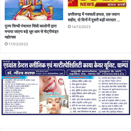
छत्तीसगढ़ में नक्सली हमला, एक जवान
शहीद, दो दिनों में दूसरी बड़ी वारदात …
पूज्य सिन्धी पंचायत सिंधी कालोनी द्वारा
14/12/2023
मनाया जाएगा बड़े धूम धाम से चेट्रीचंड्र
महोत्सव
17/03/2023