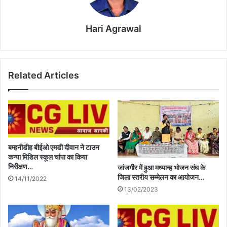
Hari Agrawal
Related Articles
बम्हनीडीह बीईओ एमडी दीवान ने टाउन
कन्या मिडिल स्कूल चांपा का किया
निरीक्षण…
जांजगीर में हुआ मध्यान्ह भोजन संघ के
जिला स्तरीय सम्मेलन का आयोजन…
14/11/2022
13/02/2023