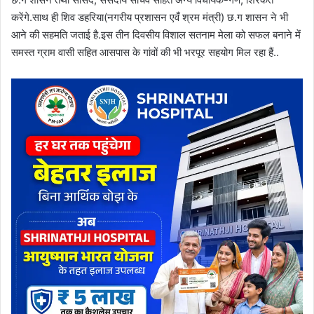
करेंगे.साथ ही शिव डहरिया(नगरीय प्रशासन एवँ श्रम मंत्री) छ.ग शासन ने भी
आने की सहमति जताई है.इस तीन दिवसीय विशाल सतनाम मेला को सफल बनाने में
समस्त ग्राम वासी सहित आसपास के गांवों की भी भरपूर सहयोग मिल रहा हैं..