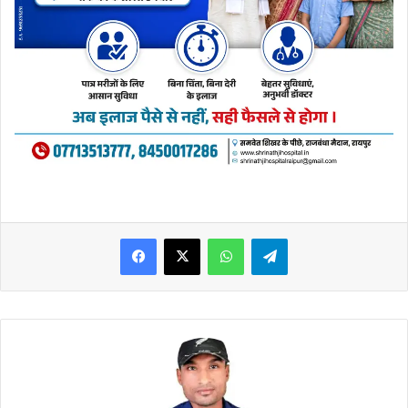
WhatsApp
Telegram