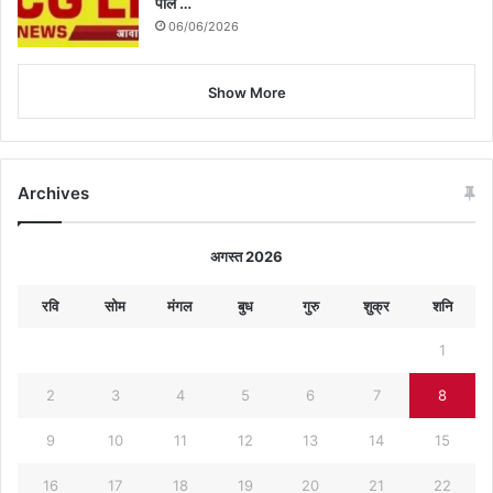
पोल …
06/06/2026
Show More
Archives
अगस्त 2026
रवि
सोम
मंगल
बुध
गुरु
शुक्र
शनि
1
2
3
4
5
6
7
8
9
10
11
12
13
14
15
16
17
18
19
20
21
22