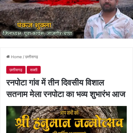
Home
/
छत्तीसगढ़
छत्तीसगढ़
सक्ती
रनपोटा गांव में तीन दिवसीय विशाल
सतनाम मेला रनपोटा का भव्य शुभारंभ आज