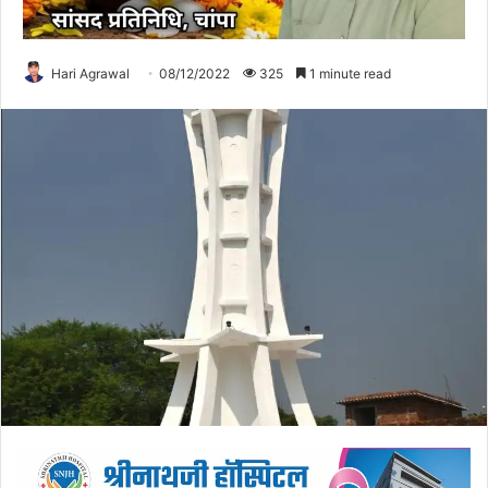
Hari Agrawal
08/12/2022
325
1 minute read