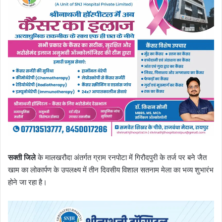
सक्ती जिले
के मालखरौदा अंतर्गत ग्राम रनपोटा में गिरौदपुरी के तर्ज पर बने जैत
खाम का लोकार्पण के उपलक्ष्य में तीन दिवसीय विशाल सतनाम मेला का भव्य शुभारंभ
होने जा रहा है।