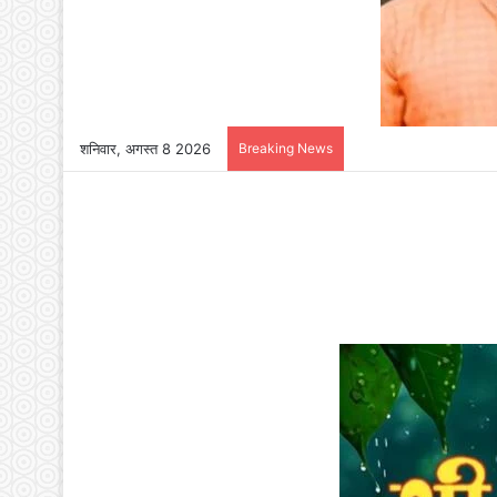
शनिवार, अगस्त 8 2026
Breaking News