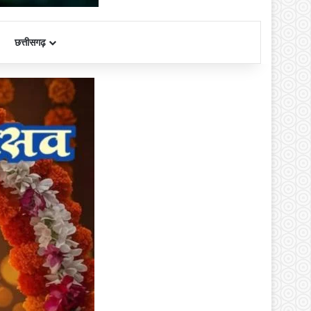
छत्तीसगढ़