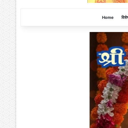
Home
विशे