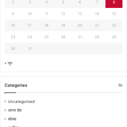
2
3
4
5
6
7
8
9
10
11
12
13
14
15
16
17
18
19
20
21
22
23
24
25
26
27
28
29
30
31
« जून
Categories
Uncategorized
अपना देश
कोरबा