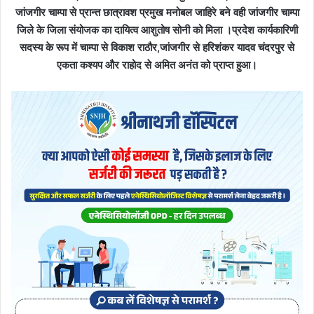
जांजगीर चाम्पा से प्रान्त छात्रावश प्रमुख मनोबल जाहिरे बने वही जांजगीर चाम्पा
जिले के जिला संयोजक का दायित्व आशुतोष सोनी को मिला ।प्रदेश कार्यकारिणी
सदस्य के रूप में चाम्पा से विकाश राठौर,जांजगीर से हरिशंकर यादव चंदरपुर से
एकता कश्यप और राहोद से अमित अनंत को प्राप्त हुआ।