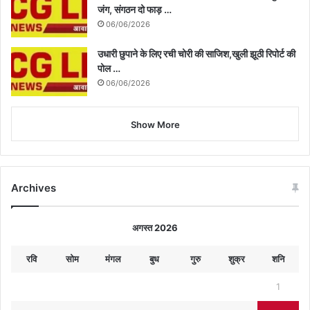
जंग, संगठन दो फाड़ …
06/06/2026
उधारी छुपाने के लिए रची चोरी की साजिश,खुली झूठी रिपोर्ट की
पोल …
06/06/2026
Show More
Archives
अगस्त 2026
रवि
सोम
मंगल
बुध
गुरु
शुक्र
शनि
1