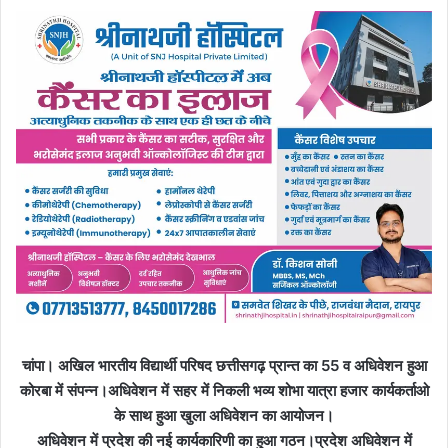
चांपा। अखिल भारतीय विद्यार्थी परिषद छत्तीसगढ़ प्रान्त का 55 व अधिवेशन हुआ
कोरबा में संपन्न।अधिवेशन में सहर में निकली भव्य शोभा यात्रा हजार कार्यकर्ताओ
के साथ हुआ खुला अधिवेशन का आयोजन।
अधिवेशन में प्रदेश की नई कार्यकारिणी का हुआ गठन।प्रदेश अधिवेशन में