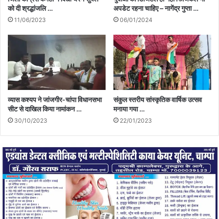
को दी श्रद्धांजलि …
अपडेट रहना चाहिए – नागेंद्र गुप्ता …
11/06/2023
06/01/2024
व्यास कश्यप ने जांजगीर-चांपा विधानसभा
संकुल स्तरीय सांस्कृतिक वार्षिक उत्सव
सीट से दाखिल किया नामांकन …
मनाया गया …
30/10/2023
22/01/2023