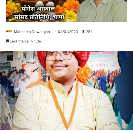
Mahendra Dewangan
04/01/2023
251
Less than a minute