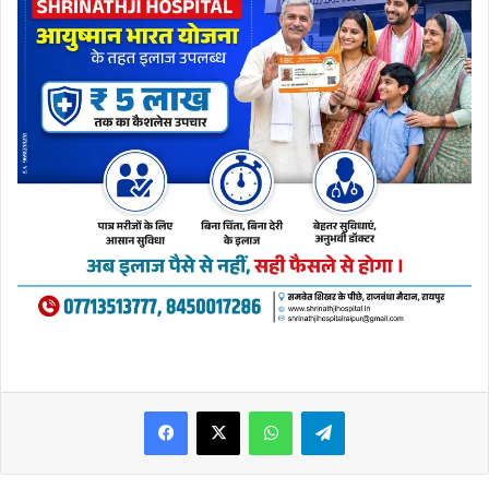
WhatsApp
Telegram