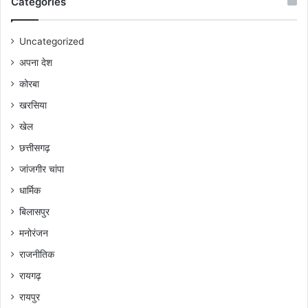
Categories
Uncategorized
अपना देश
कोरबा
खरसिया
खेल
छत्तीसगढ़
जांजगीर चांपा
धार्मिक
बिलासपुर
मनोरंजन
राजनीतिक
रायगढ़
रायपुर