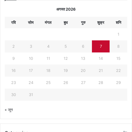
अगस्त 2026
रवि
सोम
मंगल
बुध
गुरु
शुक्र
शनि
1
2
3
4
5
6
7
8
9
10
11
12
13
14
15
16
17
18
19
20
21
22
23
24
25
26
27
28
29
30
31
« जून