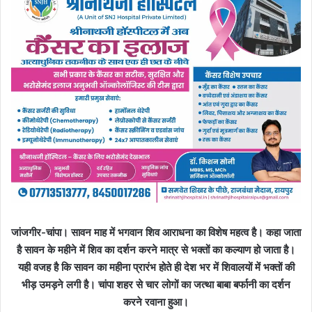
जांजगीर-चांपा। सावन माह में भगवान शिव आराधना का विशेष महत्व है। कहा जाता
है सावन के महीने में शिव का दर्शन करने मात्र से भक्तों का कल्याण हो जाता है।
यही वजह है कि सावन का महीना प्रारंभ होते ही देश भर में शिवालयों में भक्तों की
भीड़ उमड़ने लगी है। चांपा शहर से चार लोगों का जत्था बाबा बर्फानी का दर्शन
करने रवाना हुआ।