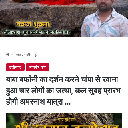
Home
/
छत्तीसगढ़
छत्तीसगढ़
जांजगीर चांपा
बाबा बर्फानी का दर्शन करने चांपा से रवाना
हुआ चार लोगों का जत्था, कल सुबह प्रारंभ
होगी अमरनाथ यात्रा …