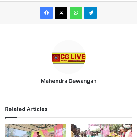
WhatsApp
Telegram
Mahendra Dewangan
Related Articles