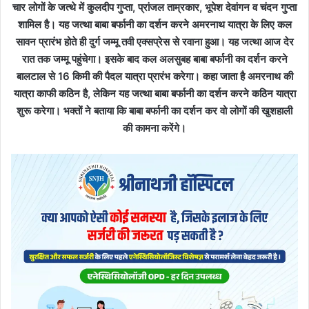
चार लोगों के जत्थे में कुलदीप गुप्ता, प्रांजल ताम्रकार, भूपेश देवांगन व चंदन गुप्ता
शामिल है। यह जत्था बाबा बर्फानी का दर्शन करने अमरनाथ यात्रा के लिए कल
सावन प्रारंभ होते ही दुर्ग जम्मू तवी एक्सप्रेस से रवाना हुआ। यह जत्था आज देर
रात तक जम्मू पहुंचेगा। इसके बाद कल अलसुबह बाबा बर्फानी का दर्शन करने
बालटाल से 16 किमी की पैदल यात्रा प्रारंभ करेगा। कहा जाता है अमरनाथ की
यात्रा काफी कठिन है, लेकिन यह जत्था बाबा बर्फानी का दर्शन करने कठिन यात्रा
शुरू करेगा। भक्तों ने बताया कि बाबा बर्फानी का दर्शन कर वो लोगों की खुशहाली
की कामना करेंगे।