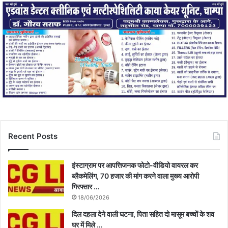
Recent Posts
इंस्टाग्राम पर आपत्तिजनक फोटो-वीडियो वायरल कर
ब्लैकमेलिंग, 70 हजार की मांग करने वाला मुख्य आरोपी
गिरफ्तार …
18/06/2026
दिल दहला देने वाली घटना, पिता सहित दो मासूम बच्चों के शव
घर में मिले …