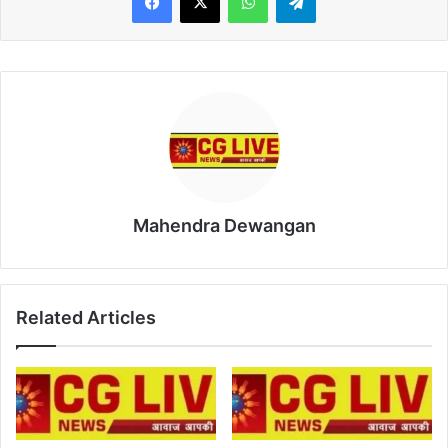
Mahendra Dewangan
Related Articles