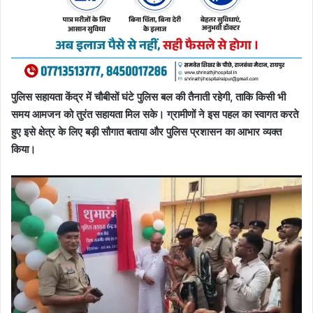
पुलिस सहायता केंद्र में चौबीसों घंटे पुलिस बल की तैनाती रहेगी, ताकि किसी भी
समय आमजन को तुरंत सहायता मिल सके। ग्रामीणों ने इस पहल का स्वागत करते
हुए इसे क्षेत्र के लिए बड़ी सौगात बताया और पुलिस प्रशासन का आभार व्यक्त
किया।