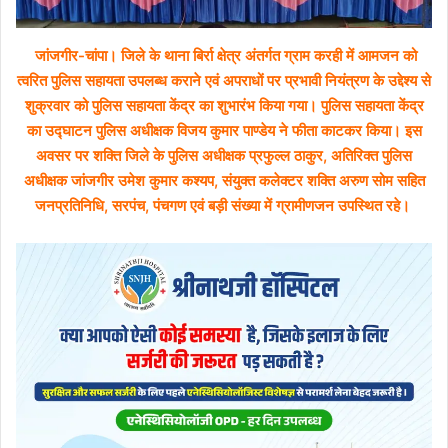
जांजगीर-चांपा। जिले के थाना बिर्रा क्षेत्र अंतर्गत ग्राम करही में आमजन को
त्वरित पुलिस सहायता उपलब्ध कराने एवं अपराधों पर प्रभावी नियंत्रण के उद्देश्य से
शुक्रवार को पुलिस सहायता केंद्र का शुभारंभ किया गया। पुलिस सहायता केंद्र
का उद्घाटन पुलिस अधीक्षक विजय कुमार पाण्डेय ने फीता काटकर किया। इस
अवसर पर शक्ति जिले के पुलिस अधीक्षक प्रफुल्ल ठाकुर, अतिरिक्त पुलिस
अधीक्षक जांजगीर उमेश कुमार कश्यप, संयुक्त कलेक्टर शक्ति अरुण सोम सहित
जनप्रतिनिधि, सरपंच, पंचगण एवं बड़ी संख्या में ग्रामीणजन उपस्थित रहे।