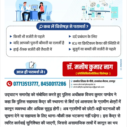
उद्घाटन समारोह को संबोधित करते हुए पुलिस अधीक्षक विजय कुमार पाण्डेय ने
कहा कि पुलिस सहायता केंद्र की स्थापना से बिर्रा एवं आसपास के ग्रामीण क्षेत्रों में
कानून व्यवस्था और अधिक सुदृढ़ होगी। अब ग्रामीणों को छोटी-बड़ी घटनाओं की
सूचना देने या सहायता के लिए थाना-चौकी तक भटकना नहीं पड़ेगा। इस केंद्र से
त्वरित कार्रवाई सुनिश्चित की जाएगी, जिससे असामाजिक तत्वों में कानून का भय