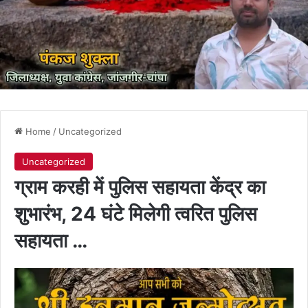
Home
/
Uncategorized
Uncategorized
ग्राम करही में पुलिस सहायता केंद्र का
शुभारंभ, 24 घंटे मिलेगी त्वरित पुलिस
सहायता …