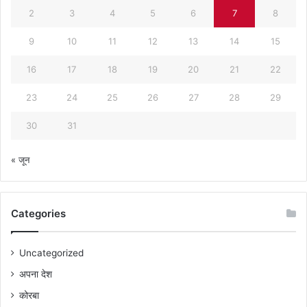
2
3
4
5
6
7
8
9
10
11
12
13
14
15
16
17
18
19
20
21
22
23
24
25
26
27
28
29
30
31
« जून
Categories
Uncategorized
अपना देश
कोरबा