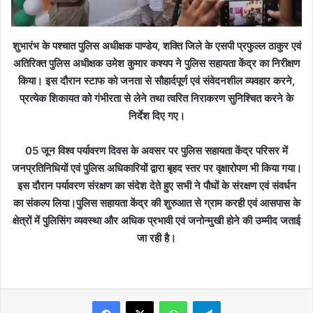
शुभारंभ के पश्चात पुलिस अधीक्षक पाण्डेय, शक्ति जिले के एसपी प्रफुल्ल ठाकुर एवं
अतिरिक्त पुलिस अधीक्षक उमेश कुमार कश्यप ने पुलिस सहायता केंद्र का निरीक्षण
किया। इस दौरान स्टाफ को जनता से सौहार्दपूर्ण एवं संवेदनशील व्यवहार करने,
प्रत्येक शिकायत को गंभीरता से लेने तथा त्वरित निराकरण सुनिश्चित करने के
निर्देश दिए गए।
05 जून विश्व पर्यावरण दिवस के अवसर पर पुलिस सहायता केंद्र परिसर में
जनप्रतिनिधियों एवं पुलिस अधिकारियों द्वारा बृहद स्तर पर वृक्षारोपण भी किया गया।
इस दौरान पर्यावरण संरक्षण का संदेश देते हुए सभी ने पौधों के संरक्षण एवं संवर्धन
का संकल्प लिया।पुलिस सहायता केंद्र की शुरुआत से ग्राम करही एवं आसपास के
क्षेत्रों में पुलिसिंग व्यवस्था और अधिक प्रभावी एवं जनोन्मुखी होने की उम्मीद जताई
जा रही है।
WhatsApp
Telegram