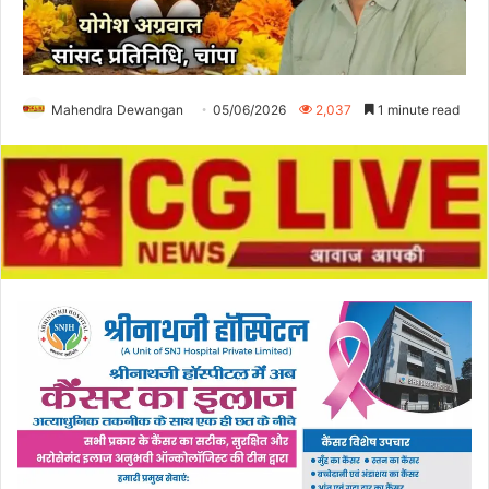
Mahendra Dewangan
05/06/2026
2,037
1 minute read