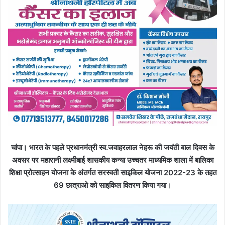
चांपा। भारत के पहले प्रधानमंत्री स्व.जवाहरलाल नेहरू की जयंती बाल दिवस के
अवसर पर महारानी लक्ष्मीबाई शासकीय कन्या उच्चतर माध्यमिक शाला में बालिका
शिक्षा प्रोत्साहन योजना के अंतर्गत सरस्वती साइकिल योजना 2022-23 के तहत
69 छात्राओ को साइकिल वितरण किया गया
।