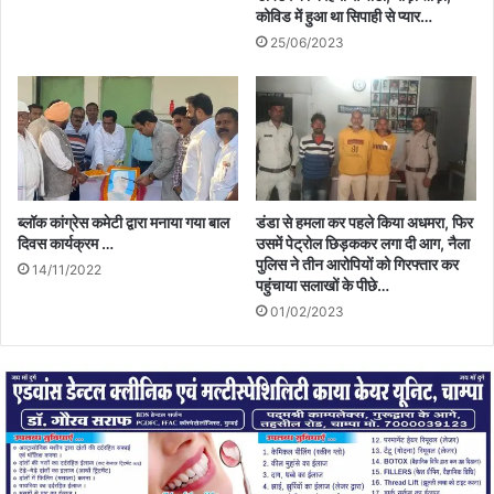
कोविड में हुआ था सिपाही से प्यार…
25/06/2023
ब्लॉक कांग्रेस कमेटी द्वारा मनाया गया बाल
डंडा से हमला कर पहले किया अधमरा, फिर
दिवस कार्यक्रम …
उसमें पेट्रोल छिड़ककर लगा दी आग, नैला
पुलिस ने तीन आरोपियों को गिरफ्तार कर
14/11/2022
पहुंचाया सलाखों के पीछे…
01/02/2023