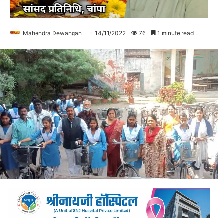
Mahendra Dewangan
14/11/2022
76
1 minute read