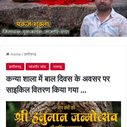
Home
/
छत्तीसगढ़
छत्तीसगढ़
जांजगीर चांपा
रायगढ़
कन्या शाला में बाल दिवस के अवसर पर
साइकिल वितरण किया गया …