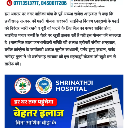
इस अवसर पर नगर पालिका चांपा के पूर्व अध्यक्ष राजेश अग्रवाल ने कहा कि
छत्तीसगढ़ सरकार की महती योजना सरस्वती साइकिल वितरण छात्राओ के पढ़ाई
को निरंतर जारी रखने व दूरी को पाटने के लिए मिल का पत्थर साबित होगा,
साइकिल पाकर बच्चों के चेहरे पर खुशी झलक रही है यही इस योजना की सफलता
है ।माध्यमिक शाला जनभागीदारी समिति की अध्यक्ष श्रीमती संगीता अग्रवाल,
ब्लॉक कांग्रेस के कार्यकारी अध्यक्ष सुनील साधवानी, पार्षद डुग्गू प्रधान, पार्षद
नागेंद्र गुप्ता ने भी छत्तीसगढ़ सरकार की इस महत्वपूर्ण योजना की खुले मन से
तारीफ की
।