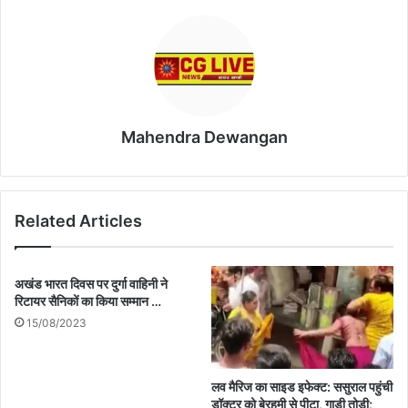
Mahendra Dewangan
Related Articles
अखंड भारत दिवस पर दुर्गा वाहिनी ने
रिटायर सैनिकों का किया सम्मान …
15/08/2023
लव मैरिज का साइड इफेक्ट: ससुराल पहुंची
डॉक्टर को बेरहमी से पीटा, गाड़ी तोड़ी;