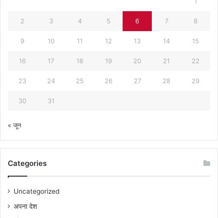
1
2
3
4
5
6
7
8
9
10
11
12
13
14
15
16
17
18
19
20
21
22
23
24
25
26
27
28
29
30
31
« जून
Categories
Uncategorized
अपना देश