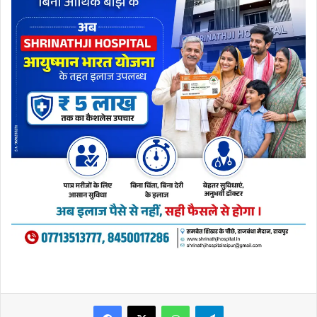
WhatsApp
Telegram