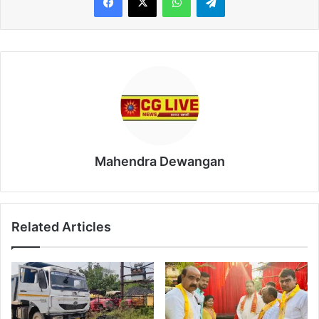
Mahendra Dewangan
Related Articles