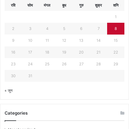
रवि
सोम
मंगल
बुध
गुरु
शुक्र
शनि
1
2
3
4
5
6
7
8
9
10
11
12
13
14
15
16
17
18
19
20
21
22
23
24
25
26
27
28
29
30
31
« जून
Categories