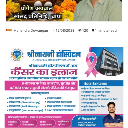
Mahendra Dewangan
12/08/2023
120
1 minute read