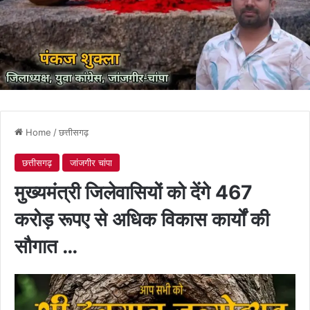
Home
/
छत्तीसगढ़
छत्तीसगढ़
जांजगीर चांपा
मुख्यमंत्री जिलेवासियों को देंगे 467
करोड़ रूपए से अधिक विकास कार्यों की
सौगात …