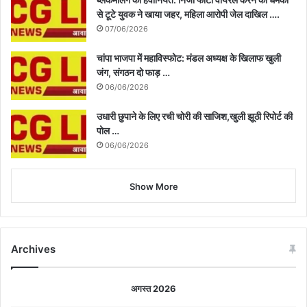
से टूटे युवक ने खाया जहर, महिला आरोपी जेल दाखिल ….
07/06/2026
चांपा भाजपा में महाविस्फोट: मंडल अध्यक्ष के खिलाफ खुली
जंग, संगठन दो फाड़ …
06/06/2026
उधारी छुपाने के लिए रची चोरी की साजिश,खुली झूठी रिपोर्ट की
पोल …
06/06/2026
Show More
Archives
अगस्त 2026