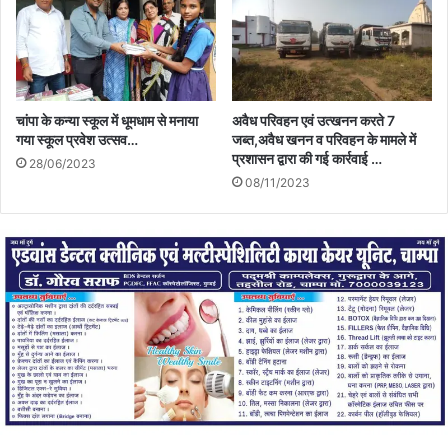
चांपा के कन्या स्कूल में धूमधाम से मनाया
अवैध परिवहन एवं उत्खनन करते 7
गया स्कूल प्रवेश उत्सव…
जब्त,अवैध खनन व परिवहन के मामले में
प्रशासन द्वारा की गई कार्रवाई …
28/06/2023
08/11/2023