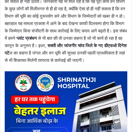
का सवाल ही नहीं उठता। जानकारी यह भी मिल रही है कि यह पूरा कार्य वन विभाग
के कुछ लोगों की मिलीभगत से ही हो रहा है, क्योंकि ऐसा हो ही नहीं सकता है कि वन
विभाग की भूमि का कोई दुरूपयोग करे और विभाग के जिम्मेदारों को खबर ही न हो।
बहरहाल यह मामला प्रकाश में आने के बाद देखना काफी दिलचस्प होगा कि विभाग
के जिम्मेदार किस संजीदगी के साथ कार्रवाई के लिए कदम आगे बढ़ाते है। इस संबंध
में हमने
प्लांट प्रबंधन
से भी बात की तो उनका कहना है जो भी कार्य हो रहा है वह
कानून के अनुरूप है। इधर,
सक्ती और जांजगीर चांपा जिले के नए डीएफओ दिनेश
पटे
ल का कहना है जंगल और वन भूमि की सुरक्षा उनकी पहली प्राथमिकता है जहां
से भी शिकायत मिलेगी तत्परता से कार्रवाई की जाएगी।