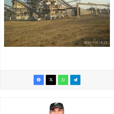
WhatsApp
Telegram