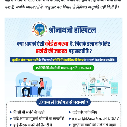
गया है, जबकि जानकारी के अनुसार वन विभाग से विधिवत अनुमति नहीं मिली है।