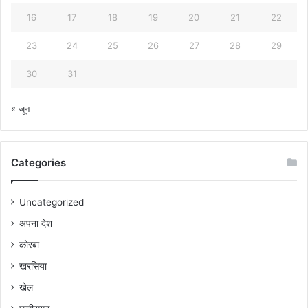
16
17
18
19
20
21
22
23
24
25
26
27
28
29
30
31
« जून
Categories
Uncategorized
अपना देश
कोरबा
खरसिया
खेल