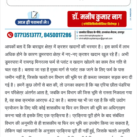
आपकों बता दें कि बाराद्वार क्षेत्र में क्रशर खदानों की भरमार है। इस कार्य में लाभ
अधिक होने के कारण डूमरपारा क्षेत्र में नए-नए क्रशर खदान खुल रहे हैं। अभी
डूमरपारा में रायगढ़ मिनरल्स फर्म से प्लांट व खदान खोलने का काम तेज गति से
चल रहा है। बताया जा रहा है मुख्य मार्ग से प्लांट तक जाने के लिए फर्म के पास
जमीन नहीं है, जिसके चलते वन विभाग की भूमि पर ही कब्जा जमाकर सड़क बना दी
गई है। हमनें कुछ लोगों से बात की, तो उनका कहना है कि यह एरिया छीता पंडरिया
वन परिक्षेत्र अंतर्गत आता है, जबकि वन विभाग की जिस भूमि से रास्ता निकाला गया
है, वह कक्ष क्रमांक आरएफ 42 का है। बताया यह भी जा रहा है कि यदि उद्योग
प्रयोजन के लिए यदि कोई शासकीय या फिर वन विभाग की भूमि का अधिग्रहण
करना चाहे तो इसके लिए एक प्रक्रिया है। प्रक्रिया पूरी होने के बाद संबंधित
विभाग की अनुमति से ही शासकीय या फिर वन भूमि का उपयोग किया जा सकता है,
लेकिन यहां जानकारी के अनुसार प्रक्रिया पूरी ही नहीं हुई, जिसके चलते अनुमति