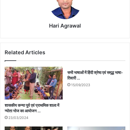
Hari Agrawal
Related Articles
सभी भाषाओं में हिंदी श्रेष्ठ एवं समृद्ध भाषा-
तिवारी …
15/09/2023
शासकीय कन्या पूर्व एवं प्राथमिक शाला में
न्योता भोज का आयोजन …
23/03/2024