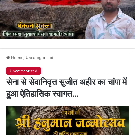
Home
/
Uncategorized
Uncategorized
सेना से सेवानिवृत्त सुजीत अहीर का चांपा में
हुआ ऐतिहासिक स्वागत…