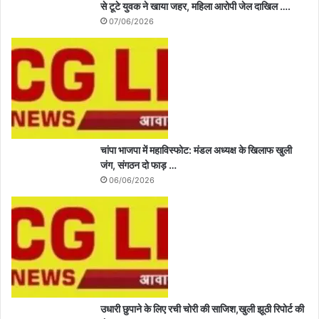
से टूटे युवक ने खाया जहर, महिला आरोपी जेल दाखिल ….
07/06/2026
चांपा भाजपा में महाविस्फोट: मंडल अध्यक्ष के खिलाफ खुली
जंग, संगठन दो फाड़ …
06/06/2026
उधारी छुपाने के लिए रची चोरी की साजिश,खुली झूठी रिपोर्ट की