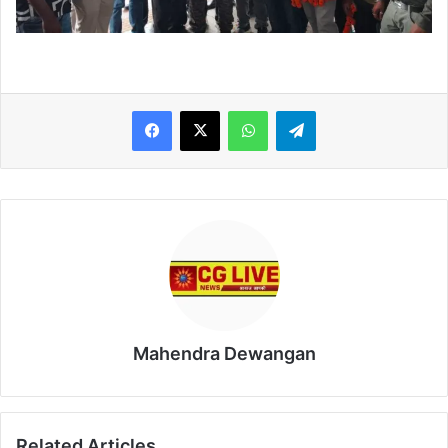
WhatsApp
Telegram
Mahendra Dewangan
Related Articles