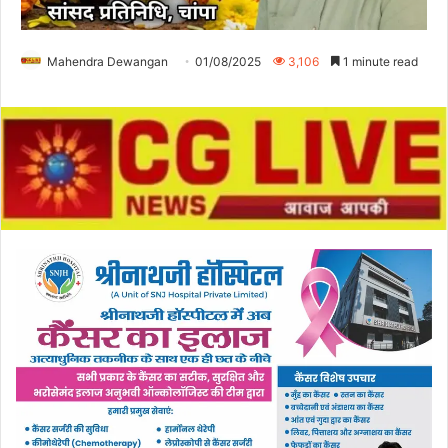
Mahendra Dewangan
01/08/2025
3,106
1 minute read