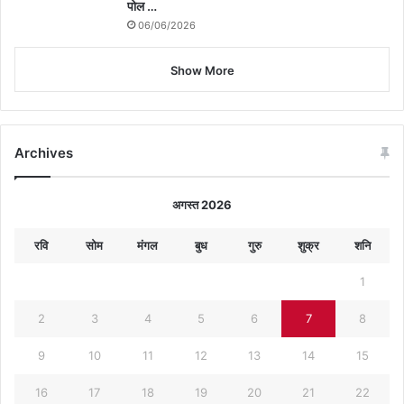
पोल …
06/06/2026
Show More
Archives
अगस्त 2026
रवि
सोम
मंगल
बुध
गुरु
शुक्र
शनि
1
2
3
4
5
6
7
8
9
10
11
12
13
14
15
16
17
18
19
20
21
22