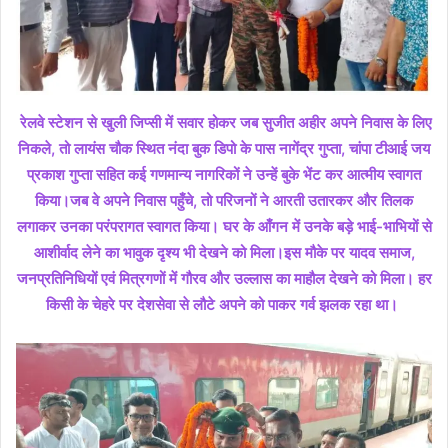
रेलवे स्टेशन से खुली जिप्सी में सवार होकर जब सुजीत अहीर अपने निवास के लिए
निकले, तो लायंस चौक स्थित नंदा बुक डिपो के पास नागेंद्र गुप्ता, चांपा टीआई जय
प्रकाश गुप्ता सहित कई गणमान्य नागरिकों ने उन्हें बुके भेंट कर आत्मीय स्वागत
किया।जब वे अपने निवास पहुँचे, तो परिजनों ने आरती उतारकर और तिलक
लगाकर उनका परंपरागत स्वागत किया। घर के आँगन में उनके बड़े भाई-भाभियों से
आशीर्वाद लेने का भावुक दृश्य भी देखने को मिला।इस मौके पर यादव समाज,
जनप्रतिनिधियों एवं मित्रगणों में गौरव और उल्लास का माहौल देखने को मिला। हर
किसी के चेहरे पर देशसेवा से लौटे अपने को पाकर गर्व झलक रहा था।