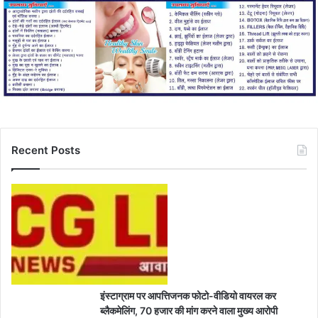
Recent Posts
इंस्टाग्राम पर आपत्तिजनक फोटो-वीडियो वायरल कर
ब्लैकमेलिंग, 70 हजार की मांग करने वाला मुख्य आरोपी