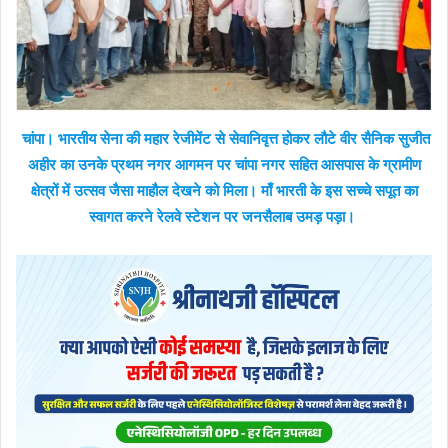
चांपा। भारतीय सेना की महार रेजीमेंट से सेवानिवृत्त होकर लौटे वीर सैनिक सुजीत
अहीर का उनके प्रथम नगर आगमन पर चांपा नगर सहित आसपास के ग्रामीण
क्षेत्रों में उत्सव जैसा माहौल देखने को मिला। माँ भारती के इस सच्चे सपूत का
स्वागत करने रेलवे स्टेशन पर जनसैलाब उमड़ पड़ा।