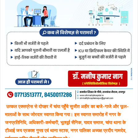
उत्कल एक्सप्रेस से दोपहर में चांपा पहुँचे सुजीत अहीर का बाजे-गाजे और फूल-
मालाओं के साथ जोरदार स्वागत किया गया। इस स्वागत समारोह में नगर के
जनप्रतिनिधि, अधिकारी-कर्मचारी, भूतपूर्व सैनिक, यादव समाज, चांपा थाना के
टीआई जय प्रकाश गुप्ता एवं थाना स्टाफ, नगर पालिका अध्यक्ष प्रदीप नामदेव,