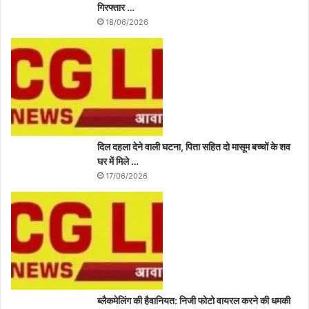
गिरफ्तार …
18/06/2026
दिल दहला देने वाली घटना, पिता सहित दो मासूम बच्चों के शव
घर में मिले …
17/06/2026
ब्लैकमेलिंग की हैवानियत: निजी फोटो वायरल करने की धमकी