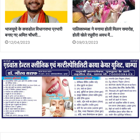
भाजयुमो के कसडोल विधानसभा प्रभारी
पालिकाध्यक्ष ने मनाया होली मिलन समारोह,
बनाए गए अमित चौधरी…
होली खेले रघुवीरा अवध में…
12/04/2023
09/03/2023