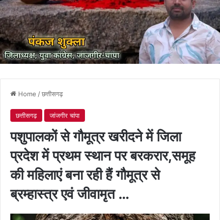
Home
/
छत्तीसगढ़
छत्तीसगढ़
जांजगीर चांपा
पशुपालकों से गौमूत्र खरीदने में जिला
प्रदेश में प्रथम स्थान पर बरकरार,समूह
की महिलाएं बना रही हैं गौमूत्र से
ब्रम्हास्त्र एवं जीवामृत …