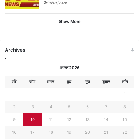
06/06/2026
Show More
Archives
अगस्त 2026
रवि
सोम
मंगल
बुध
गुरु
शुक्र
शनि
1
2
3
4
5
6
7
8
9
10
11
12
13
14
15
16
17
18
19
20
21
22