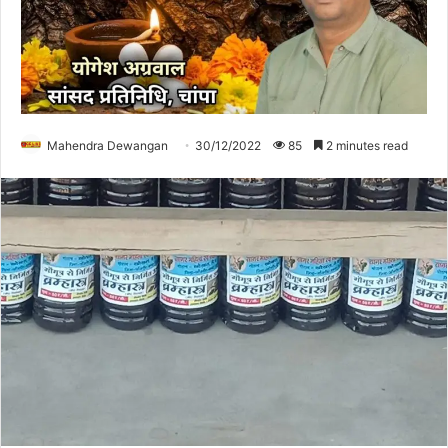
Mahendra Dewangan
30/12/2022
85
2 minutes read