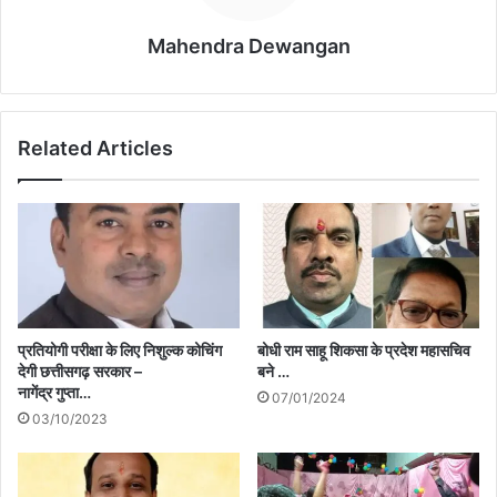
Mahendra Dewangan
Related Articles
प्रतियोगी परीक्षा के लिए निशुल्क कोचिंग
बोधी राम साहू शिकसा के प्रदेश महासचिव
देगी छत्तीसगढ़ सरकार –
बने …
नागेंद्र गुप्ता…
07/01/2024
03/10/2023