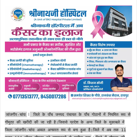
।
जांजगीर-चांपा
जिले के पॉंच जनपद पंचायत के पॉंच गोठानों में नियमित रूप से
गौमूत्र की खरीदी की जा रही है।जिससे प्रदेश के अन्य जिले के मुकाबले में
जिला जांजगीर-चांपा अव्वल अनवरत रूप से बना हुआ है।जिले में अब तक 11
।