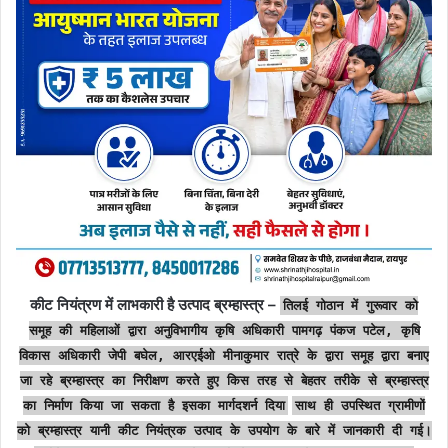
कीट नियंत्रण में लाभकारी है उत्पाद ब्रम्हास्त्र –
तिलई गोठान में गुरूवार को
समूह की महिलाओं द्वारा अनुविभागीय कृषि अधिकारी पामगढ़ पंकज पटेल, कृषि
विकास अधिकारी जेपी बघेल, आरएईओ मीनाकुमार रात्रे के द्वारा समूह द्वारा बनाए
जा रहे ब्रम्हास्त्र का निरीक्षण करते हुए किस तरह से बेहतर तरीके से ब्रम्हास्त्र
का निर्माण किया जा सकता है इसका मार्गदशर्न दिया
साथ ही उपस्थित ग्रामीणों
को ब्रम्हास्त्र यानी कीट नियंत्रक उत्पाद के उपयोग के बारे में जानकारी दी गई।