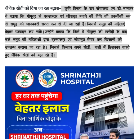
जैविक खेती को दिया जा रहा बढ़ावा-
कृषि विभाग के उप संचालक एम.डी.मानकर
ने बताया कि गौमूत्र से ब्रम्हास्त्र एवं जीवामृत बनाने की विधि की तकनीकी रूप
से समूह को जानकारी सतत रूप से दी जा रही है।जिससे समूह की महिलाएं
बेहतर उत्पादन कर सकें।उन्होंने बताया कि जिले में गौमूत्र की खरीदी के बाद
उसे समूह की महिलाओं द्वारा ब्रम्हास्त्र एवं जीवामृत तैयार कर किसानों को
उपलब्ध कराया जा रहा है। जिससे किसान अपने खेतों, बाड़ी में छिड़काव करते
हुए जैविक खेती को बढ़ा रहे हैं।