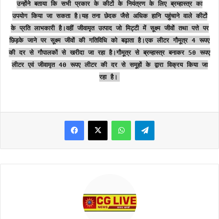
उन्होंने बताया कि सभी प्रकार के कीटों के नियंत्रण के लिए ब्रम्हास्त्र का
उपयोग किया जा सकता है।यह तना छेदक जैसे अधिक हानि पहुंचाने वाले कीटों
के प्रति लाभकारी है।वहीं जीवामृत उत्पाद जो मिट्टी में सूक्ष्म जीवों तथा पत्ते पर
छिड़के जाने पर सूक्ष्म जीवों की गतिविधि को बढ़ाता है।एक लीटर गौमूत्र 4 रूपए
की दर से गौपालकों से खरीदा जा रहा है।गौमूत्र से ब्रम्हास्त्र बनाकर 50 रूपए
लीटर एवं जीवामृत 40 रूपए लीटर की दर से समूहों के द्वारा विक्रय किया जा
रहा है।
WhatsApp
Telegram