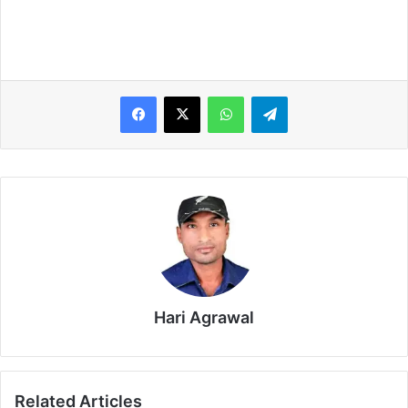
WhatsApp
Telegram
Hari Agrawal
Related Articles