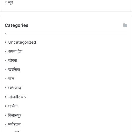
« जून
Categories
Uncategorized
अपना देश
कोरबा
खरसिया
खेल
छत्तीसगढ़
जांजगीर चांपा
धार्मिक
बिलासपुर
मनोरंजन