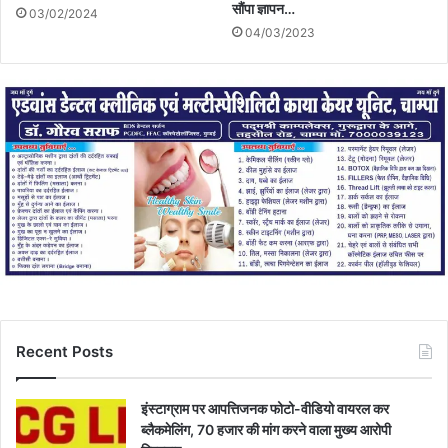
सौंपा ज्ञापन…
03/02/2024
04/03/2023
Recent Posts
इंस्टाग्राम पर आपत्तिजनक फोटो-वीडियो वायरल कर
ब्लैकमेलिंग, 70 हजार की मांग करने वाला मुख्य आरोपी