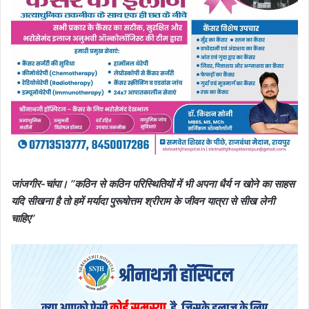
जांजगीर-चांपा। ’’कठिन से कठिन परिस्थितियों में भी अपना धैर्य न खोने का साहस
यदि सीखना है तो हमें मर्यादा पुरूषोत्तम श्रीराम के जीवन यात्रा से सीख लेनी
चाहिए’’