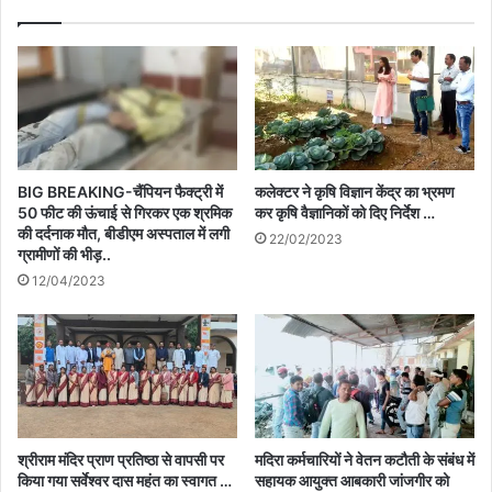
BIG BREAKING-चैंपियन फैक्ट्री में
कलेक्टर ने कृषि विज्ञान केंद्र का भ्रमण
50 फीट की ऊंचाई से गिरकर एक श्रमिक
कर कृषि वैज्ञानिकों को दिए निर्देश …
की दर्दनाक मौत, बीडीएम अस्पताल में लगी
22/02/2023
ग्रामीणों की भीड़..
12/04/2023
श्रीराम मंदिर प्राण प्रतिष्ठा से वापसी पर
मदिरा कर्मचारियों ने वेतन कटौती के संबंध में
किया गया सर्वेश्वर दास महंत का स्वागत …
सहायक आयुक्त आबकारी जांजगीर को