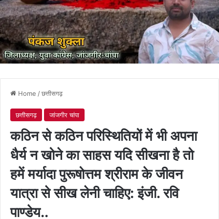
Home
/
छत्तीसगढ़
छत्तीसगढ़
जांजगीर चांपा
कठिन से कठिन परिस्थितियों में भी अपना
धैर्य न खोने का साहस यदि सीखना है तो
हमें मर्यादा पुरूषोत्तम श्रीराम के जीवन
यात्रा से सीख लेनी चाहिए: इंजी. रवि
पाण्डेय..