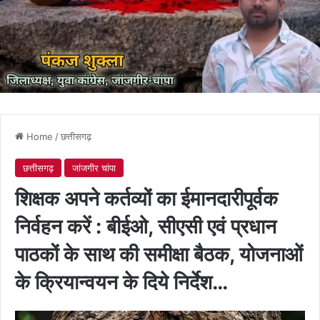
Home
/
छत्तीसगढ़
छत्तीसगढ़
जांजगीर चांपा
शिक्षक अपने कर्तव्यों का ईमानदारीपूर्वक
निर्वहन करें : बीईओ, सीएसी एवं प्रधान
पाठकों के साथ की समीक्षा बैठक, योजनाओं
के क्रियान्वयन के दिये निर्देश…