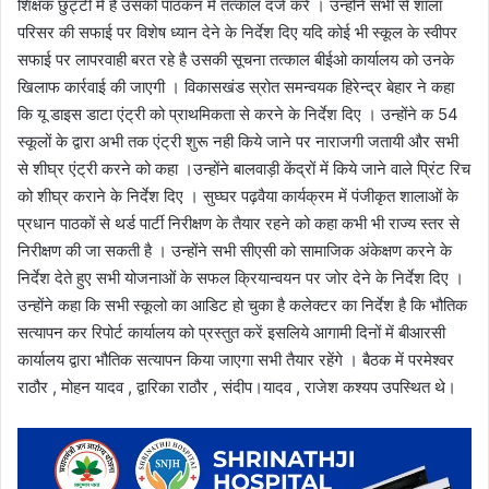
शिक्षक छुट्टी में है उसको पाठकन में तत्काल दर्ज करें । उन्होंने सभी से शाला
परिसर की सफाई पर विशेष ध्यान देने के निर्देश दिए यदि कोई भी स्कूल के स्वीपर
सफाई पर लापरवाही बरत रहे है उसकी सूचना तत्काल बीईओ कार्यालय को उनके
खिलाफ कार्रवाई की जाएगी । विकासखंड स्रोत समन्वयक हिरेन्द्र बेहार ने कहा
कि यू डाइस डाटा एंट्री को प्राथमिकता से करने के निर्देश दिए । उन्होंने क 54
स्कूलों के द्वारा अभी तक एंट्री शुरू नही किये जाने पर नाराजगी जतायी और सभी
से शीघ्र एंट्री करने को कहा ।उन्होंने बालवाड़ी केंद्रों में किये जाने वाले प्रिंट रिच
को शीघ्र कराने के निर्देश दिए । सुघ्घर पढ़वैया कार्यक्रम में पंजीकृत शालाओं के
प्रधान पाठकों से थर्ड पार्टी निरीक्षण के तैयार रहने को कहा कभी भी राज्य स्तर से
निरीक्षण की जा सकती है । उन्होंने सभी सीएसी को सामाजिक अंकेक्षण करने के
निर्देश देते हुए सभी योजनाओं के सफल क्रियान्वयन पर जोर देने के निर्देश दिए ।
उन्होंने कहा कि सभी स्कूलो का आडिट हो चुका है कलेक्टर का निर्देश है कि भौतिक
सत्यापन कर रिपोर्ट कार्यालय को प्रस्तुत करें इसलिये आगामी दिनों में बीआरसी
कार्यालय द्वारा भौतिक सत्यापन किया जाएगा सभी तैयार रहेंगे । बैठक में परमेश्वर
राठौर , मोहन यादव , द्वारिका राठौर , संदीप।यादव , राजेश कश्यप उपस्थित थे।