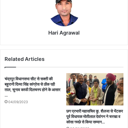
Hari Agrawal
Related Articles
चंद्रपुर विधानसभा सीट से सक्ती की
बहुरानी दिव्या सिंह कांग्रेस से ठोंक रही
ताल, चुनाव काफी दिलचस्प होने के आसार
…
04/09/2023
छग प्रभारी महासचिव कु. शैलजा से भेंटकर
पूर्व विधायक मोतीलाल देवांगन ने चरखा व
कोसा गमछे से किया सम्मान…