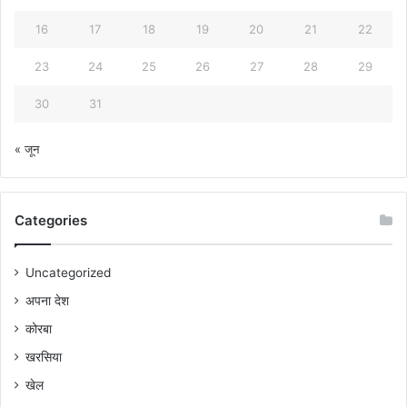
16
17
18
19
20
21
22
23
24
25
26
27
28
29
30
31
« जून
Categories
Uncategorized
अपना देश
कोरबा
खरसिया
खेल