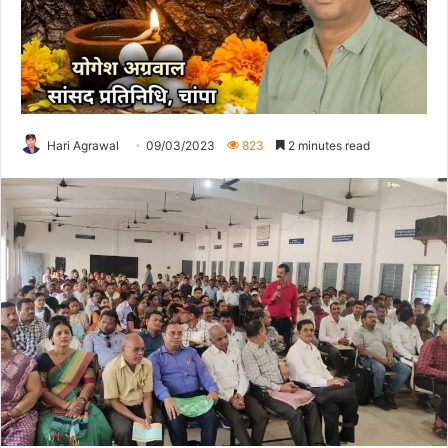
Hari Agrawal
09/03/2023
823
2 minutes read