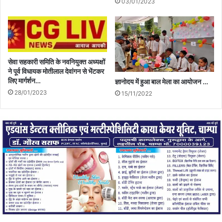
03/01/2023
सेवा सहकारी समिति के नवनियुक्त अध्यक्षों
ने पूर्व विधायक मोतीलाल देवांगन से भेंटकर
लिए मार्गर्शन…
ज्ञानोदय में हुआ बाल मेला का आयोजन …
28/01/2023
15/11/2022