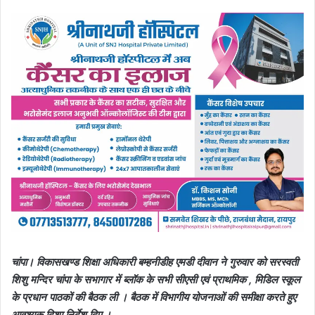
चांपा। विकासखण्ड शिक्षा अधिकारी बम्हनीडीह एमडी दीवान ने गुरुवार को सरस्वती
शिशु मन्दिर चांपा के सभागार में ब्लॉक के सभी सीएसी एवं प्राथमिक , मिडिल स्कूल
के प्रधान पाठकों की बैठक ली । बैठक में विभागीय योजनाओं की समीक्षा करते हुए
आवश्यक दिशा निर्देश दिए ।