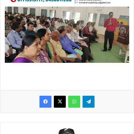
WhatsApp
Telegram