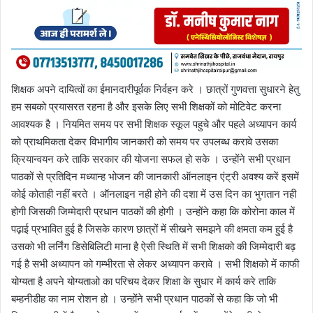
शिक्षक अपने दायित्वों का ईमानदारीपूर्वक निर्वहन करे । छात्रों गुणवत्ता सुधारने हेतु
हम सबको प्रयासरत रहना है और इसके लिए सभी शिक्षकों को मोटिवेट करना
आवश्यक है । नियमित समय पर सभी शिक्षक स्कूल पहुचे और पहले अध्यापन कार्य
को प्राथमिकता देकर विभागीय जानकारी को समय पर उपलब्ध करावे उसका
क्रियान्वयन करे ताकि सरकार की योजना सफल हो सके । उन्होंने सभी प्रधान
पाठकों से प्रतिदिन मध्यान्ह भोजन की जानकारी ऑनलाइन एंट्री अवश्य करें इसमें
कोई कोताही नहीं बरते । ऑनलाइन नही होने की दशा में उस दिन का भुगतान नही
होगी जिसकी जिम्मेदारी प्रधान पाठकों की होगी । उन्होंने कहा कि कोरोना काल में
पढ़ाई प्रभावित हुई है जिसके कारण छात्रों में सीखने समझने की क्षमता कम हुई है
उसको भी लर्निंग डिसेबिलिटी माना है ऐसी स्थिति में सभी शिक्षको की जिम्मेदारी बढ़
गई है सभी अध्यापन को गम्भीरता से लेकर अध्यापन करावे । सभी शिक्षको में काफी
योग्यता है अपने योग्यताओ का परिचय देकर शिक्षा के सुधार में कार्य करे ताकि
बम्हनीडीह का नाम रोशन हो । उन्होंने सभी प्रधान पाठकों से कहा कि जो भी