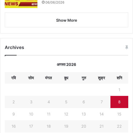
06/06/2026
Show More
Archives
अगस्त 2026
रवि
सोम
मंगल
बुध
गुरु
शुक्र
शनि
1
2
3
4
5
6
7
8
9
10
11
12
13
14
15
16
17
18
19
20
21
22