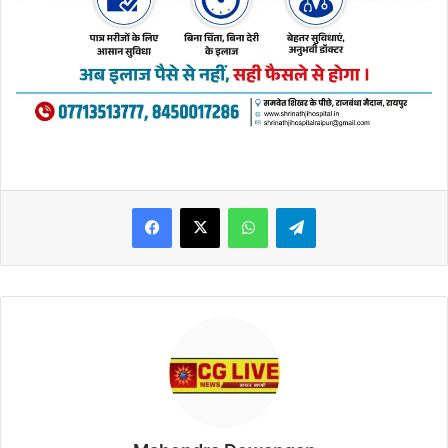
WhatsApp
Telegram