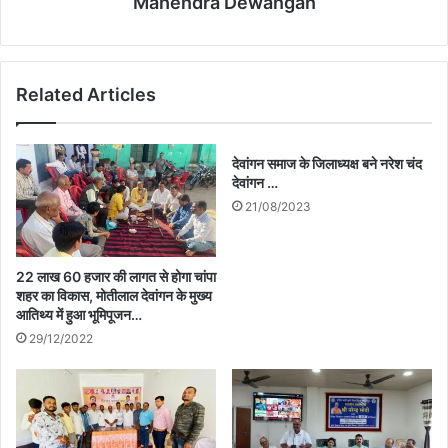
Mahendra Dewangan
Related Articles
देवांगन समाज के जिलाध्यक्ष बने नरेश चंद
देवांगन …
21/08/2023
22 लाख 60 हजार की लागत से होगा चांपा
शहर का विकास, मोतीलाल देवांगन के मुख्य
आतिथ्य में हुआ भूमिपूजन…
29/12/2022