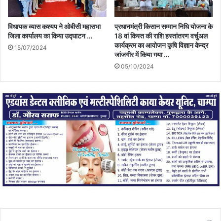
विधायक व्यास कश्यप ने ओबीसी महासभा
प्रधानमंत्री किसान सम्मान निधि योजना के
जिला कार्यालय का किया उद्घाटन …
18 वां किस्त की राशि हस्तांतरण वर्चुअल
कार्यक्रम का आयोजन कृषि विज्ञान केन्द्र
15/07/2024
जांजगीर में किया गया …
05/10/2024