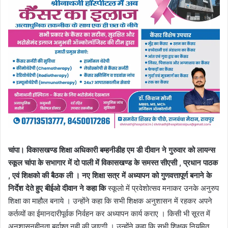
चांपा। विकासखण्ड शिक्षा अधिकारी बम्हनीडीह एम डी दीवान ने गुरुवार को लायन्स
स्कूल चांपा के सभागार में दो पाली में विकासखण्ड के समस्त सीएसी , प्रधान पाठक
, एवं शिक्षको की बैठक ली । नए शिक्षा सत्र में अध्यापन को गुणवत्तापूर्ण बनाने के
निर्देश देते हुए बीईओ दीवान ने कहा कि
स्कूलो में प्रवेशोत्सव मनाकर उनके अनुरुप
शिक्षा का माहौल बनाये । उन्होंने कहा कि सभी शिक्षक अनुशासन में रहकर अपने
कर्तव्यों का ईमानदारीपूर्वक निर्वहन कर अध्यापन कार्य कराए । किसी भी सूरत में
अनुशासनहीनता बर्दाश्त नही की जाएगी । उन्होंने कहा कि सभी शिक्षक नियमित