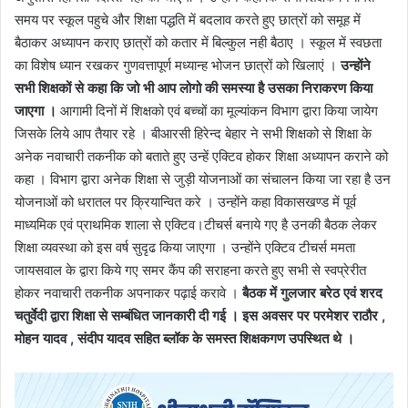
समय पर स्कूल पहुचे और शिक्षा पद्धति में बदलाव करते हुए छात्रों को समूह में
बैठाकर अध्यापन कराए छात्रों को कतार में बिल्कुल नही बैठाए । स्कूल में स्वछता
का विशेष ध्यान रखकर गुणवत्तापूर्ण मध्यान्ह भोजन छात्रों को खिलाएं ।
उन्होंने
सभी शिक्षकों से कहा कि जो भी आप लोगो की समस्या है उसका निराकरण किया
जाएगा ।
आगामी दिनों में शिक्षको एवं बच्चों का मूल्यांकन विभाग द्वारा किया जायेग
जिसके लिये आप तैयार रहे । बीआरसी हिरेन्द बेहार ने सभी शिक्षको से शिक्षा के
अनेक नवाचारी तकनीक को बताते हुए उन्हें एक्टिव होकर शिक्षा अध्यापन कराने को
कहा । विभाग द्वारा अनेक शिक्षा से जुड़ी योजनाओं का संचालन किया जा रहा है उन
योजनाओं को धरातल पर क्रियान्वित करे । उन्होंने कहा विकासखण्ड में पूर्व
माध्यमिक एवं प्राथमिक शाला से एक्टिव।टीचर्स बनाये गए है उनकी बैठक लेकर
शिक्षा व्यवस्था को इस वर्ष सुदृढ किया जाएगा । उन्होंने एक्टिव टीचर्स ममता
जायसवाल के द्वारा किये गए समर कैंप की सराहना करते हुए सभी से स्वप्रेरीत
होकर नवाचारी तकनीक अपनाकर पढ़ाई करावे ।
बैठक में गुलजार बरेठ एवं शरद
चतुर्वेदी द्वारा शिक्षा से सम्बंधित जानकारी दी गई । इस अवसर पर परमेशर राठौर ,
मोहन यादव , संदीप यादव सहित ब्लॉक के समस्त शिक्षकगण उपस्थित थे ।