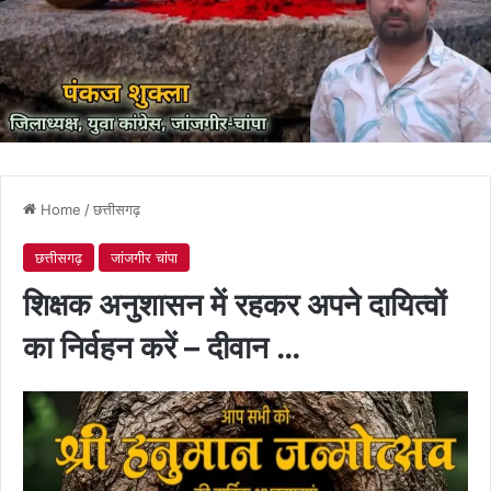
Home
/
छत्तीसगढ़
छत्तीसगढ़
जांजगीर चांपा
शिक्षक अनुशासन में रहकर अपने दायित्वों
का निर्वहन करें – दीवान …