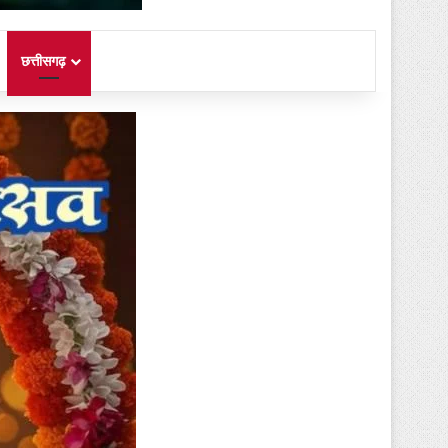
छत्तीसगढ़