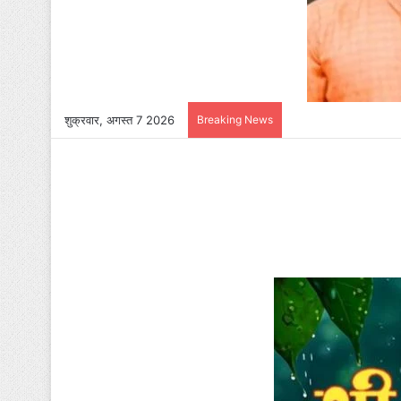
शुक्रवार, अगस्त 7 2026
Breaking News