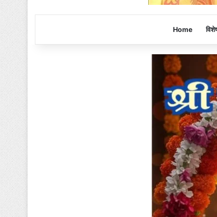
Home
विशे