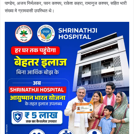
पाण्डेय, अजय निर्मलकर, पवन कश्यप, राकेश कहरा, रामानुज कश्यप, सहित भारी
संख्या मे ग्रामवासी उपस्थित थे।