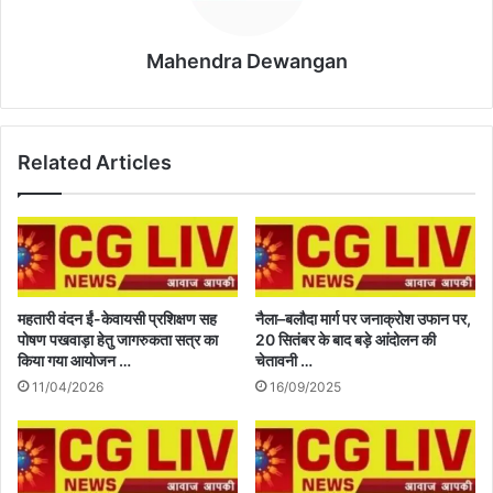
Mahendra Dewangan
Related Articles
महतारी वंदन ईं-केवायसी प्रशिक्षण सह
नैला–बलौदा मार्ग पर जनाक्रोश उफान पर,
पोषण पखवाड़ा हेतु जागरुकता सत्र का
20 सितंबर के बाद बड़े आंदोलन की
किया गया आयोजन …
चेतावनी …
11/04/2026
16/09/2025