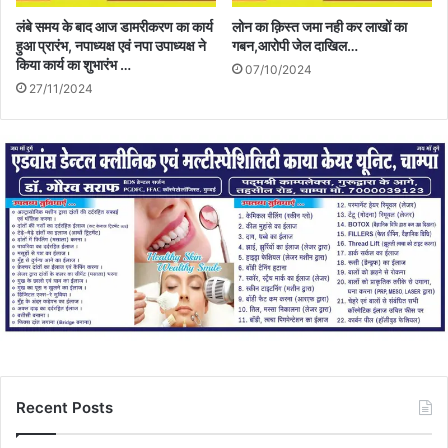
लंबे समय के बाद आज डामरीकरण का कार्य
लोन का क़िस्त जमा नही कर लाखों का
हुआ प्रारंभ, नपाध्यक्ष एवं नपा उपाध्यक्ष ने
गबन,आरोपी जेल दाखिल…
किया कार्य का शुभारंभ …
07/10/2024
27/11/2024
Recent Posts