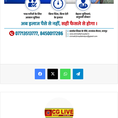
WhatsApp
Telegram