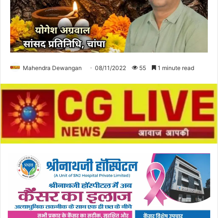
Mahendra Dewangan
08/11/2022
55
1 minute read