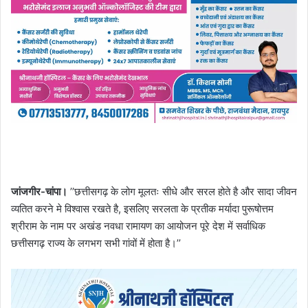
जांजगीर-चांपा।
’’छत्तीसगढ़ के लोग मूलतः सीधे और सरल होते है और सादा जीवन
व्यतित करने मे विश्वास रखते है, इसलिए सरलता के प्रतीक मर्यादा पुरूषोत्तम
श्रीराम के नाम पर अखंड नवधा रामायण का आयोजन पूरे देश में सर्वाधिक
छत्तीसगढ़ राज्य के लगभग सभी गांवों में होता है।’’