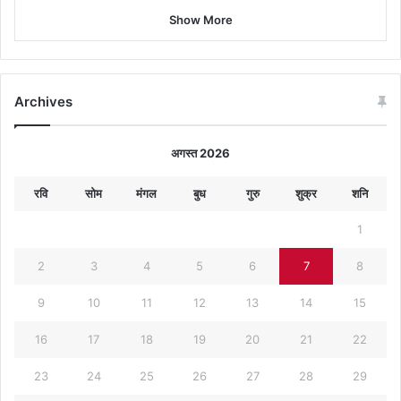
Show More
Archives
अगस्त 2026
रवि
सोम
मंगल
बुध
गुरु
शुक्र
शनि
1
2
3
4
5
6
7
8
9
10
11
12
13
14
15
16
17
18
19
20
21
22
23
24
25
26
27
28
29