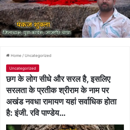
Home
/
Uncategorized
Uncategorized
छग के लोग सीधे और सरल है, इसलिए
सरलता के प्रतीक श्रीराम के नाम पर
अखंड नवधा रामायण यहां सर्वाधिक होता
है: इंजी. रवि पाण्डेय…