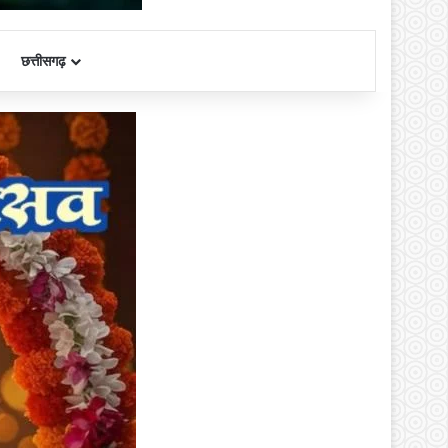
छत्तीसगढ़