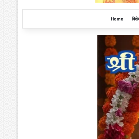
Home
विशे