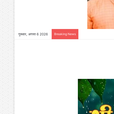
गुरूवार, अगस्त 6 2026
Breaking News