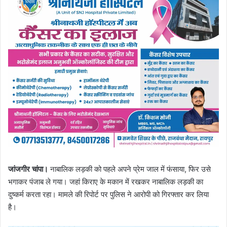
जांजगीर चांपा।
नाबालिक लड़की को पहले अपने प्रेम जाल में फंसाया, फिर उसे
भगाकर पंजाब ले गया। जहां किराए के मकान में रखकर नाबालिक लड़की का
दुष्कर्म करता रहा। मामले की रिपोर्ट पर पुलिस ने आरोपी को गिरफ्तार कर लिया
है।