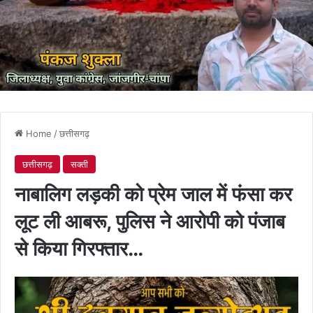
Home
/
छत्तीसगढ़
छत्तीसगढ़
सक्ती
नाबालिग लड़की को प्रेम जाल में फंसा कर
लूट ली आबरू, पुलिस ने आरोपी को पंजाब
से किया गिरफ्तार…