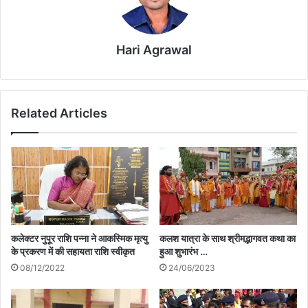
Hari Agrawal
Related Articles
कलेक्टर नुपूर राशि पन्ना ने आकस्मिक मृत्यु
कलश यात्रा के साथ श्रीमद्भागवत कथा का
के प्रकरण में की सहायता राशि स्वीकृत
हुआ शुभारंभ …
08/12/2022
24/06/2023