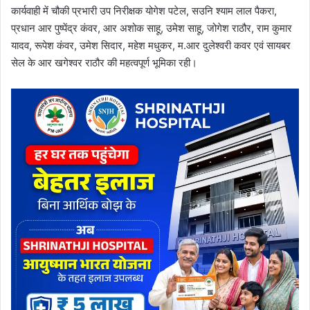
कार्यवाही में चौकी प्रभारी उप निरीक्षक योगेश पटेल, सउनि श्याम लाल पैकरा,
प्रधान आर पुष्पेंद्र कंवर, आर अशोक साहू, उमेश साहू, जोगेश राठौर, राम कुमार
यादव, रूपेश कंवर, उमेश सिदार, महेश मधुकर, म.आर दुलेश्वरी कवर एवं सायबर
सेल के आर खगेश्वर राठौर की महत्वपूर्ण भूमिका रही।