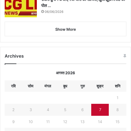
पोल …
06/06/2026
Show More
Archives
अगस्त 2026
रवि
सोम
मंगल
बुध
गुरु
शुक्र
शनि
1
2
3
4
5
6
7
8
9
10
11
12
13
14
15