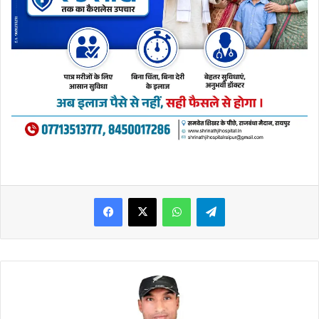
WhatsApp
Telegram