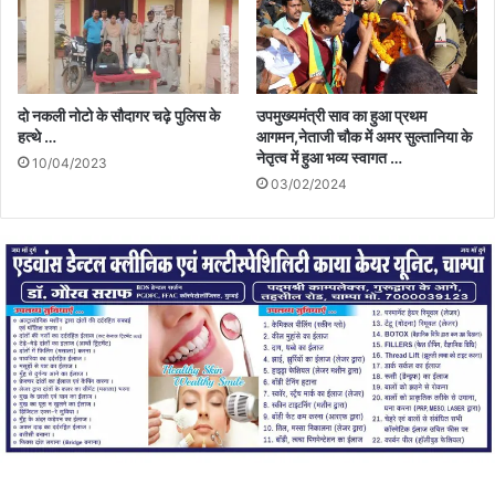
दो नकली नोटो के सौदागर चढ़े पुलिस के
उपमुख्यमंत्री साव का हुआ प्रथम
हत्थे …
आगमन,नेताजी चौक में अमर सुल्तानिया के
नेतृत्व में हुआ भव्य स्वागत …
10/04/2023
03/02/2024