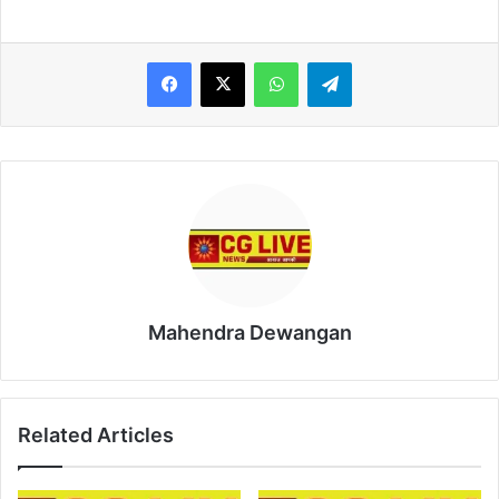
WhatsApp
Telegram
Mahendra Dewangan
Related Articles