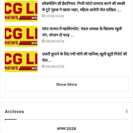
ब्लैकमेलिंग की हैवानियत: निजी फोटो वायरल करने की धमकी
से टूटे युवक ने खाया जहर, महिला आरोपी जेल दाखिल ….
07/06/2026
चांपा भाजपा में महाविस्फोट: मंडल अध्यक्ष के खिलाफ खुली
जंग, संगठन दो फाड़ …
06/06/2026
उधारी छुपाने के लिए रची चोरी की साजिश,खुली झूठी रिपोर्ट की
पोल …
06/06/2026
Show More
Archives
अगस्त 2026