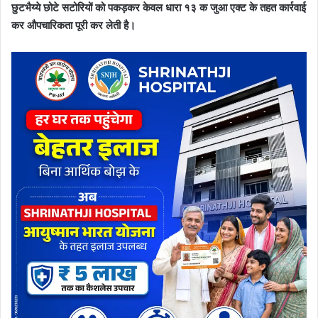
छुटभैय्ये छोटे सटोरियों को पकड़कर केवल धारा १३ क जुआ एक्ट के तहत कार्रवाई
कर औपचारिकता पूरी कर लेती है।