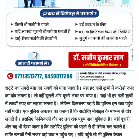
सट्टे का सबसे बड़ा गढ़ सक्ती को माना जाता है। यहां हर गली कूचों में करोड़ों रुपए
का दांव लगता है। तो वहीं दूसरी ओर दूसरे नंबर पर चांपा है। यहां भी हर गली कूचों
में लाखों रुपए का सट्टा लगता है। लेकिन दिलचस्प यह है कि पुलिस इन तक पहुंच
नहीं पाती। एक पुलिस अफसर का कहना है कि सटोरिए मोबाइल के माध्यम से दांव
लगाते हैं। इसलिए फिजिकली तौर पर उन तक पहुंच पाना मुश्किल है। वहीं दूसरी
ओर यह भी देखा जाता है कि सटोरिए पुलिस को पहले से ही मैनेज कर चलते हैं।
ताकि उनकी पैनी नजर वहां तक न पहुंच पाए। यदि पहुंचे तो भी पुलिस केवल