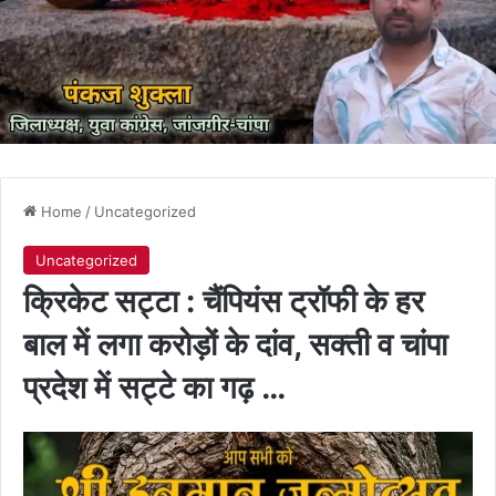
Home
/
Uncategorized
Uncategorized
क्रिकेट सट्टा : चैंपियंस ट्रॉफी के हर
बाल में लगा करोड़ों के दांव, सक्ती व चांपा
प्रदेश में सट्टे का गढ़ …