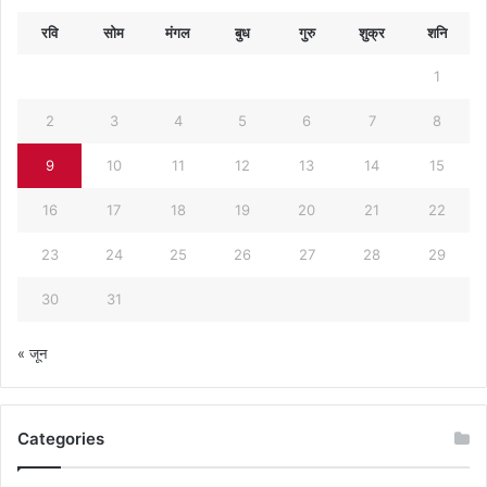
रवि
सोम
मंगल
बुध
गुरु
शुक्र
शनि
1
2
3
4
5
6
7
8
9
10
11
12
13
14
15
16
17
18
19
20
21
22
23
24
25
26
27
28
29
30
31
« जून
Categories