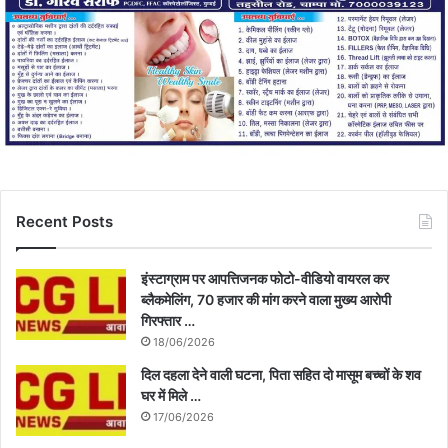
Recent Posts
इंस्टाग्राम पर आपत्तिजनक फोटो-वीडियो वायरल कर
ब्लैकमेलिंग, 70 हजार की मांग करने वाला मुख्य आरोपी
गिरफ्तार …
18/06/2026
दिल दहला देने वाली घटना, पिता सहित दो मासूम बच्चों के शव
घर में मिले …
17/06/2026