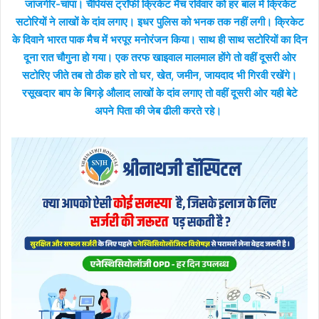
जांजगीर-चांपा। चैंपियंस ट्रॉफी क्रिकेट मैच रविवार को हर बाल में क्रिकेट
सटोरियों ने लाखों के दांव लगाए। इधर पुलिस को भनक तक नहीं लगी। क्रिकेट
के दिवाने भारत पाक मैच में भरपूर मनोरंजन किया। साथ ही साथ सटोरियों का दिन
दूना रात चौगुना हो गया। एक तरफ खाइवाल मालमाल होंगे तो वहीं दूसरी ओर
सटोरिए जीते तब तो ठीक हारे तो घर, खेत, जमीन, जायदाद भी गिरवी रखेंगे।
रसूखदार बाप के बिगड़े औलाद लाखों के दांव लगाए तो वहीं दूसरी ओर यही बेटे
अपने पिता की जेब ढीली करते रहे।