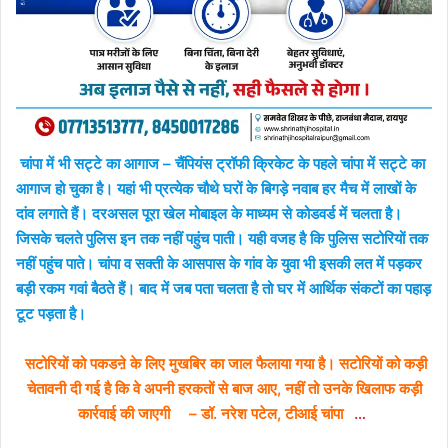
चांपा में भी सट्टे का आगाज – चैंपियंस ट्रॉफी क्रिकेट के पहले चांपा में सट्टे का
आगाज हो चुका है। यहां भी प्रत्येक चौथे घरों के बिगड़े नवाब हर मैच में लाखों के
दांव लगाते हैं। दरअसल पूरा खेल मोबाइल के माध्यम से कोडवर्ड में चलता है।
जिसके चलते पुलिस इन तक नहीं पहुंच पाती। यही वजह है कि पुलिस सटोरियों तक
नहीं पहुंच पाते। चांपा व सक्ती के आसपास के गांव के युवा भी इसकी लत में पड़कर
बड़ी रकम गवां बैठते हैं। बाद में जब पता चलता है तो घर में आर्थिक संकटों का पहाड़
टूट पड़ता है।
सटोरियों को पकडऩे के लिए मुखबिर का जाल फैलाया गया है। सटोरियों को कड़ी
चेतावनी दी गई है कि वे अपनी हरकतों से बाज आए, नहीं तो उनके खिलाफ कड़ी
कार्रवाई की जाएगी
– डॉ. नरेश पटेल, टीआई चांपा
…