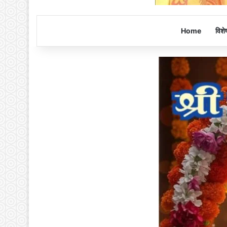
Home
विशे