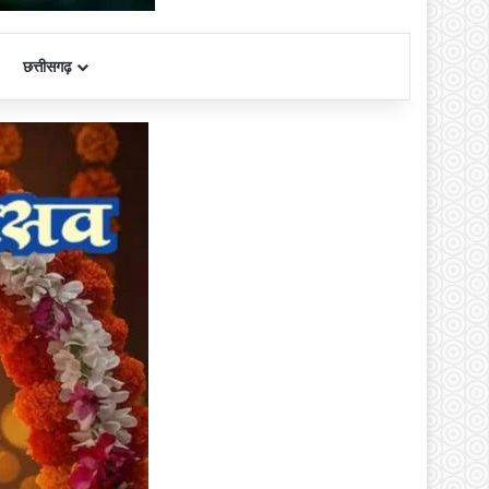
छत्तीसगढ़