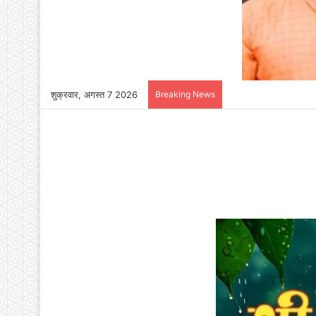
शुक्रवार, अगस्त 7 2026
Breaking News