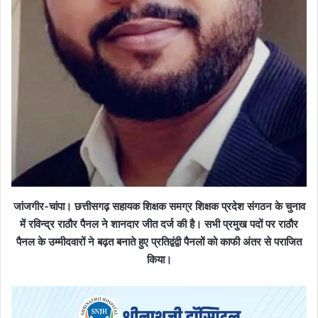
जांजगीर-चांपा। छत्तीसगढ़ सहायक शिक्षक समग्र शिक्षक प्रदेश संगठन के चुनाव
में रविन्द्र राठौर पैनल ने शानदार जीत दर्ज की है। सभी प्रमुख पदों पर राठौर
पैनल के उम्मीदवारों ने बढ़त बनाते हुए प्रतिद्वंद्वी पैनलों को काफी अंतर से पराजित
किया।