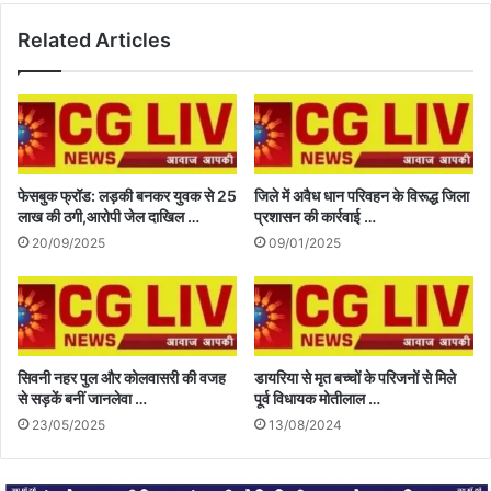
Related Articles
फेसबुक फ्रॉड: लड़की बनकर युवक से 25
जिले में अवैध धान परिवहन के विरूद्ध जिला
लाख की ठगी,आरोपी जेल दाखिल …
प्रशासन की कार्रवाई …
20/09/2025
09/01/2025
सिवनी नहर पुल और कोलवासरी की वजह
डायरिया से मृत बच्चों के परिजनों से मिले
से सड़कें बनीं जानलेवा …
पूर्व विधायक मोतीलाल …
23/05/2025
13/08/2024