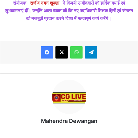
संयोजक
राजीव नयन शुक्ला
ने विजयी उम्मीदवारों को हार्दिक बधाई एवं
शुभकामनाएं दीं। उन्होंने आशा व्यक्त की कि नए पदाधिकारी शिक्षक हितों एवं संगठन
को मजबूती प्रदान करने दिशा में महत्वपूर्ण कार्य करेंगे।
WhatsApp
Telegram
Mahendra Dewangan