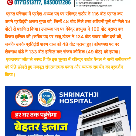
प्राप्त परिणाम में प्रदेश अध्यक्ष पद पर रविन्द्र राठौर ने 116 वोट प्राप्त कर
अपने प्रतिद्वंदी अजय गुप्ता को, जिन्हें 48 वोट मिले तथा अश्विनी कुर्रे को मिले 19
वोटों से पराजित किया।उपाध्यक्ष पद पर देवेंद्र हरमुख ने 109 वोट प्राप्त कर
विजय हासिल की।सचिव पद पर राजू टंडन ने 134 वोट पाकर जीत दर्ज की,
जबकि उनके प्रतिद्वंदी शरण दास को 48 वोट प्राप्त हुए।कोषाध्यक्ष पद पर
शेषनाथ पांडे ने 133 वोट हासिल कर संजय कौशिक (49 वोट) को हराया।
एकतरफा जीत से स्पष्ट है कि इस चुनाव में रविन्द्र राठौर पैनल ने सभी समीकरणों
को पीछे छोड़ते हुए मजबूत संगठनात्मक पकड़ और व्यापक समर्थन का प्रदर्शन
किया।