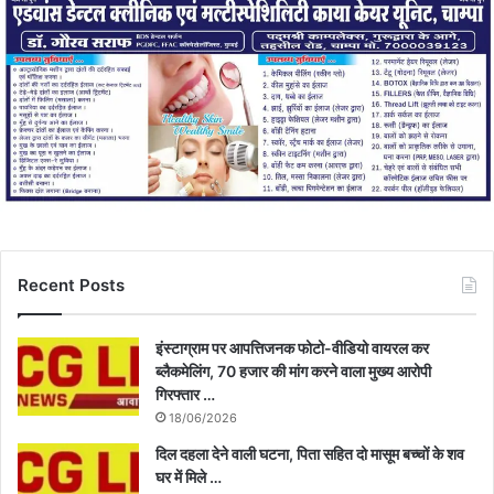
Recent Posts
इंस्टाग्राम पर आपत्तिजनक फोटो-वीडियो वायरल कर
ब्लैकमेलिंग, 70 हजार की मांग करने वाला मुख्य आरोपी
गिरफ्तार …
18/06/2026
दिल दहला देने वाली घटना, पिता सहित दो मासूम बच्चों के शव
घर में मिले …