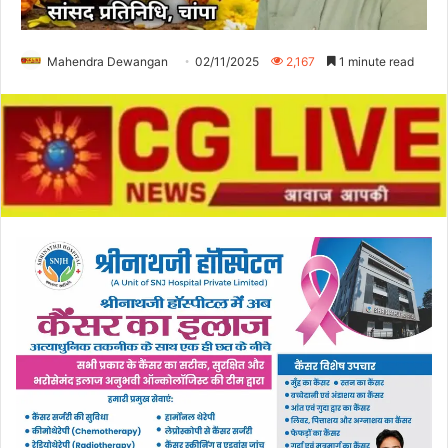
Mahendra Dewangan
02/11/2025
2,167
1 minute read