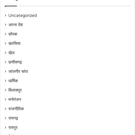
Uncategorized
अपना देश
कोरबा
खरसिया
खेल
छत्तीसगढ़
जांजगीर चांपा
धार्मिक
बिलासपुर
मनोरंजन
राजनीतिक
रायगढ़
रायपुर