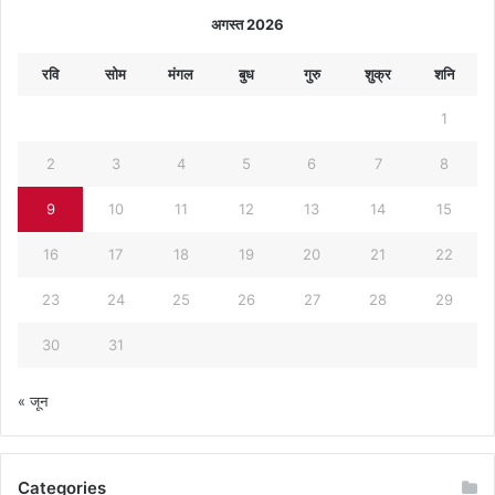
अगस्त 2026
रवि
सोम
मंगल
बुध
गुरु
शुक्र
शनि
1
2
3
4
5
6
7
8
9
10
11
12
13
14
15
16
17
18
19
20
21
22
23
24
25
26
27
28
29
30
31
« जून
Categories