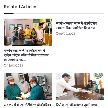
Related Articles
स्वामी आत्मानंद स्कूल में अंतर्राष्ट्रीय
साक्षरता दिवस आयोजित किया गया …
09/09/2023
मानदेय बढ़ाए जाने पर रसोइया संघ ने
प्रदेश कांग्रेस सचिव से मिलकर सरकार
का जताया आभार…
12/03/2023
अंडाशय में थी 20 सेंटीमीटर की ओवेरियन
जिले के 20 वीं कलेक्टर सुश्री ऋचा