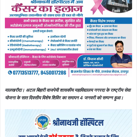
मालखरौदा। अटल बिहारी वाजपेयी शासकीय महाविद्यालय नगरदा के राष्ट्रीय सेवा
योजना के सात दिवसीय विशेष शिविर का समापन 4 जनवरी को सम्पन्न हुआ।