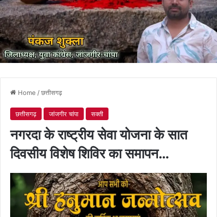
Home
/
छत्तीसगढ़
छत्तीसगढ़
जांजगीर चांपा
सक्ती
नगरदा के राष्ट्रीय सेवा योजना के सात
दिवसीय विशेष शिविर का समापन…