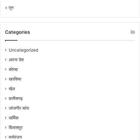
« जून
Categories
Uncategorized
अपना देश
कोरबा
खरसिया
खेल
छत्तीसगढ़
जांजगीर चांपा
धार्मिक
बिलासपुर
मनोरंजन