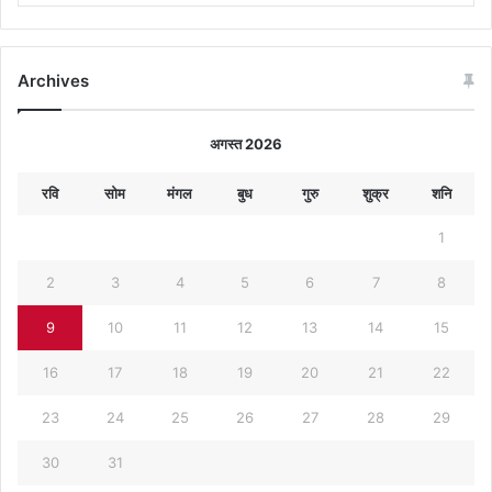
Archives
अगस्त 2026
रवि
सोम
मंगल
बुध
गुरु
शुक्र
शनि
1
2
3
4
5
6
7
8
9
10
11
12
13
14
15
16
17
18
19
20
21
22
23
24
25
26
27
28
29
30
31