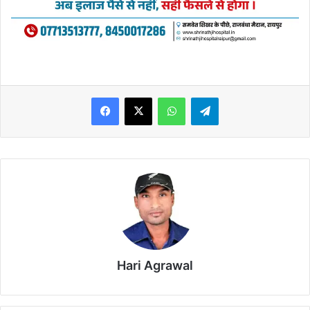
WhatsApp
Telegram
Hari Agrawal