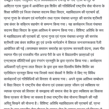
आश्रित ग्राम गुढ़वा में आयोजित इस शिविर की गतिविधियाँ राष्ट्रीय सेवा योजना के
शिक्षा समिति एवं जिला पंचायत सदस्य विद्या सिदार, महाविद्यालय की प्राचार्य डॉ.
प्रभा गुप्ता के संरक्षण एवं मार्गदर्शन तथा ग्राम पंचायत धनपुर की सरपंच श्रीमती
उषा कंवर के सक्रिय सहयोग से सम्पन्न किया गया। यह कार्यक्रम जिला पंचायत
सदस्य विद्या सिदार के मुख्य आतिथ्य मे सम्पन्न किया गया। विशिष्ट अतिथि के रूप
मे महाविद्यालय की प्राचार्य डॉ. प्रभा गुप्ता एवं ग्राम पंचायत धनपुर की सरपंच
श्रीमती उषा कंवर शामिल हुए एवं उनके मार्गदर्शन मे विशाल जनजागरूकता रैली
आयोजित की गई।तत्पश्चात समापन समारोह का प्रारम्भ सरस्वती वंदना, लक्ष्य गीत
स्वागत गीत एवं राजकीय गीत अरपा पैरी के धार मे विद्यालयीन छात्राओं एवं
एनएसएस वॉलिंटियर्स द्वारा रंगारंग प्रस्तुति के द्वारा प्रारंभ किया गया। कार्यक्रम
अधिकारी प्रो.मुन्ना लाल सिदार के द्वारा इस सात दिवसीय विशेष शिविर का
प्रतिवेदन प्रस्तुत किया गया जिसमे स्वयं सेवकों ने शिविर मे किए गए विविध
कार्यक्रमों एवं गतिविधियों को विस्तार से बताया गया। अपने मुख्य आतिथ्य सम्बोधन
मे विद्या सिदार ने राष्ट्रीय सेवा योजना एवं उसका छात्र जीवन एवं व्यक्तित्व पर
व्यापक प्रभाव को विस्तार से समझाया की समाज सेवा के द्वारा व्यक्तित्व का विकास
किस प्रकार से किया जा सकता है तथा राष्ट्रीय सेवा योजना सिखाने की नही
अपितु सिखने की योजना है। विशिष्ट अतिथि महाविद्यालय की प्राचार्य डॉ. प्रभा