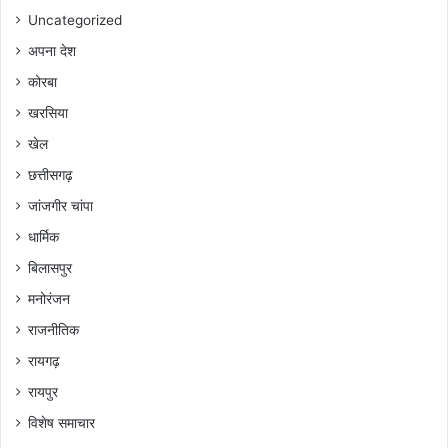
Uncategorized
अपना देश
कोरबा
खरसिया
खेल
छत्तीसगढ़
जांजगीर चांपा
धार्मिक
बिलासपुर
मनोरंजन
राजनीतिक
रायगढ़
रायपुर
विशेष समाचार