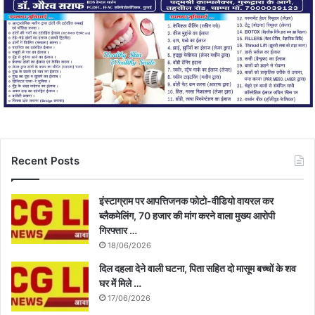
Recent Posts
इंस्टाग्राम पर आपत्तिजनक फोटो-वीडियो वायरल कर
ब्लैकमेलिंग, 70 हजार की मांग करने वाला मुख्य आरोपी
गिरफ्तार …
18/06/2026
दिल दहला देने वाली घटना, पिता सहित दो मासूम बच्चों के शव
घर में मिले …
17/06/2026