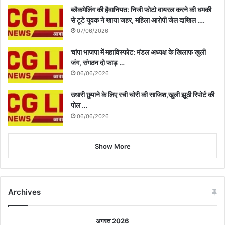
ब्लैकमेलिंग की हैवानियत: निजी फोटो वायरल करने की धमकी
से टूटे युवक ने खाया जहर, महिला आरोपी जेल दाखिल ….
07/06/2026
चांपा भाजपा में महाविस्फोट: मंडल अध्यक्ष के खिलाफ खुली
जंग, संगठन दो फाड़ …
06/06/2026
उधारी छुपाने के लिए रची चोरी की साजिश,खुली झूठी रिपोर्ट की
पोल …
06/06/2026
Show More
Archives
अगस्त 2026