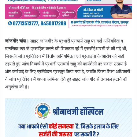
जांजगीर चांपा।
डाइट जांजगीर के प्रभारी प्राचार्य साहू पर कई अनियमिता व
मानसिक रूप से प्रताड़ित करने की शिकायत पूर्व में एससीईआरटी से की गई थी,
जिसकी जांच प्रतिवेदन में वित्तीय अनियमितता एवं प्रताड़ना के आरोप को सही
ठहराते हुए जांच निष्कर्ष में प्रभारी प्राचार्य साहू की कार्यशैली पर सवाल उठाया है
और कार्रवाई के लिए प्रतिवेदन प्रस्तुत किया गया है, जबकि जिला शिक्षा अधिकारी
ने जांच प्रतिवेदन मैं अपना अभिमत देते हुए डाइट जांजगीर से तत्काल हटाने की
अनुशंसा की है।