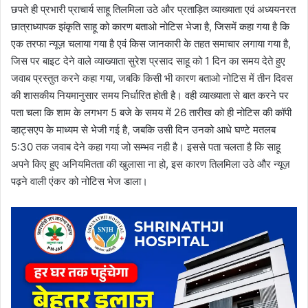
छपते ही प्रभारी प्राचार्य साहू तिलमिला उठे और प्रताड़ित व्याख्याता एवं अध्ययनरत
छात्राध्यापक झंकृति साहू को कारण बताओ नोटिस भेजा है, जिसमें कहा गया है कि
एक तरफा न्यूज़ चलाया गया है एवं किस जानकारी के तहत समाचार लगाया गया है,
जिस पर बाइट देने वाले व्याख्याता सुरेश प्रसाद साहू को 1 दिन का समय देते हुए
जवाब प्रस्तुत करने कहा गया, जबकि किसी भी कारण बताओ नोटिस में तीन दिवस
की शासकीय नियमानुसार समय निर्धारित होती है। वही व्याख्याता से बात करने पर
पता चला कि शाम के लगभग 5 बजे के समय में 26 तारीख को ही नोटिस की कॉपी
व्हाट्सएप के माध्यम से भेजी गई है, जबकि उसी दिन उनको आधे घण्टे मतलब
5:30 तक जवाब देने कहा गया जो सम्भव नही है। इससे पता चलता है कि साहू
अपने किए हुए अनियमितता की खुलासा ना हो, इस कारण तिलमिला उठे और न्यूज़
पढ़ने वाली एंकर को नोटिस भेज डाला।