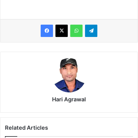
WhatsApp
Telegram
Hari Agrawal
Related Articles