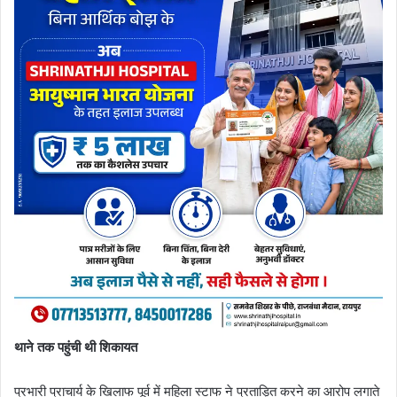
थाने तक पहुंची थी शिकायत
प्रभारी प्राचार्य के खिलाफ पूर्व में महिला स्टाफ ने प्रताड़ित करने का आरोप लगाते