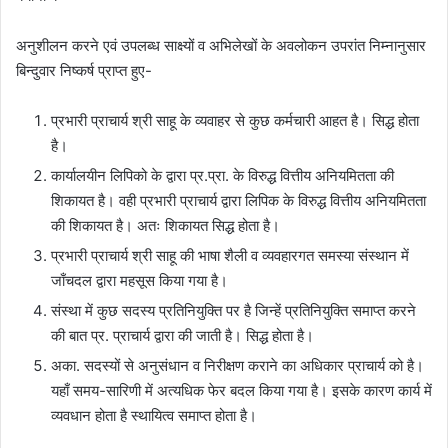
अनुशीलन करने एवं उपलब्ध साक्ष्यों व अभिलेखों के अवलोकन उपरांत निम्नानुसार
बिन्दुवार निष्कर्ष प्राप्त हुए-
प्रभारी प्राचार्य श्री साहू के व्यवाहर से कुछ कर्मचारी आहत है। सिद्ध होता
है।
कार्यालयीन लिपिको के द्वारा प्र.प्रा. के विरुद्ध वित्तीय अनियमितता की
शिकायत है। वही प्रभारी प्राचार्य द्वारा लिपिक के विरुद्ध वित्तीय अनियमितता
की शिकायत है। अतः शिकायत सिद्ध होता है।
प्रभारी प्राचार्य श्री साहू की भाषा शैली व व्यवहारगत समस्या संस्थान में
जाँचदल द्वारा महसूस किया गया है।
संस्था में कुछ सदस्य प्रतिनियुक्ति पर है जिन्हें प्रतिनियुक्ति समाप्त करने
की बात प्र. प्राचार्य द्वारा की जाती है। सिद्ध होता है।
अका. सदस्यों से अनुसंधान व निरीक्षण कराने का अधिकार प्राचार्य को है।
यहाँ समय-सारिणी में अत्यधिक फेर बदल किया गया है। इसके कारण कार्य में
व्यवधान होता है स्थायित्व समाप्त होता है।