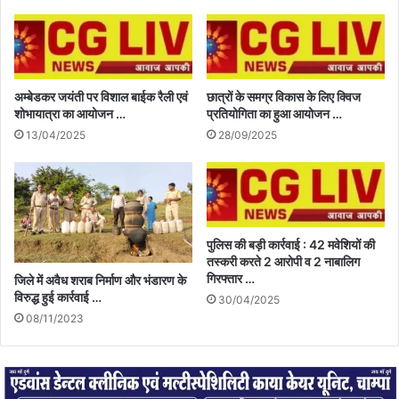
अम्बेडकर जयंती पर विशाल बाईक रैली एवं
छात्रों के समग्र विकास के लिए क्विज
शोभायात्रा का आयोजन …
प्रतियोगिता का हुआ आयोजन …
13/04/2025
28/09/2025
पुलिस की बड़ी कार्रवाई : 42 मवेशियों की
तस्करी करते 2 आरोपी व 2 नाबालिग
गिरफ्तार …
जिले में अवैध शराब निर्माण और भंडारण के
विरुद्ध हुई कार्रवाई …
30/04/2025
08/11/2023