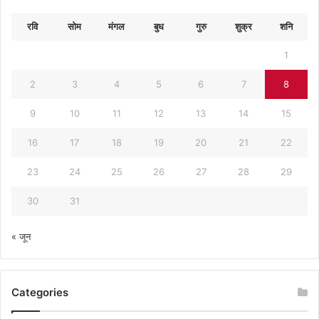
रवि
सोम
मंगल
बुध
गुरु
शुक्र
शनि
1
2
3
4
5
6
7
8
9
10
11
12
13
14
15
16
17
18
19
20
21
22
23
24
25
26
27
28
29
30
31
« जून
Categories