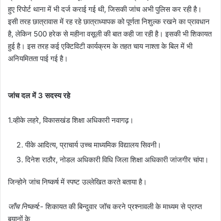
हुए रिपोर्ट थाना में भी दर्ज कराई गई थी, जिसकी जांच अभी पुलिस कर रही है।
इसी तरह छात्रावास में रह रहे छात्राध्यापक को पूर्णता निशुल्क रखने का प्रावधान
है, लेकिन 500 हरेक से महीना वसूली की बात कही जा रही है। इसकी भी शिकायत
हुई है। इस तरह कई एक्टिविटी कार्यक्रम के तहत चाय नाश्ता के बिल में भी
अनियमितता पाई गई है।
जांच दल में 3 सदस्य रहे
1.व्हीके लहरे, विकासखंड शिक्षा अधिकारी नवागढ़।
पीके आदित्य, प्राचार्य उच्च माध्यमिक विद्यालय सिवनी।
दिनेश राठौर, नोडल अधिकारी विधि जिला शिक्षा अधिकारी जांजगीर चांपा।
जिन्होने जांच निष्कर्ष में स्पष्ट उल्लेखित करते बताया है।
जाँच निष्कर्ष:-
शिकायत की बिन्दुवार जॉच करने प्रश्नावली के माध्यम से प्राप्त
बयानों के