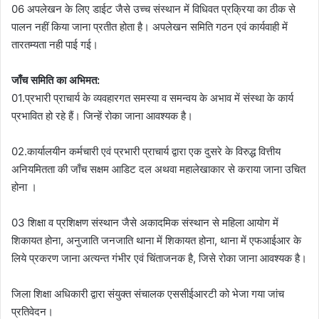
06 अपलेखन के लिए डाईट जैसे उच्च संस्थान में विधिवत प्रक्रिया का ठीक से
पालन नहीं किया जाना प्रतीत होता है। अपलेखन समिति गठन एवं कार्यवाही में
तारतम्यता नही पाई गई।
जाँच समिति का अभिमत:
01.प्रभारी प्राचार्य के व्यवहारगत समस्या व समन्वय के अभाव में संस्था के कार्य
प्रभावित हो रहे हैं। जिन्हें रोका जाना आवश्यक है।
02.कार्यालयीन कर्मचारी एवं प्रभारी प्राचार्य द्वारा एक दुसरे के विरुद्ध वित्तीय
अनियमितता की जाँच सक्षम आडिट दल अथवा महालेखाकार से कराया जाना उचित
होना ।
03 शिक्षा व प्रशिक्षण संस्थान जैसे अकादमिक संस्थान से महिला आयोग में
शिकायत होना, अनुजाति जनजाति थाना में शिकायत होना, थाना में एफआईआर के
लिये प्रकरण जाना अत्यन्त गंभीर एवं चिंताजनक है, जिसे रोका जाना आवश्यक है।
जिला शिक्षा अधिकारी द्वारा संयुक्त संचालक एससीईआरटी को भेजा गया जांच
प्रतिवेदन।