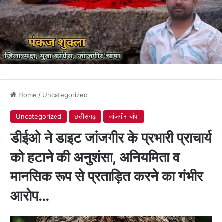
Home
/
Uncategorized
Uncategorized
छत्तीसगढ़
जांजगीर चांपा
डीईओ ने डाइट जांजगीर के प्रभारी प्राचार्य
को हटाने की अनुशंसा, अनियमिता व
मानसिक रूप से प्रताड़ित करने का गंभीर
आरोप…