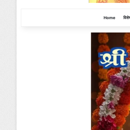
Home
विशे