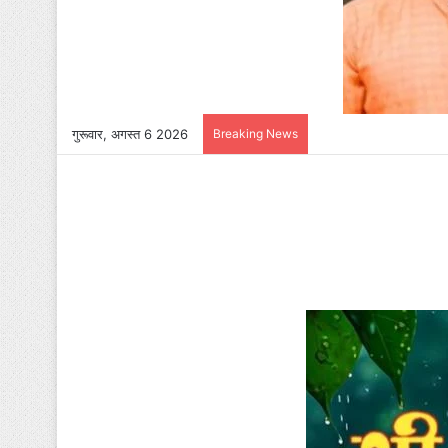
गुरूवार, अगस्त 6 2026
Breaking News