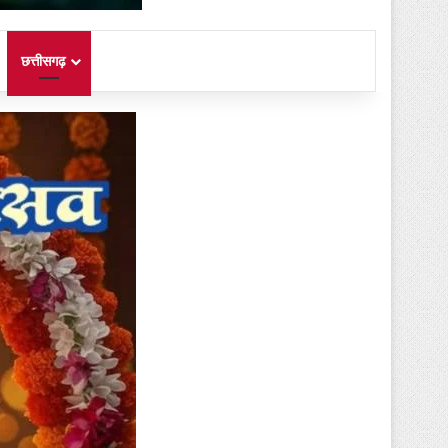
छत्तीसगढ़