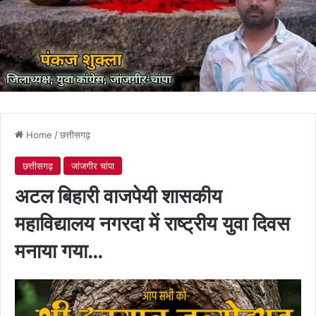
Home
/
छत्तीसगढ़
छत्तीसगढ़
जांजगीर चांपा
अटल बिहारी वाजपेयी शासकीय
महाविद्यालय नगरदा में राष्ट्रीय युवा दिवस
मनाया गया…