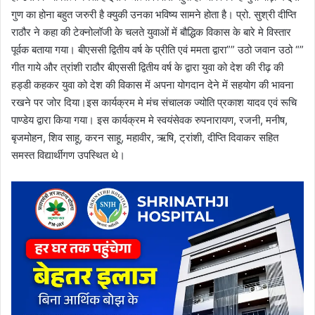
गुण का होना बहुत जरुरी है क्युकी उनका भविष्य सामने होता है। प्रो. सुश्री दीप्ति
राठौर ने कहा की टेक्नोलॉजी के चलते युवाओं में बौद्धिक विकास के बारे मे विस्तार
पूर्वक बताया गया। बीएससी द्वितीय वर्ष के प्रीति एवं ममता द्वारा”” उठो जवान उठो “”
गीत गाये और त्रांशी राठौर बीएससी द्वितीय वर्ष के द्वारा युवा को देश की रीढ़ की
हड्डी कहकर युवा को देश की विकास में अपना योगदान देने में सहयोग की भावना
रखने पर जोर दिया।इस कार्यक्रम मे मंच संचालक ज्योति प्रकाश यादव एवं रूचि
पाण्डेय द्वारा किया गया। इस कार्यक्रम मे स्वयंसेवक रुपनारायण, रजनी, मनीष,
बृजमोहन, शिव साहू, करन साहू, महावीर, ऋषि, ट्रांशी, दीप्ति दिवाकर सहित
समस्त विद्यार्थीगण उपस्थित थे।