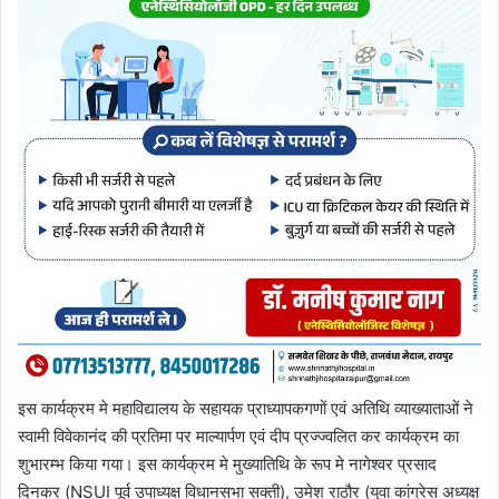
इस कार्यक्रम मे महाविद्यालय के सहायक प्राध्यापकगणों एवं अतिथि व्याख्याताओं ने
स्वामी विवेकानंद की प्रतिमा पर माल्यार्पण एवं दीप प्रज्ज्वलित कर कार्यक्रम का
शुभारम्भ किया गया। इस कार्यक्रम मे मुख्यातिथि के रूप मे नागेश्वर प्रसाद
दिनकर (NSUI पूर्व उपाध्यक्ष विधानसभा सक्ती), उमेश राठौर (युवा कांग्रेस अध्यक्ष