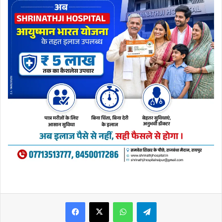
WhatsApp
Telegram