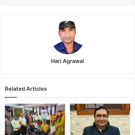
Hari Agrawal
Related Articles