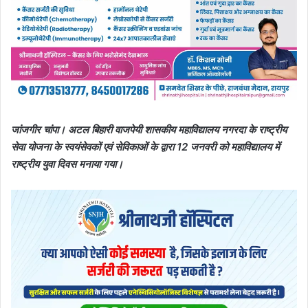
जांजगीर चांपा। अटल बिहारी वाजपेयी शासकीय महाविद्यालय नगरदा के राष्ट्रीय
सेवा योजना के स्वयंसेवकों एवं सेविकाओं के द्वारा 12 जनवरी को महाविद्यालय में
राष्ट्रीय युवा दिवस मनाया गया।