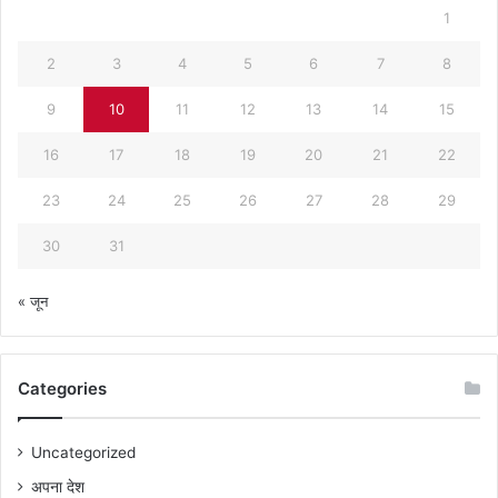
1
2
3
4
5
6
7
8
9
10
11
12
13
14
15
16
17
18
19
20
21
22
23
24
25
26
27
28
29
30
31
« जून
Categories
Uncategorized
अपना देश