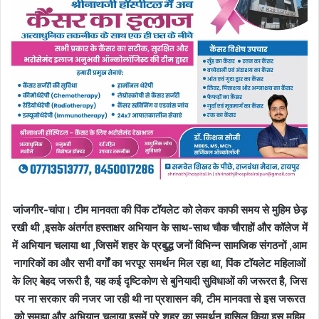
जांजगीर-चांपा। टीम मानवता की पिंक टॉयलेट को लेकर काफी समय से मुहिम छेड़
रखी थी ,इसके अंतर्गत हस्ताक्षर अभियान के साथ-साथ चौक चौराहों और कॉलेज में
में अभियान चलाया था ,जिसमें शहर के प्रबुद्ध जनों विभिन्न सामजिक संगठनों ,आम
नागरिकों का और सभी वर्गों का भरपूर समर्थन मिल रहा था, पिंक टॉयलेट महिलाओं
के लिए बेहद जरूरी है, यह कई दृष्टिकोण से बुनियादी सुविधाओं की जरूरत है, जिस
पर ना सरकार की नजर जा रही थी ना प्रशासन की, टीम मानवता से इस जरूरत
को समझा और अभियान चलाया इसमें पूरे शहर का समर्थन हासिल किया इस मुहिम