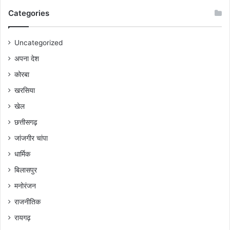
Categories
Uncategorized
अपना देश
कोरबा
खरसिया
खेल
छत्तीसगढ़
जांजगीर चांपा
धार्मिक
बिलासपुर
मनोरंजन
राजनीतिक
रायगढ़