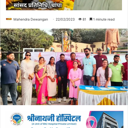
Mahendra Dewangan
22/02/2023
81
1 minute read