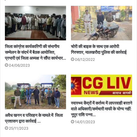
जिला कांग्रेस कार्यकारिणी की संभागीय
चोरी की बाइक के साथ एक आरोपी
सम्मेलन के संदर्भ में बैठक आयोजित,
गिरफ्तार, मालखरौदा पुलिस की कार्रवाई
प्रभारी एवं जिला अध्यक्ष ने सौंपा कार्यभार…
06/12/2022
04/06/2023
स्वास्थ्य केंद्रों में कर्तव्य में लापरवाही बरतने
वाले अधिकारी/कर्मचारी माफी के योग्य नहीं:
नूपुर राशि पन्ना…
अवैध खनन व परिवहन के मामले में जिला
प्रशासन द्वारा कार्रवाई …
14/01/2023
25/11/2023