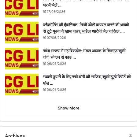
घर में मिले …
17/06/2026
ब्लैकमेलिंग की हैवानियत: निजी फोटो वायरल करने की धमकी
से टूटे युवक ने खाया जहर, महिला आरोपी जेल दाखिल ….
07/06/2026
चांपा भाजपा में महाविस्फोट: मंडल अध्यक्ष के खिलाफ खुली
जंग, संगठन दो फाड़ …
06/06/2026
उधारी छुपाने के लिए रची चोरी की साजिश,खुली झूठी रिपोर्ट की
पोल …
06/06/2026
Show More
Archives