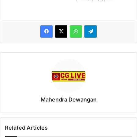
WhatsApp
Telegram
Mahendra Dewangan
Related Articles