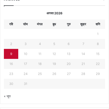
अगस्त 2026
रवि
सोम
मंगल
बुध
गुरु
शुक्र
शनि
1
2
3
4
5
6
7
8
9
10
11
12
13
14
15
16
17
18
19
20
21
22
23
24
25
26
27
28
29
30
31
« जून