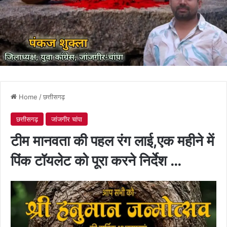
Home
/
छत्तीसगढ़
छत्तीसगढ़
जांजगीर चांपा
टीम मानवता की पहल रंग लाई,एक महीने में
पिंक टॉयलेट को पूरा करने निर्देश …