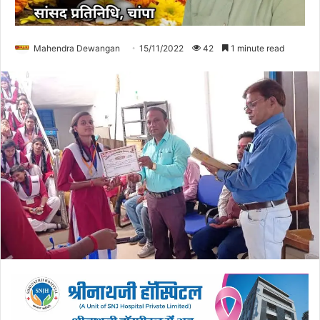
Mahendra Dewangan
15/11/2022
42
1 minute read