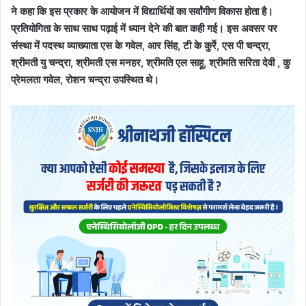
ने कहा कि इस प्रकार के आयोजन में विद्यार्थियों का सर्वांगीण विकास होता है।
प्रतियोगिता के साथ साथ पढ़ाई में ध्यान देने की बात कही गई। इस अवसर पर
संस्था में पदस्थ व्याख्याता एस के गवेल, आर सिंह, टी के कुर्रे, एस पी चन्द्रा,
श्रीमती यु चन्द्रा, श्रीमती एस मनहर, श्रीमति एल साहू, श्रीमति सरिता देवी , कु
प्रेमलता गवेल, रोशन चन्द्रा उपस्थित थे।