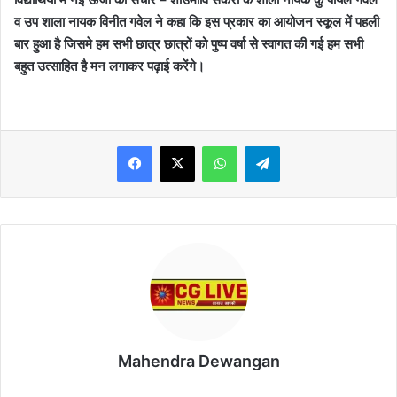
व उप शाला नायक विनीत गवेल ने कहा कि इस प्रकार का आयोजन स्कूल में पहली
बार हुआ है जिसमे हम सभी छात्र छात्रों को पुष्प वर्षा से स्वागत की गई हम सभी
बहुत उत्साहित है मन लगाकर पढ़ाई करेंगे।
WhatsApp
Telegram
Mahendra Dewangan