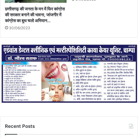
छत्तीसगढ़ की जनता के मन में फिर कांग्रेस
की सरकार बनाने की भावना, जांजगीर में
कांग्रेस का बूथ चलो अभियान…
30/06/2023
Recent Posts