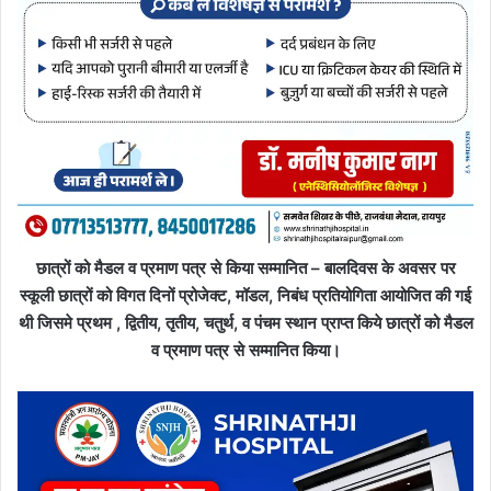
छात्रों को मैडल व प्रमाण पत्र से किया सम्मानित – बालदिवस के अवसर पर
स्कूली छात्रों को विगत दिनों प्रोजेक्ट, मॉडल, निबंध प्रतियोगिता आयोजित की गई
थी जिसमे प्रथम , द्वितीय, तृतीय, चतुर्थ, व पंचम स्थान प्राप्त किये छात्रों को मैडल
व प्रमाण पत्र से सम्मानित किया।