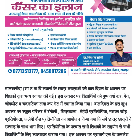
मालखरौदा।शा उ मा वि सकर्रा के छात्र छात्राओं को बाल दिवस के अवसर पर
शिक्षकों द्वारा भव्य स्वागत की गई। इस अवसर पर विद्यार्थियों को पुष्प वर्षा कर, पेन,
चॉकलेट व चंदनटिका लगा कर गेट में स्वागत किया गया। बालदिवस के इस शुभ
अवसर पर स्कूल परिसर में रंगोली , चित्रकला , मेहंदी प्रतियोगिता, मटका फोड़
प्रतियोगता, जलेबी दौड प्रतियोगिता का आयोजन किया गया जिसमें छात्र छात्रों ने
उत्साह के साथ भाग लिए। प्रतियोगिता के पश्चात सभी शिक्षकों के सहयोग से सभी
विद्यार्थियों के लिए स्वल्पाहार कराया गया। इस अवसर पर प्राचार्य एस के कमलेश