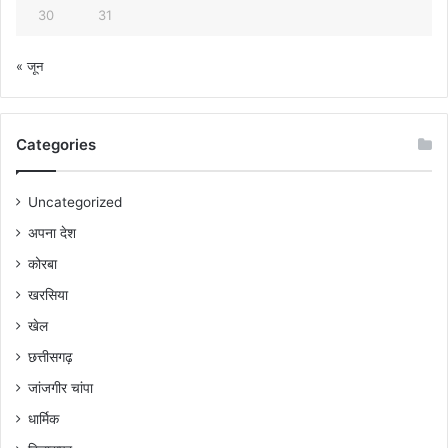
30
31
« जून
Categories
Uncategorized
अपना देश
कोरबा
खरसिया
खेल
छत्तीसगढ़
जांजगीर चांपा
धार्मिक