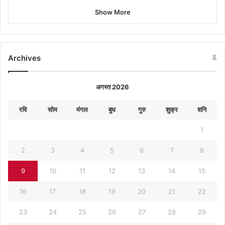
Show More
Archives
अगस्त 2026
रवि
सोम
मंगल
बुध
गुरु
शुक्र
शनि
1
2
3
4
5
6
7
8
9
10
11
12
13
14
15
16
17
18
19
20
21
22
23
24
25
26
27
28
29