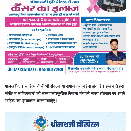
मालखरौदा। साहित्य किसी भी संगठन या समाज का आईना होता है। इस नाते इस
संगीत व साहित्यकारों की संस्था सांस्कृतिक विकास मंच को समय अंतराल पर अपने
साहित्य का प्रकाशन करना चाहिए।