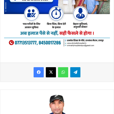
WhatsApp
Telegram