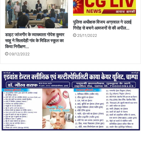
पुलिस अधीक्षक विजय अग्रवाल ने उठाई
गिरोह से बचने आमजनों से की अपील…
डाइट जांजगीर के व्याख्याता गोपेश कुमार
25/11/2022
साहू ने सिलादेही गांव के मिडिल स्कूल का
किया निरीक्षण…
09/12/2022