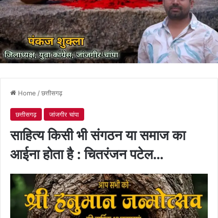
Home
/
छत्तीसगढ़
छत्तीसगढ़
जांजगीर चांपा
साहित्य किसी भी संगठन या समाज का
आईना होता है : चितरंजन पटेल…