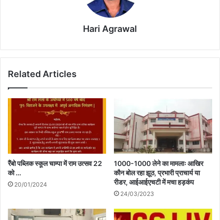
Hari Agrawal
Related Articles
रैंबो पब्लिक स्कूल चाम्पा में राम उत्सव 22
1000-1000 लेने का मामलाः आखिर
को …
कौन बोल रहा झूठ, प्रभारी प्राचार्य या
रीडर, आईआईएचटी में मचा हड़कंप
20/01/2024
24/03/2023