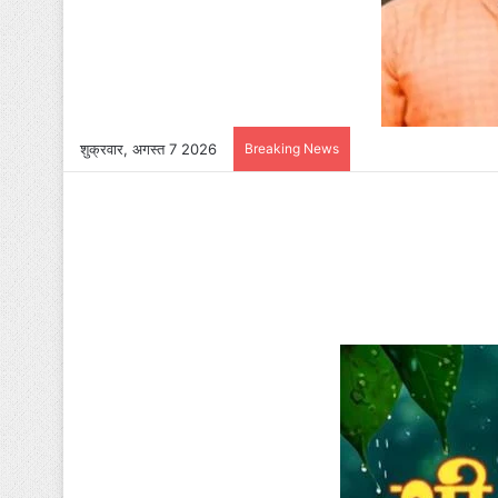
शुक्रवार, अगस्त 7 2026
Breaking News