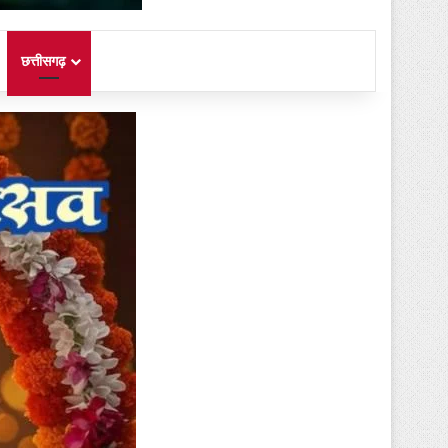
छत्तीसगढ़