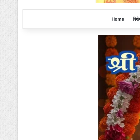
Home
विशे