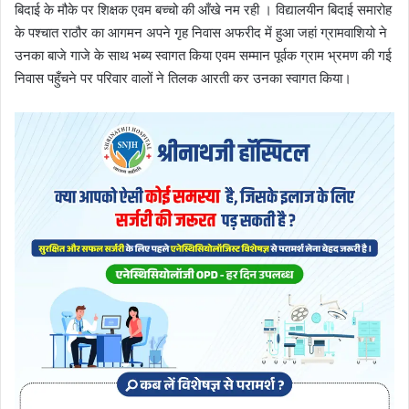
बिदाई के मौके पर शिक्षक एवम बच्चो की आँखे नम रही । विद्यालयीन बिदाई समारोह
के पश्चात राठौर का आगमन अपने गृह निवास अफरीद में हुआ जहां ग्रामवाशियो ने
उनका बाजे गाजे के साथ भब्य स्वागत किया एवम सम्मान पूर्वक ग्राम भ्रमण की गई
निवास पहुँचने पर परिवार वालों ने तिलक आरती कर उनका स्वागत किया।