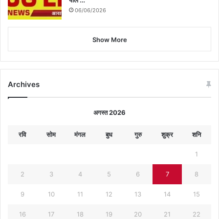
06/06/2026
Show More
Archives
अगस्त 2026
रवि
सोम
मंगल
बुध
गुरु
शुक्र
शनि
1
2
3
4
5
6
7
8
9
10
11
12
13
14
15
16
17
18
19
20
21
22