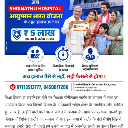
शिक्षा विभाग से सेवानिवृत्त होने पर शिक्षक गौरीशकर राठौर के सम्मान में सभा का
आयोजन किया गया जिसमें विभाग के अधिकारी सहित क्षेत्र के नामचिन लोग शामिल
हुए साथ ही उन्होंने बारी बारी मानव जीवन मे शिक्षक के महत्व पर प्रकाश डालते हुए
शिक्षक गौरीशंकर राठौर का सम्मान किया। इस सभा मे राठौर के पोते मेधांष सिंह ने
सबकुछ हमारे दादा जी कहते हुए उनके स्वागत में अनमोल शब्दो का वाचन किया वही