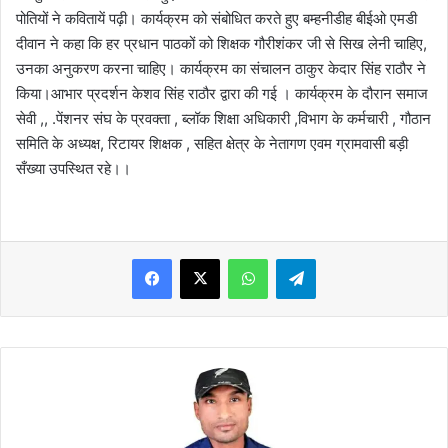
पोतियों ने कवितायें पढ़ी। कार्यक्रम को संबोधित करते हुए बम्हनीडीह बीईओ एमडी
दीवान ने कहा कि हर प्रधान पाठकों को शिक्षक गौरीशंकर जी से सिख लेनी चाहिए,
उनका अनुकरण करना चाहिए। कार्यक्रम का संचालन ठाकुर केदार सिंह राठौर ने
किया।आभार प्रदर्शन केशव सिंह राठौर द्वारा की गई । कार्यक्रम के दौरान समाज
सेवी ,, .पेंशनर संघ के प्रवक्ता , ब्लॉक शिक्षा अधिकारी ,विभाग के कर्मचारी , गौठान
समिति के अध्यक्ष, रिटायर शिक्षक , सहित क्षेत्र के नेतागण एवम ग्रामवासी बड़ी
सँख्या उपस्थित रहे।।
WhatsApp
Telegram