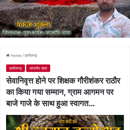
Home
/
छत्तीसगढ़
छत्तीसगढ़
जांजगीर चांपा
सेवानिवृत्त होने पर शिक्षक गौरीशंकर राठौर
का किया गया सम्मान, ग्राम आगमन पर
बाजे गाजे के साथ हुआ स्वागत…