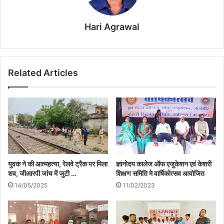
Hari Agrawal
Related Articles
युवक ने की आत्महत्या, रेलवे ट्रैक पर मिला
ज्ञानोदय कालेज ऑफ एजुकेशन एवं केशरी
शव, जीआरपी जांच में जुटी …
शिक्षण समिति मे वार्षिकोत्सव आयोजित
14/05/2025
11/02/2023