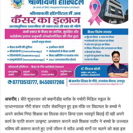
अफरीद।
बीते शुक्रवार को बम्हनीडीह ब्लॉक के पचोरी मिडिल स्कूल के
प्रधानपाठक गौरी शंकर राठौर सेवानिवृत्त हुए इस मौके पर विद्यायल के बच्चो ने
अपने कर्तब्य निष्ठ शिक्षक का तिलक वंदन किया एवम भावपूर्ण बिदाई दी वही अपने
कार्य के प्रति सजग उत्कृष्ट अध्यापन कराने वाले शिक्षक राठौर ने बच्चो के उज्ज्वल
भविष्य की कामना करते हुए उन्हें जीवन मे सदैव अच्छे मार्गो पर चलने को कहा इस