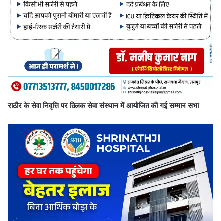
राठौर के सेवा निवृत्ति पर तिलक सेवा संस्थान में आयोजित की गई सम्मान सभा