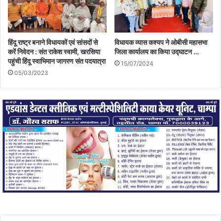
हिंदू राष्ट्र बनाने विधायकों एवं सांसदों से
विधायक व्यास कश्यप ने ओबीसी महासभा
करें निवेदन : संत राकेश स्वामी, खरसिया
जिला कार्यालय का किया उद्घाटन …
पहुंची हिंदू स्वाभिमान जागरण संत पदयात्रा
15/07/2024
05/03/2023