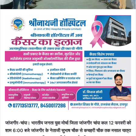
जांजगीर-चांपा। भारतीय जनता युवा मोर्चा जिला जांजगीर चांपा कल 12 फरवरी को
शाम 6:00 बजे जांजगीर के नेताजी सुभाष चौक से कचहरी चौक तक मसाल यात्रा