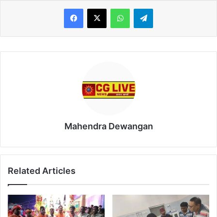
WhatsApp
Telegram
Mahendra Dewangan
Related Articles