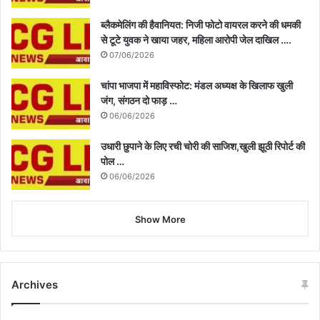
ब्लैकमेलिंग की हैवानियत: निजी फोटो वायरल करने की धमकी
से टूटे युवक ने खाया जहर, महिला आरोपी जेल दाखिल ….
07/06/2026
चांपा भाजपा में महाविस्फोट: मंडल अध्यक्ष के खिलाफ खुली
जंग, संगठन दो फाड़ …
06/06/2026
उधारी छुपाने के लिए रची चोरी की साजिश,खुली झूठी रिपोर्ट की
पोल …
06/06/2026
Show More
Archives