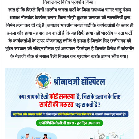
निकालकर विरोध प्रदर्शन किया।
ज्ञात हो कि पिछले दिनों भारतीय जनता पार्टी के जिला उपाध्यक्ष सागर साहू,मंडल
अध्यक्ष नीलकंठ केक्केम,बस्तर जिला मंत्री बुधराम करटाम की नक्सलियों द्वारा
निर्मम हत्या कर दी गई है।लगातार भारतीय जनता पार्टी के कार्यकर्ताओं के ऊपर ही
हमला और हत्या यह बात तय करती है कि यह सिर्फ हत्या नहीं भारतीय जनता पार्टी
के कार्यकर्ताओं के ऊपर योजनाबद्ध तरीके से हमला है,जिसके लिए छत्तीसगढ़ की
भूपेश सरकार की संवेदनशीलता एवं अत्याचार जिम्मेदार है जिसके विरोध में जांजगीर
के नेताजी चौक से मसाल रैली निकाल कर प्रदर्शन करके ज्ञापन सौंपा गया।