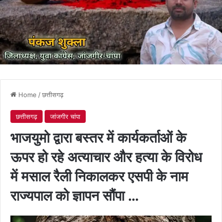
Home
/
छत्तीसगढ़
छत्तीसगढ़
जांजगीर चांपा
भाजयुमो द्वारा बस्तर में कार्यकर्ताओं के
ऊपर हो रहे अत्याचार और हत्या के विरोध
में मसाल रैली निकालकर एसपी के नाम
राज्यपाल को ज्ञापन सौंपा …