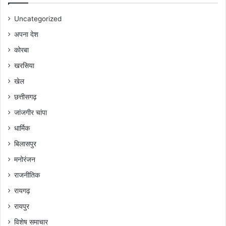
Uncategorized
अपना देश
कोरबा
खरसिया
खेल
छत्तीसगढ़
जांजगीर चांपा
धार्मिक
बिलासपुर
मनोरंजन
राजनीतिक
रायगढ़
रायपुर
विशेष समाचार