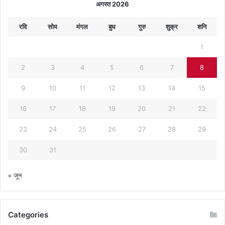
अगस्त 2026
रवि
सोम
मंगल
बुध
गुरु
शुक्र
शनि
1
2
3
4
5
6
7
8
9
10
11
12
13
14
15
16
17
18
19
20
21
22
23
24
25
26
27
28
29
30
31
« जून
Categories