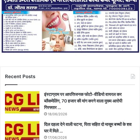
Recent Posts
इंस्टाग्राम पर आपत्तिजनक फोटो-वीडियो वायरल कर
ब्लैकमेलिंग, 70 हजार की मांग करने वाला मुख्य आरोपी
गिरफ्तार …
18/06/2026
दिल दहला देने वाली घटना, पिता सहित दो मासूम बच्चों के शव
घर में मिले …
17/06/2026