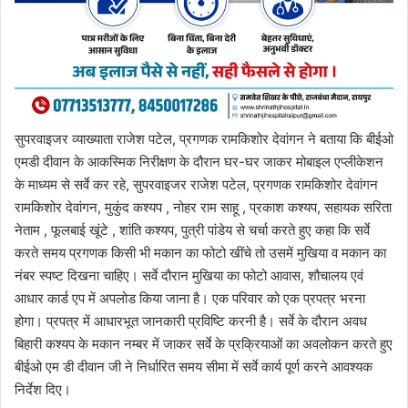
सुपरवाइजर व्याख्याता राजेश पटेल, प्रगणक रामकिशोर देवांगन ने बताया कि बीईओ
एमडी दीवान के आकस्मिक निरीक्षण के दौरान घर-घर जाकर मोबाइल एप्लीकेशन
के माध्यम से सर्वे कर रहे, सुपरवाइजर राजेश पटेल, प्रगणक रामकिशोर देवांगन
रामकिशोर देवांगन, मुकुंद कश्यप , नोहर राम साहू , प्रकाश कश्यप, सहायक सरिता
नेताम , फूलबाई खूंटे , शांति कश्यप, पुत्री पांडेय से चर्चा करते हुए कहा कि सर्वे
करते समय प्रगणक किसी भी मकान का फोटो खींचे तो उसमें मुखिया व मकान का
नंबर स्पष्ट दिखना चाहिए। सर्वे दौरान मुखिया का फोटो आवास, शौचालय एवं
आधार कार्ड एप में अपलोड किया जाना है। एक परिवार को एक प्रपत्र भरना
होगा। प्रपत्र में आधारभूत जानकारी प्रविष्टि करनी है। सर्वे के दौरान अवध
बिहारी कश्यप के मकान नम्बर में जाकर सर्वे के प्रक्रियाओं का अवलोकन करते हुए
बीईओ एम डी दीवान जी ने निर्धारित समय सीमा में सर्वे कार्य पूर्ण करने आवश्यक
निर्देश दिए।