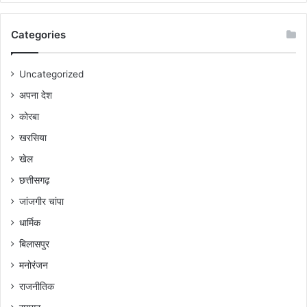
Categories
Uncategorized
अपना देश
कोरबा
खरसिया
खेल
छत्तीसगढ़
जांजगीर चांपा
धार्मिक
बिलासपुर
मनोरंजन
राजनीतिक