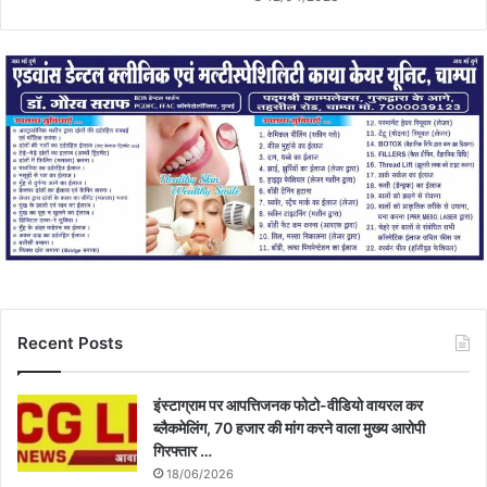
Recent Posts
इंस्टाग्राम पर आपत्तिजनक फोटो-वीडियो वायरल कर
ब्लैकमेलिंग, 70 हजार की मांग करने वाला मुख्य आरोपी
गिरफ्तार …
18/06/2026