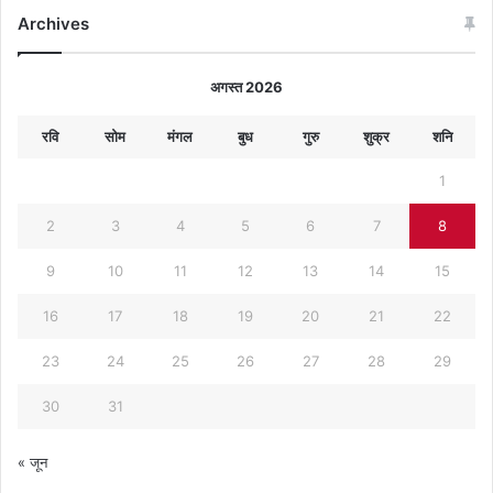
Archives
अगस्त 2026
रवि
सोम
मंगल
बुध
गुरु
शुक्र
शनि
1
2
3
4
5
6
7
8
9
10
11
12
13
14
15
16
17
18
19
20
21
22
23
24
25
26
27
28
29
30
31
« जून