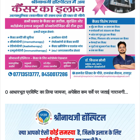
0 आधारभूत प्रविष्टि का लिया जायजा, अपेक्षित कम सर्वे पर जताई नाराजगी…