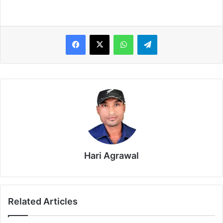
WhatsApp
Telegram
Hari Agrawal
Related Articles