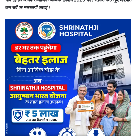
कम सर्वे पर नाराजगी जताई।