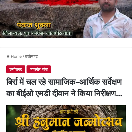
Home
/
छत्तीसगढ़
छत्तीसगढ़
जांजगीर चांपा
बिर्रा में चल रहे सामाजिक-आर्थिक सर्वेक्षण
का बीईओ एमडी दीवान ने किया निरीक्षण…