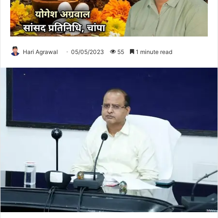
Hari Agrawal
05/05/2023
55
1 minute read