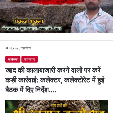
Home
/
खरसिया
खरसिया
छत्तीसगढ़
खाद की कालाबाजारी करने वालों पर करें
कड़ी कार्रवाई: कलेक्टर, कलेक्टोरेट में हुई
बैठक में दिए निर्देश….