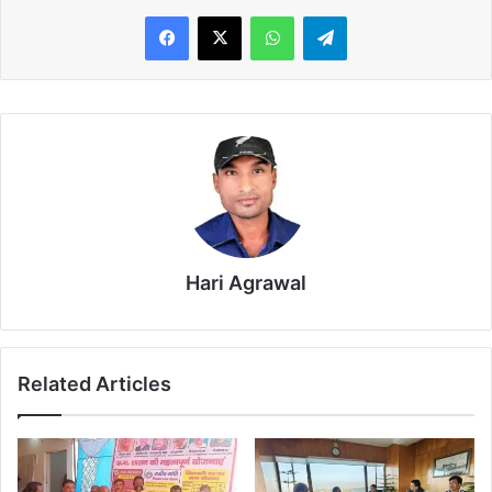
WhatsApp
Telegram
Hari Agrawal
Related Articles