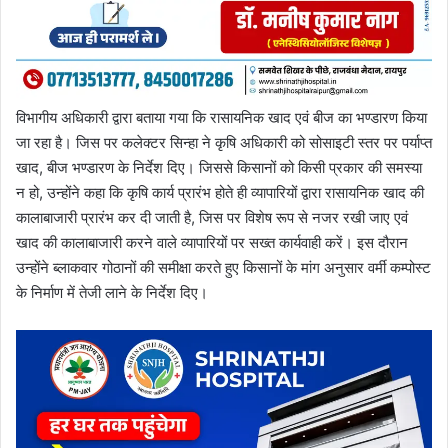
विभागीय अधिकारी द्वारा बताया गया कि रासायनिक खाद एवं बीज का भण्डारण किया
जा रहा है। जिस पर कलेक्टर सिन्हा ने कृषि अधिकारी को सोसाइटी स्तर पर पर्याप्त
खाद, बीज भण्डारण के निर्देश दिए। जिससे किसानों को किसी प्रकार की समस्या
न हो, उन्होंने कहा कि कृषि कार्य प्रारंभ होते ही व्यापारियों द्वारा रासायनिक खाद की
कालाबाजारी प्रारंभ कर दी जाती है, जिस पर विशेष रूप से नजर रखी जाए एवं
खाद की कालाबाजारी करने वाले व्यापारियों पर सख्त कार्यवाही करें। इस दौरान
उन्होंने ब्लाकवार गोठानों की समीक्षा करते हुए किसानों के मांग अनुसार वर्मी कम्पोस्ट
के निर्माण में तेजी लाने के निर्देश दिए।