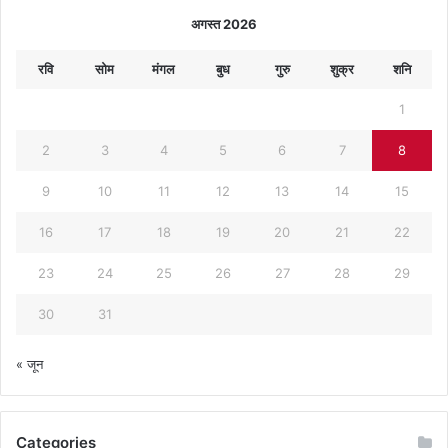
अगस्त 2026
रवि
सोम
मंगल
बुध
गुरु
शुक्र
शनि
1
2
3
4
5
6
7
8
9
10
11
12
13
14
15
16
17
18
19
20
21
22
23
24
25
26
27
28
29
30
31
« जून
Categories