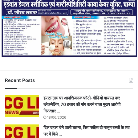
Recent Posts
इंस्टाग्राम पर आपत्तिजनक फोटो-वीडियो वायरल कर
ब्लैकमेलिंग, 70 हजार की मांग करने वाला मुख्य आरोपी
गिरफ्तार …
18/06/2026
दिल दहला देने वाली घटना, पिता सहित दो मासूम बच्चों के शव
घर में मिले …