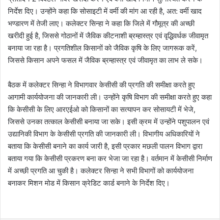
निर्देश दिए। उन्होंने कहा कि सोसाइटी में वर्मी की मांग आ रही है, अत: वर्मी खाद
भण्डारण में तेजी लाए। कलेक्टर सिन्हा ने कहा कि जिले में गौमूत्र की अच्छी
खरीदी हुई है, जिससे गोठानों में जैविक कीटनाशी ब्रम्हास्त्र एवं वृद्धिवर्धक जीवामृत
बनाया जा रहा है। प्रगतिशील किसानों को जैविक कृषि के लिए जागरूक करें,
जिससे किसान अपने फसल में जैविक ब्रम्हास्त्र एवं जीवामृत का लाभ ले सके।
बैठक में कलेक्टर सिन्हा ने विभागवार केसीसी की प्रगति की समीक्षा करते हुए
आगामी कार्ययोजना की जानकारी ली। उन्होंने कृषि विभाग की समीक्षा करते हुए कहा
कि केसीसी के लिए आरएईओ को किसानों का सत्यापन कर सोसायटी में भेजे,
जिससे उनका तत्काल केसीसी बनाया जा सके। इसी क्रम में उन्होंने पशुपालन एवं
उद्यानिकी विभाग के केसीसी प्रगति की जानकारी ली। विभागीय अधिकारियों ने
बताया कि केसीसी बनाने का कार्य जारी है, इसी प्रकार मछली पालन विभाग द्वारा
बताया गया कि केसीसी प्रकरण बना कर भेजा जा रहा है। वर्तमान में केसीसी निर्माण
में अच्छी प्रगति आ चुकी है। कलेक्टर सिन्हा ने सभी विभागों को कार्ययोजना
बनाकर मिशन मोड में किसान क्रेडिट कार्ड बनाने के निर्देश दिए।