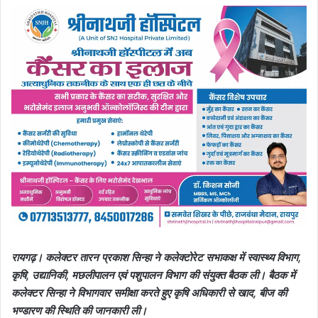
रायगढ़। कलेक्टर तारन प्रकाश सिन्हा ने कलेक्टोरेट सभाकक्ष में स्वास्थ्य विभाग,
कृषि, उद्यानिकी, मछलीपालन एवं पशुपालन विभाग की संयुक्त बैठक ली। बैठक में
कलेक्टर सिन्हा ने विभागवार समीक्षा करते हुए कृषि अधिकारी से खाद, बीज की
भण्डारण की स्थिति की जानकारी ली।