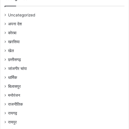
Uncategorized
अपना देश
कोरबा
खरसिया
खेल
छत्तीसगढ़
जांजगीर चांपा
धार्मिक
बिलासपुर
मनोरंजन
राजनीतिक
रायगढ़
रायपुर