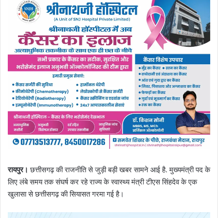
रायपुर।
छत्तीसगढ़ की राजनीति से जुड़ी बड़ी खबर सामने आई है. मुख्यमंत्री पद के
लिए लंबे समय तक संघर्ष कर रहे राज्य के स्वास्थ्य मंत्री टीएस सिंहदेव के एक
खुलासा से छत्तीसगढ़ की सियासत गरमा गई है।