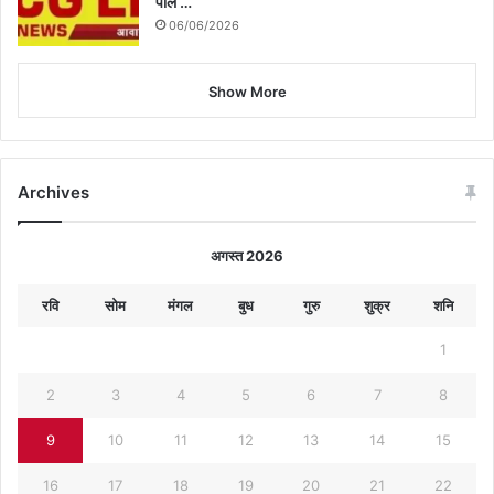
पोल …
06/06/2026
Show More
Archives
अगस्त 2026
रवि
सोम
मंगल
बुध
गुरु
शुक्र
शनि
1
2
3
4
5
6
7
8
9
10
11
12
13
14
15
16
17
18
19
20
21
22