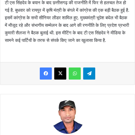
टी एस सिंहदेव के बयान के बाद छत्तीसगढ़ की राजनीति में फिर से हलचल तेज हो
गई है. बुधवार को रायपुर में कृषि मंत्री के बंगले में कांग्रेस की एक बड़ी बैठक हुई है.
इसमें कांग्रेस के सभी सीनियर लीडर शामिल हुए. मुख्यमंत्री भूपेश बघेल भी बैठक
में मौजूद रहे और संभागीय सम्मेलन के बाद आगे की रणनीति के लिए प्रदेश प्रभारी
कुमारी सैलजा ने बैठक बुलाई थी. इस मीटिंग के बाद टी एस सिंहदेव ने मीडिया के
सामने कई पार्टियों के तरफ से संपर्क किए जाने का खुलासा किया है.
WhatsApp
Telegram