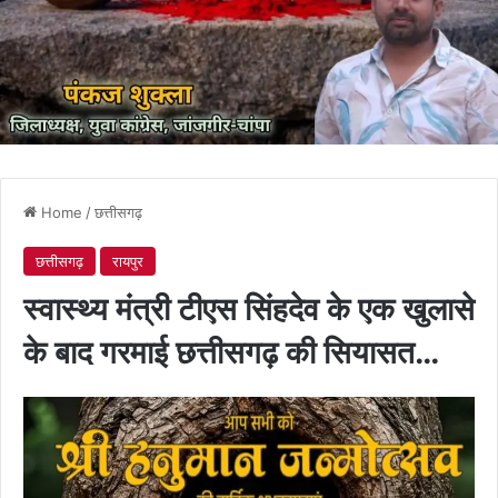
Home
/
छत्तीसगढ़
छत्तीसगढ़
रायपुर
स्वास्थ्य मंत्री टीएस सिंहदेव के एक खुलासे
के बाद गरमाई छत्तीसगढ़ की सियासत…