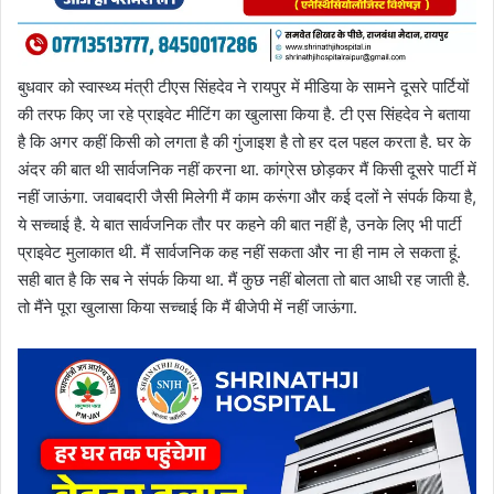
बुधवार को स्वास्थ्य मंत्री टीएस सिंहदेव ने रायपुर में मीडिया के सामने दूसरे पार्टियों
की तरफ किए जा रहे प्राइवेट मीटिंग का खुलासा किया है. टी एस सिंहदेव ने बताया
है कि अगर कहीं किसी को लगता है की गुंजाइश है तो हर दल पहल करता है. घर के
अंदर की बात थी सार्वजनिक नहीं करना था. कांग्रेस छोड़कर मैं किसी दूसरे पार्टी में
नहीं जाऊंगा. जवाबदारी जैसी मिलेगी मैं काम करूंगा और कई दलों ने संपर्क किया है,
ये सच्चाई है. ये बात सार्वजनिक तौर पर कहने की बात नहीं है, उनके लिए भी पार्टी
प्राइवेट मुलाकात थी. मैं सार्वजनिक कह नहीं सकता और ना ही नाम ले सकता हूं.
सही बात है कि सब ने संपर्क किया था. मैं कुछ नहीं बोलता तो बात आधी रह जाती है.
तो मैंने पूरा खुलासा किया सच्चाई कि मैं बीजेपी में नहीं जाऊंगा.