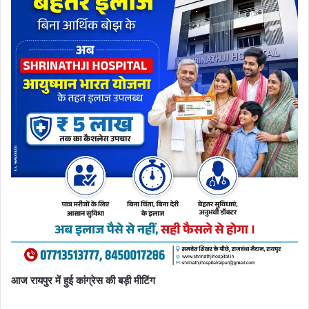
आज रायपुर में हुई कांग्रेस की बड़ी मीटिंग