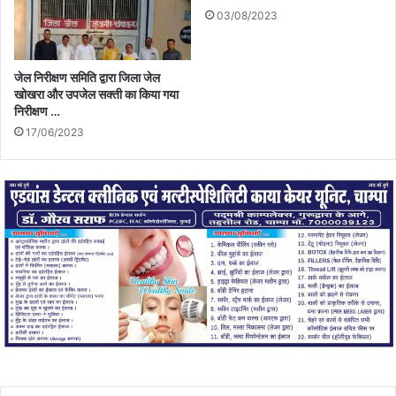
03/08/2023
जेल निरीक्षण समिति द्वारा जिला जेल
खोखरा और उपजेल सक्ती का किया गया
निरीक्षण …
17/06/2023