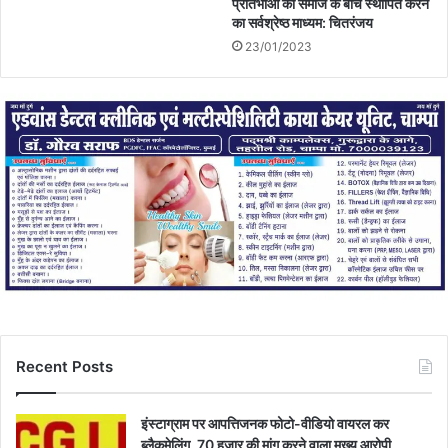
प्रतिभाओं को समाज के बीच स्थापित करने
का सर्वश्रेष्ठ माध्यम: चितरंजय
23/01/2023
Recent Posts
इंस्टाग्राम पर आपत्तिजनक फोटो-वीडियो वायरल कर
ब्लैकमेलिंग, 70 हजार की मांग करने वाला मुख्य आरोपी