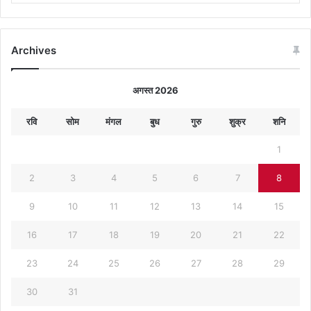
Archives
अगस्त 2026
रवि
सोम
मंगल
बुध
गुरु
शुक्र
शनि
1
2
3
4
5
6
7
8
9
10
11
12
13
14
15
16
17
18
19
20
21
22
23
24
25
26
27
28
29
30
31