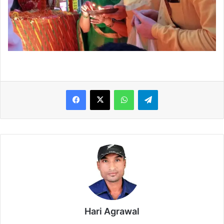
WhatsApp
Telegram
Hari Agrawal