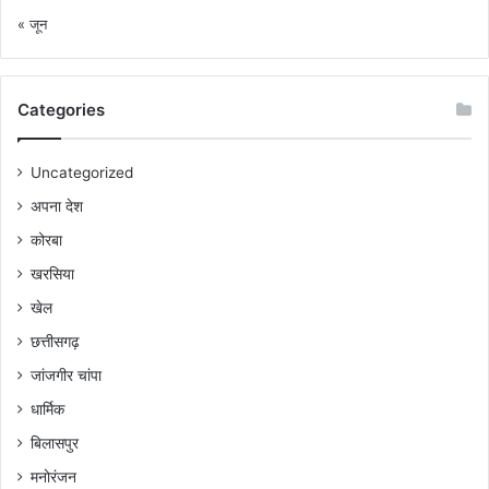
« जून
Categories
Uncategorized
अपना देश
कोरबा
खरसिया
खेल
छत्तीसगढ़
जांजगीर चांपा
धार्मिक
बिलासपुर
मनोरंजन