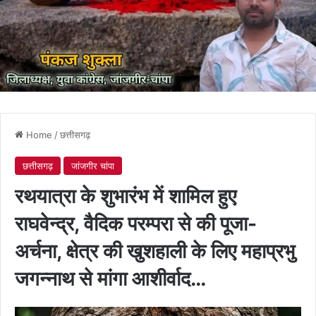
Home
/
छत्तीसगढ़
छत्तीसगढ़
जांजगीर चांपा
रथयात्रा के शुभारंभ में शामिल हुए
राघवेन्द्र, वैदिक परम्परा से की पूजा-
अर्चना, क्षेत्र की खुशहाली के लिए महाप्रभु
जगन्नाथ से मांगा आशीर्वाद…