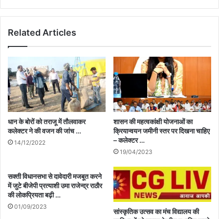
Related Articles
धान के बोरों को तराजू में तौलवाकर
शासन की महत्वकांक्षी योजनाओं का
कलेक्टर ने की वजन की जांच …
क्रियान्वयन जमीनी स्तर पर दिखना चाहिए
– कलेक्टर …
14/12/2022
19/04/2023
सक्ती विधानसभा से दावेदारी मजबूत करने
में जुटे बीजेपी प्रत्याशी उमा राजेन्द्र राठौर
की लोकप्रियता बढ़ी …
01/09/2023
सांस्कृतिक उत्सव का मंच विद्यालय की