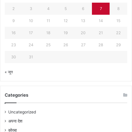
2
3
4
5
6
7
8
9
10
11
12
13
14
15
16
17
18
19
20
21
22
23
24
25
26
27
28
29
30
31
« जून
Categories
Uncategorized
अपना देश
कोरबा