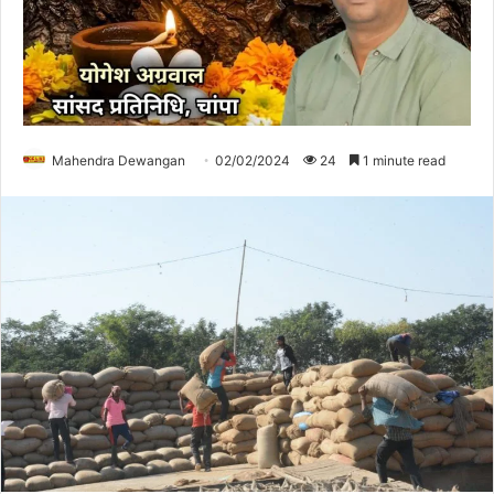
Mahendra Dewangan
02/02/2024
24
1 minute read