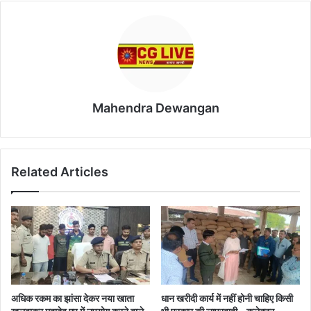
Mahendra Dewangan
Related Articles
अधिक रकम का झांसा देकर नया खाता
धान खरीदी कार्य में नहीं होनी चाहिए किसी