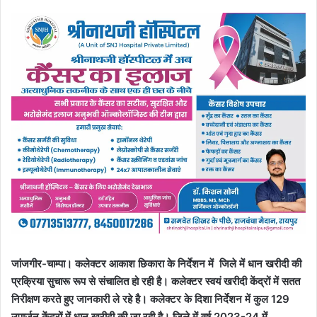
जांजगीर-चाम्पा। कलेक्टर आकाश छिकारा के निर्देशन में जिले में धान खरीदी की
प्रक्रिया सुचारू रूप से संचालित हो रही है। कलेक्टर स्वयं खरीदी केंद्रों में सतत
निरीक्षण करते हुए जानकारी ले रहे है। कलेक्टर के दिशा निर्देशन में कुल 129
उपार्जन केंद्रों में धान खरीदी की जा रही है। जिले में वर्ष 2023-24 में