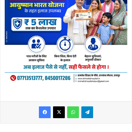
WhatsApp
Telegram