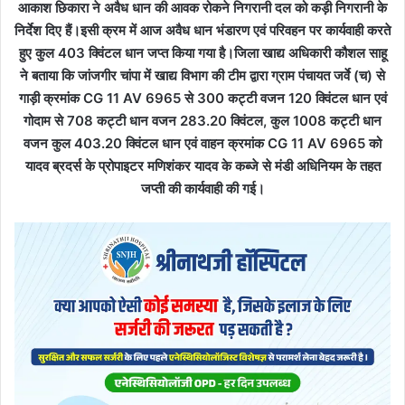
आकाश छिकारा ने अवैध धान की आवक रोकने निगरानी दल को कड़ी निगरानी के
निर्देश दिए हैं।इसी क्रम में आज अवैध धान भंडारण एवं परिवहन पर कार्यवाही करते
हुए कुल 403 क्विंटल धान जप्त किया गया है।जिला खाद्य अधिकारी कौशल साहू
ने बताया कि जांजगीर चांपा में खाद्य विभाग की टीम द्वारा ग्राम पंचायत जर्वे (च) से
गाड़ी क्रमांक CG 11 AV 6965 से 300 कट्टी वजन 120 क्विंटल धान एवं
गोदाम से 708 कट्टी धान वजन 283.20 क्विंटल, कुल 1008 कट्टी धान
वजन कुल 403.20 क्विंटल धान एवं वाहन क्रमांक CG 11 AV 6965 को
यादव ब्रदर्स के प्रोपाइटर मणिशंकर यादव के कब्जे से मंडी अधिनियम के तहत
जप्ती की कार्यवाही की गई।