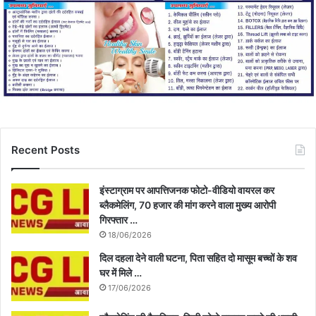
Recent Posts
इंस्टाग्राम पर आपत्तिजनक फोटो-वीडियो वायरल कर
ब्लैकमेलिंग, 70 हजार की मांग करने वाला मुख्य आरोपी
गिरफ्तार …
18/06/2026
दिल दहला देने वाली घटना, पिता सहित दो मासूम बच्चों के शव
घर में मिले …
17/06/2026