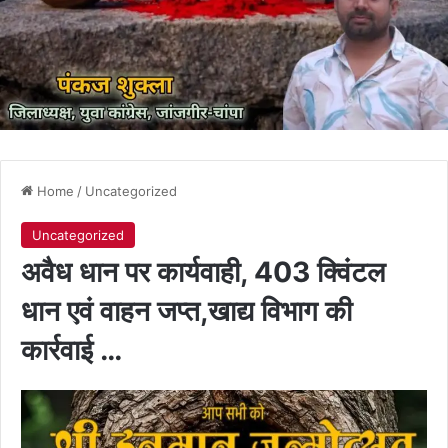
Home
/
Uncategorized
Uncategorized
अवैध धान पर कार्यवाही, 403 क्विंटल
धान एवं वाहन जप्त,खाद्य विभाग की
कार्रवाई …