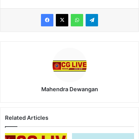
WhatsApp
Telegram
Mahendra Dewangan
Related Articles