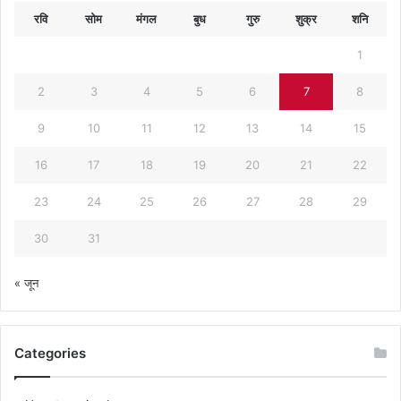
रवि
सोम
मंगल
बुध
गुरु
शुक्र
शनि
1
2
3
4
5
6
7
8
9
10
11
12
13
14
15
16
17
18
19
20
21
22
23
24
25
26
27
28
29
30
31
« जून
Categories