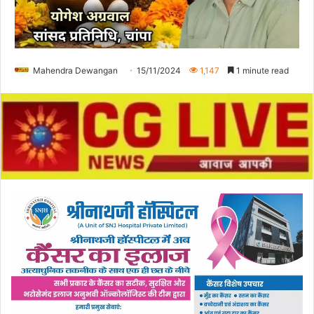
Mahendra Dewangan
15/11/2024
1,147
1 minute read