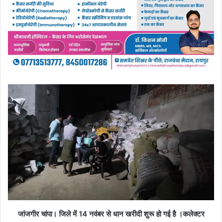
जांजगीर चांपा। जिले में 14 नवंबर से धान खरीदी शुरू हो गई है ।कलेक्टर