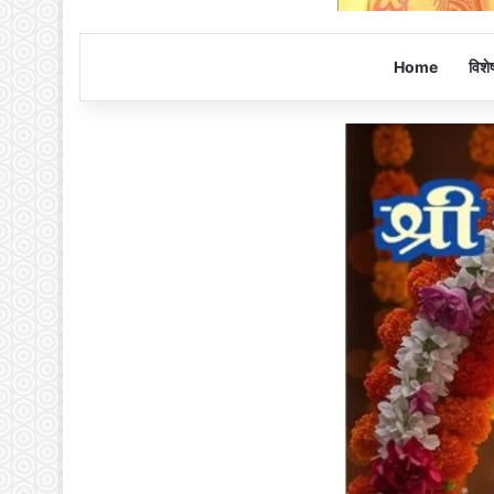
Home
विशे