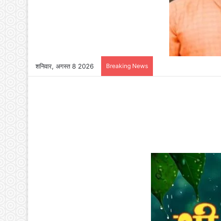
शनिवार, अगस्त 8 2026
Breaking News