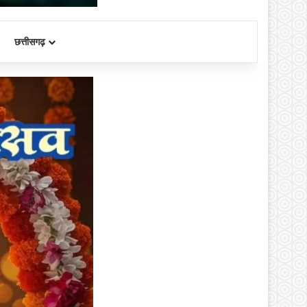
छत्तीसगढ़