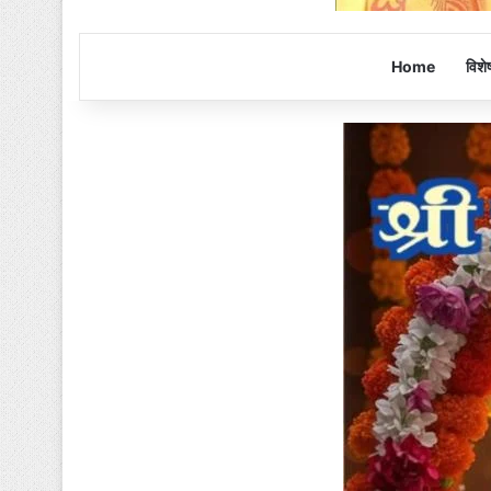
Home
विशे