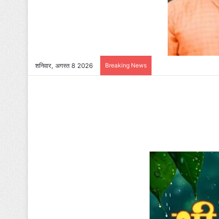
शनिवार, अगस्त 8 2026
Breaking News