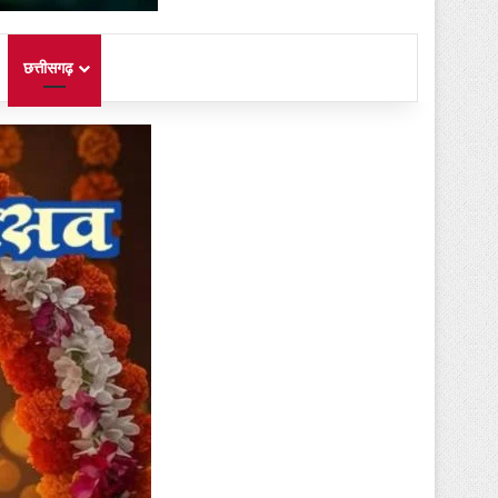
छत्तीसगढ़