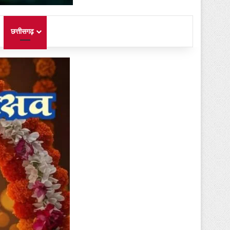
छत्तीसगढ़