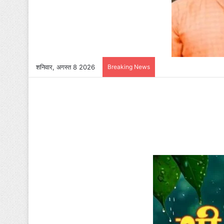
शनिवार, अगस्त 8 2026
Breaking News