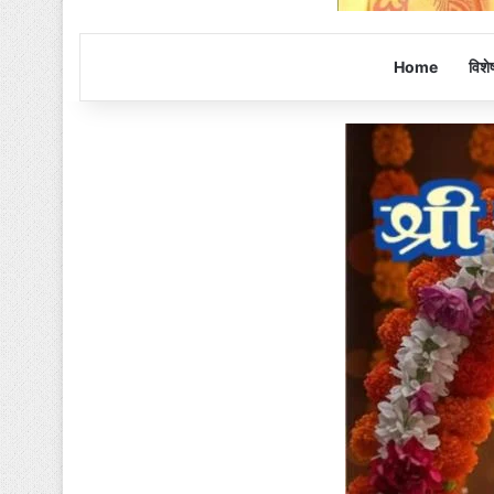
Home
विशे