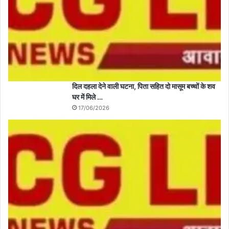
दिल दहला देने वाली घटना, पिता सहित दो मासूम बच्चों के शव
घर में मिले …
17/06/2026