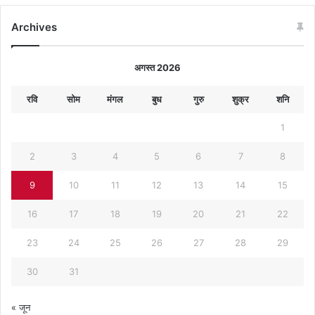
Archives
अगस्त 2026
रवि
सोम
मंगल
बुध
गुरु
शुक्र
शनि
1
2
3
4
5
6
7
8
9
10
11
12
13
14
15
16
17
18
19
20
21
22
23
24
25
26
27
28
29
30
31
« जून