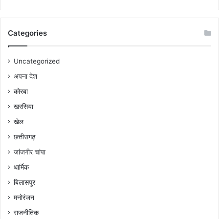
Categories
Uncategorized
अपना देश
कोरबा
खरसिया
खेल
छत्तीसगढ़
जांजगीर चांपा
धार्मिक
बिलासपुर
मनोरंजन
राजनीतिक