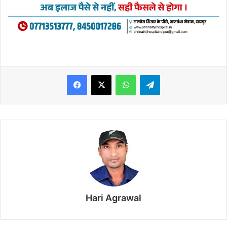
WhatsApp
Telegram
Hari Agrawal