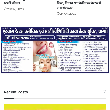
अपनी संवेदना…
जिला, किसान धान के विकल्प के रूप में
लगा रहे फसल …
20/02/2023
24/01/2023
Recent Posts