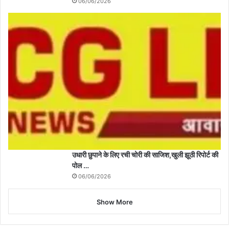
06/06/2026
उधारी छुपाने के लिए रची चोरी की साजिश,खुली झूठी रिपोर्ट की
पोल …
06/06/2026
Show More