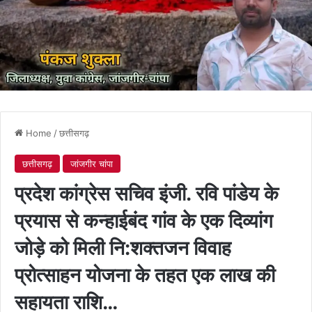
Home
/
छत्तीसगढ़
छत्तीसगढ़
जांजगीर चांपा
प्रदेश कांग्रेस सचिव इंजी. रवि पांडेय के
प्रयास से कन्हाईबंद गांव के एक दिव्यांग
जोड़े को मिली नि:शक्तजन विवाह
प्रोत्साहन योजना के तहत एक लाख की
सहायता राशि…