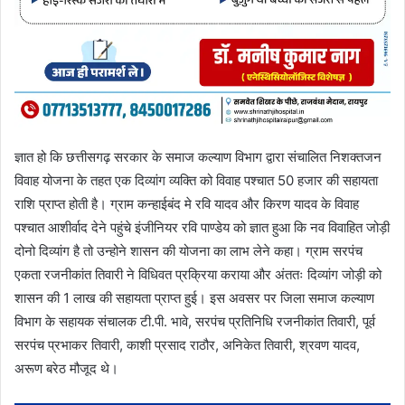
ज्ञात हो कि छत्तीसगढ़ सरकार के समाज कल्याण विभाग द्वारा संचालित निशक्तजन
विवाह योजना के तहत एक दिव्यांग व्यक्ति को विवाह पश्चात 50 हजार की सहायता
राशि प्राप्त होती है। ग्राम कन्हाईबंद मे रवि यादव और किरण यादव के विवाह
पश्चात आशीर्वाद देने पहुंचे इंजीनियर रवि पाण्डेय को ज्ञात हुआ कि नव विवाहित जोड़ी
दोनो दिव्यांग है तो उन्होने शासन की योजना का लाभ लेने कहा। ग्राम सरपंच
एकता रजनीकांत तिवारी ने विधिवत प्रक्रिया कराया और अंततः दिव्यांग जोड़ी को
शासन की 1 लाख की सहायता प्राप्त हुई। इस अवसर पर जिला समाज कल्याण
विभाग के सहायक संचालक टी.पी. भावे, सरपंच प्रतिनिधि रजनीकांत तिवारी, पूर्व
सरपंच प्रभाकर तिवारी, काशी प्रसाद राठौर, अनिकेत तिवारी, श्रवण यादव,
अरूण बरेठ मौजूद थे।