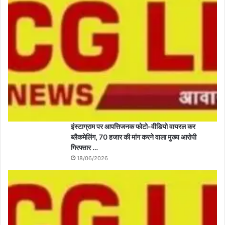
इंस्टाग्राम पर आपत्तिजनक फोटो-वीडियो वायरल कर
ब्लैकमेलिंग, 70 हजार की मांग करने वाला मुख्य आरोपी
गिरफ्तार …
18/06/2026