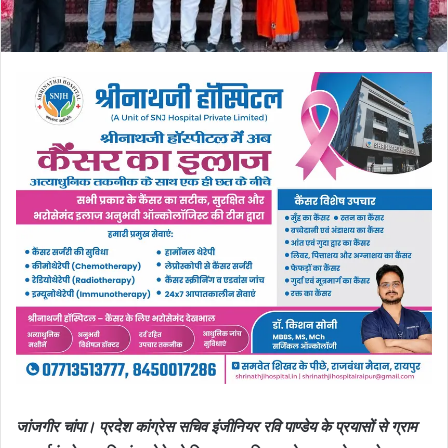
जांजगीर चांपा। प्रदेश कांग्रेस सचिव इंजीनियर रवि पाण्डेय के प्रयासों से ग्राम