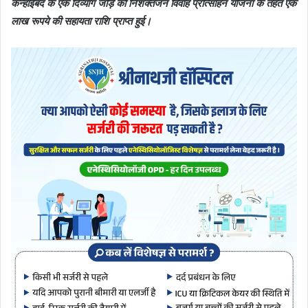
कन्हाईबंद के एक दिव्यांग जोड़े को निशक्तजन विवाह प्रोत्साहन योजना के तहत एक
लाख रूपये की सहायता राशि प्राप्त हुई।