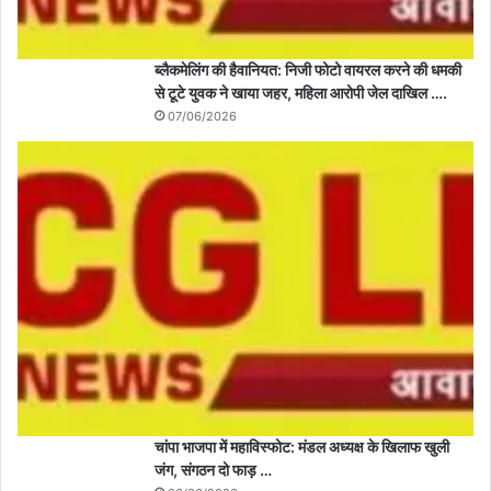
ब्लैकमेलिंग की हैवानियत: निजी फोटो वायरल करने की धमकी
से टूटे युवक ने खाया जहर, महिला आरोपी जेल दाखिल ….
07/06/2026
चांपा भाजपा में महाविस्फोट: मंडल अध्यक्ष के खिलाफ खुली
जंग, संगठन दो फाड़ …