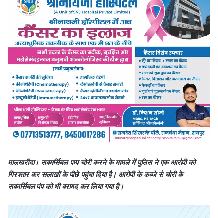
मालखरौदा। सबमर्सिबल पम्प चोरी करने के मामले में पुलिस ने एक आरोपी को
गिरफ्तार कर सलाखों के पीछे पहुंचा दिया है। आरोपी के कब्जे से चोरी के
सबमर्सिबल पंप को भी बरामद कर लिया गया है।