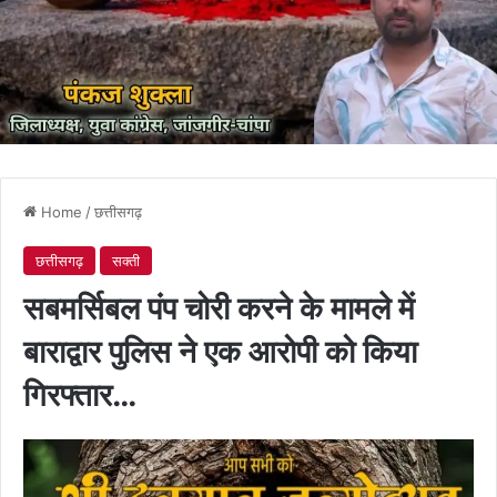
Home
/
छत्तीसगढ़
छत्तीसगढ़
सक्ती
सबमर्सिबल पंप चोरी करने के मामले में
बाराद्वार पुलिस ने एक आरोपी को किया
गिरफ्तार…