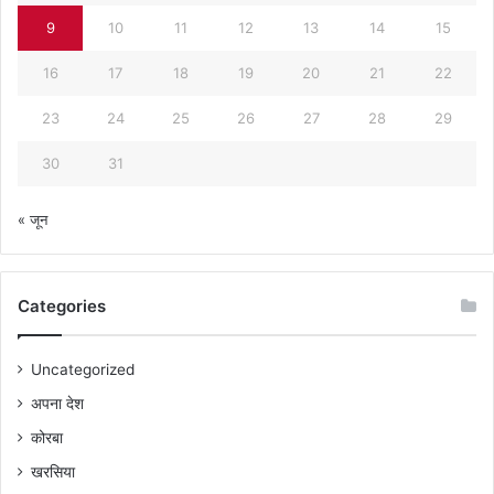
9
10
11
12
13
14
15
16
17
18
19
20
21
22
23
24
25
26
27
28
29
30
31
« जून
Categories
Uncategorized
अपना देश
कोरबा
खरसिया