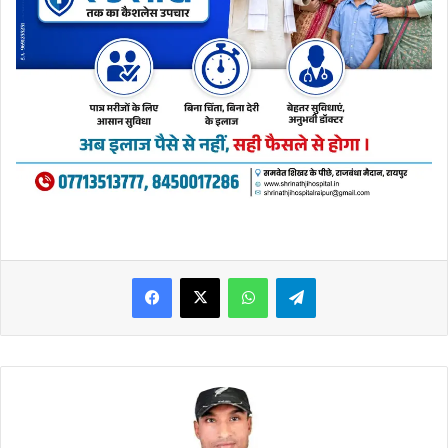
WhatsApp
Telegram