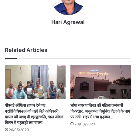
Hari Agrawal
Related Articles
पीएचई ऑफिस ज्ञापन देने गए
चांपा नगर पालिका की महिला कर्मचारी
प्रतिनिधिमंडल को नहीं मिले अधिकारी,
गिरफ्तार, अनुकम्पा नियुक्ति दिलाने के नाम
ज्ञापन की जगह दी श्रद्धांजलि, जल जीवन
पर ठगी, शहर में मचा हड़कंप…
मिशन में गड़बड़ी का मामला…
20/03/2023
26/05/2023