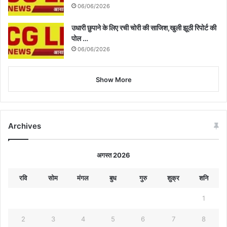
06/06/2026
उधारी छुपाने के लिए रची चोरी की साजिश,खुली झूठी रिपोर्ट की
पोल …
06/06/2026
Show More
Archives
अगस्त 2026
रवि
सोम
मंगल
बुध
गुरु
शुक्र
शनि
1
2
3
4
5
6
7
8