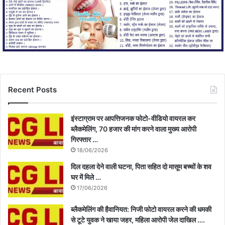
Recent Posts
इंस्टाग्राम पर आपत्तिजनक फोटो-वीडियो वायरल कर
ब्लैकमेलिंग, 70 हजार की मांग करने वाला मुख्य आरोपी
गिरफ्तार …
18/06/2026
दिल दहला देने वाली घटना, पिता सहित दो मासूम बच्चों के शव
घर में मिले …
17/06/2026
ब्लैकमेलिंग की हैवानियत: निजी फोटो वायरल करने की धमकी
से टूटे युवक ने खाया जहर, महिला आरोपी जेल दाखिल ….