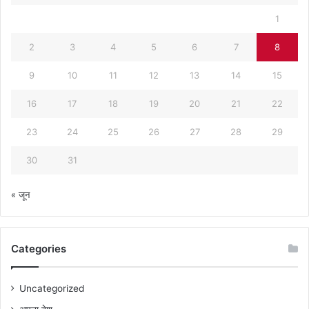
1
2
3
4
5
6
7
8
9
10
11
12
13
14
15
16
17
18
19
20
21
22
23
24
25
26
27
28
29
30
31
« जून
Categories
Uncategorized