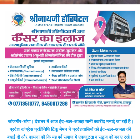
जांजगीर-चांपा। देशभर में आज ईद-उल-अजहा यानी बकरीद मनाई जा रही है।
प्रदेश कांग्रेस प्रतिनिधि टिंकू मेमन ने प्रदेशवासियों को ईद-उल-अजहा की
बधाई दी और कामना की कि यह पर्व समाज में एकजुटता व सद्भाव को बनाए रखे।