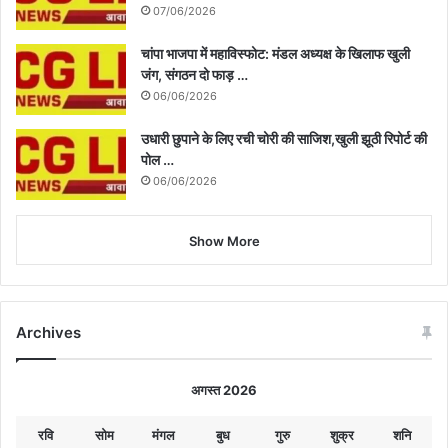
07/06/2026
चांपा भाजपा में महाविस्फोट: मंडल अध्यक्ष के खिलाफ खुली
जंग, संगठन दो फाड़ …
06/06/2026
उधारी छुपाने के लिए रची चोरी की साजिश,खुली झूठी रिपोर्ट की
पोल …
06/06/2026
Show More
Archives
अगस्त 2026
रवि
सोम
मंगल
बुध
गुरु
शुक्र
शनि