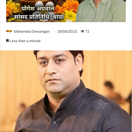
Mahendra Dewangan
29/06/2023
72
Less than a minute