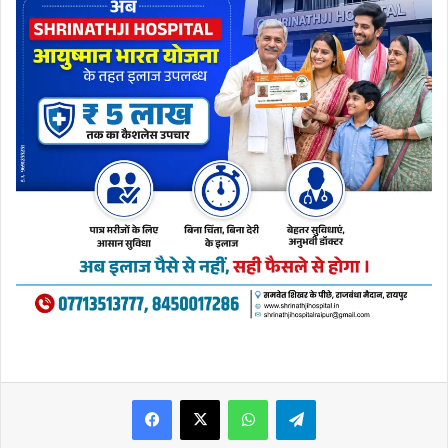
WhatsApp
Telegram