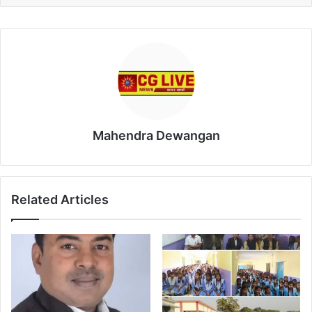
Mahendra Dewangan
Related Articles