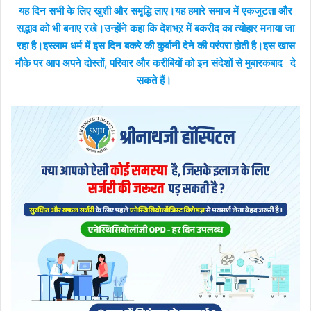
यह दिन सभी के लिए खुशी और समृद्धि लाए।यह हमारे समाज में एकजुटता और
सद्भाव को भी बनाए रखे।उन्होंने कहा कि देशभऱ में बकरीद का त्योहार मनाया जा
रहा है।इस्लाम धर्म में इस दिन बकरे की कुर्बानी देने की परंपरा होती है।इस खास
मौके पर आप अपने दोस्तों, परिवार और करीबियों को इन संदेशों से मुबारकबाद
दे
सकते हैं।