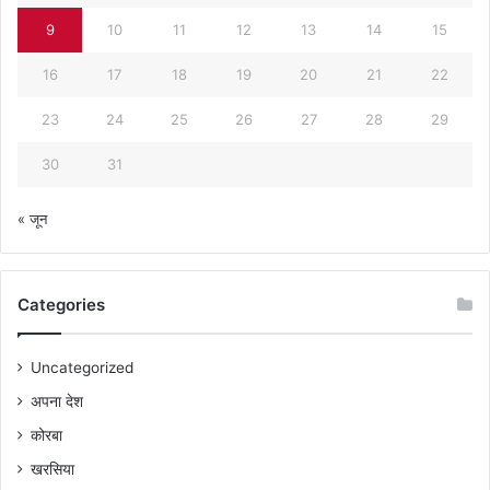
9
10
11
12
13
14
15
16
17
18
19
20
21
22
23
24
25
26
27
28
29
30
31
« जून
Categories
Uncategorized
अपना देश
कोरबा
खरसिया