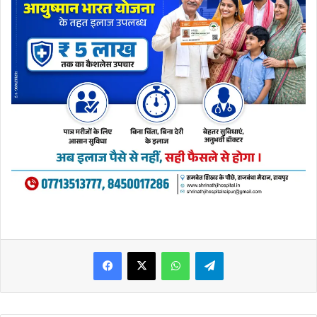
WhatsApp
Telegram