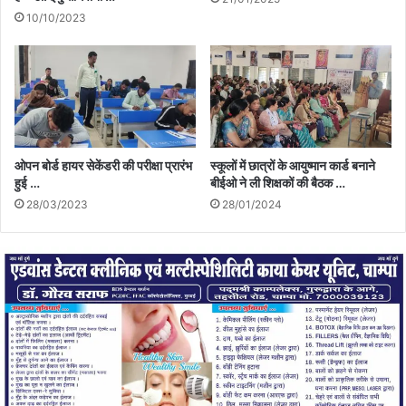
10/10/2023
ओपन बोर्ड हायर सेकेंडरी की परीक्षा प्रारंभ
स्कूलों में छात्रों के आयुष्मान कार्ड बनाने
हुई …
बीईओ ने ली शिक्षकों की बैठक …
28/03/2023
28/01/2024