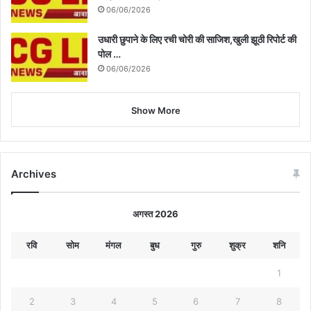
06/06/2026
उधारी छुपाने के लिए रची चोरी की साजिश,खुली झूठी रिपोर्ट की
पोल …
06/06/2026
Show More
Archives
अगस्त 2026
रवि
सोम
मंगल
बुध
गुरु
शुक्र
शनि
1
2
3
4
5
6
7
8