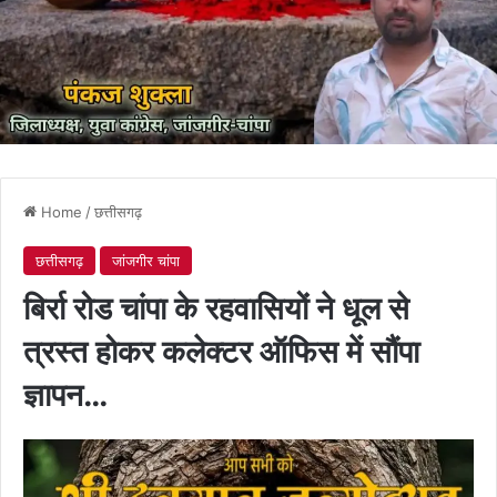
Home
/
छत्तीसगढ़
छत्तीसगढ़
जांजगीर चांपा
बिर्रा रोड चांपा के रहवासियों ने धूल से
त्रस्त होकर कलेक्टर ऑफिस में सौंपा
ज्ञापन…