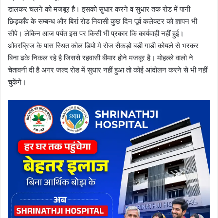
डालकर चलने को मजबूर है। इसको सुधार करने व सुधार तक रोड में पानी
छिड़काँव के सम्बन्ध और बिर्रा रोड निवासी कुछ दिन पूर्व कलेक्टर को ज्ञापन भी
सौपे। लेकिन आज पर्यंत इस पर किसी भी प्रकार कि कार्यवाही नहीं हुई।
ओवरब्रिज के पास स्थित कोल डिपो मे रोज सैकड़ो बड़ी गाडी कोयले से भरकर
बिना ढके निकल रहे है जिससे रहवासी बीमार होने मजबूर है। मोहल्ले वालो ने
चेतावनी दी है अगर जल्द रोड में सुधार नहीं हुआ तो कोई आंदोलन करने से भी नहीं
चुकेंगे।