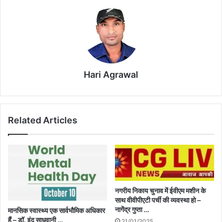
Hari Agrawal
Related Articles
नगरीय निकाय चुनाव में ईवीएम मशीन के
साथ वीवीपीएटी पर्ची की व्यवस्था हो –
नागेंद्र गुप्ता …
मानसिक स्वास्थ्य एक सार्वभौमिक अधिकार
हैं – डॉ. इंदु साधवानी …
21/01/2025