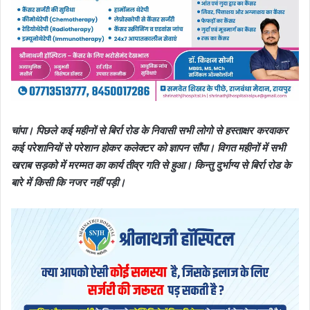
चांपा। पिछले कई महीनों से बिर्रा रोड के निवासी सभी लोगो से हस्ताक्षर करवाकर
कई परेशानियों से परेशान होकर कलेक्टर को ज्ञापन सौंपा। विगत महीनों में सभी
खराब सड़को में मरम्मत का कार्य तीव्र गति से हुआ। किन्तु दुर्भाग्य से बिर्रा रोड के
बारे में किसी कि नजर नहीं पड़ी।