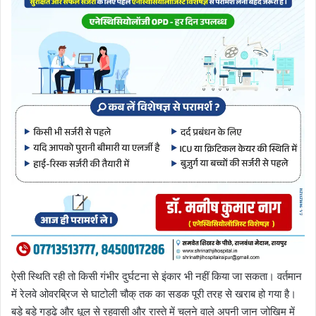
ऐसी स्थिति रही तो किसी गंभीर दुर्घटना से इंकार भी नहीं किया जा सकता। वर्तमान
में रेलवे ओवरब्रिज से घाटोली चौक् तक का सडक पूरी तरह से खराब हो गया है।
बड़े बड़े गड्ढे और धूल से रहवासी और रास्ते में चलने वाले अपनी जान जोखिम में