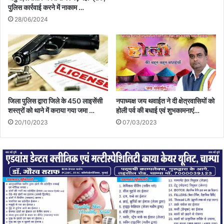
पुलिस कार्रवाई करने में नाकाम …
28/06/2024
जिला पुलिस द्वारा जिले के 450 लाइसेंसी
नपाध्यक्ष जय थवाईत ने दी क्षेत्रवासियों को
शस्त्रों को थाने में कराया गया जमा …
होली पर्व की बधाई एवं शुभकामनाएं…
20/10/2023
07/03/2023