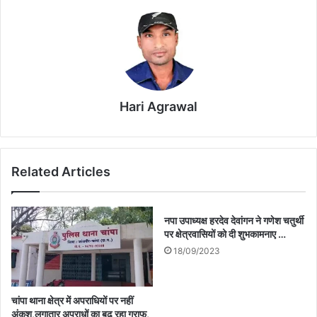
Hari Agrawal
Related Articles
नपा उपाध्यक्ष हरदेव देवांगन ने गणेश चतुर्थी
पर क्षेत्रवासियों को दी शुभकामनाए …
18/09/2023
चांपा थाना क्षेत्र में अपराधियों पर नहीं
अंकुश,लगातार अपराधों का बढ़ रहा ग्राफ,