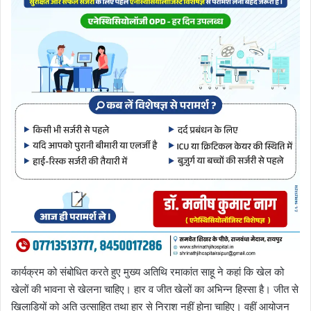
कार्यक्रम को संबोधित करते हुए मुख्य अतिथि रमाकांत साहू ने कहां कि खेल को
खेलों की भावना से खेलना चाहिए। हार व जीत खेलों का अभिन्न हिस्सा है। जीत से
खिलाड़ियों को अति उत्साहित तथा हार से निराश नहीं होना चाहिए। वहीं आयोजन