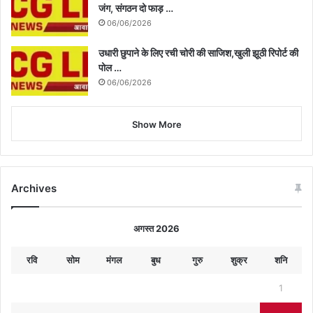
जंग, संगठन दो फाड़ …
06/06/2026
उधारी छुपाने के लिए रची चोरी की साजिश,खुली झूठी रिपोर्ट की
पोल …
06/06/2026
Show More
Archives
अगस्त 2026
रवि
सोम
मंगल
बुध
गुरु
शुक्र
शनि
1