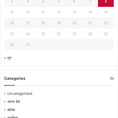
2
3
4
5
6
7
8
9
10
11
12
13
14
15
16
17
18
19
20
21
22
23
24
25
26
27
28
29
30
31
« जून
Categories
Uncategorized
अपना देश
कोरबा