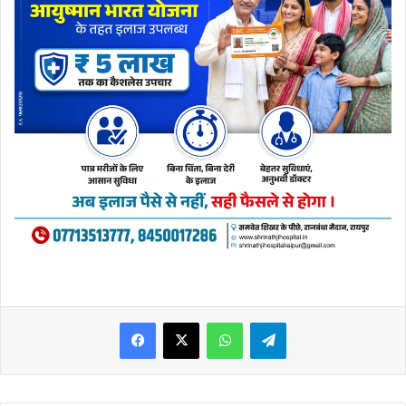
WhatsApp
Telegram