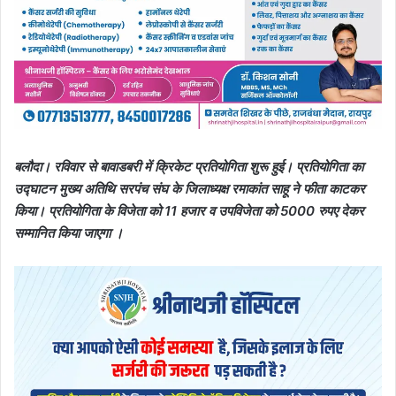
बलौदा। रविवार से बावाडबरी में क्रिकेट प्रतियोगिता शुरू हुई। प्रतियोगिता का
उद्घाटन मुख्य अतिथि सरपंच संघ के जिलाध्यक्ष रमाकांत साहू ने फीता काटकर
किया। प्रतियोगिता के विजेता को 11 हजार व उपविजेता को 5000 रुपए देकर
सम्मानित किया जाएगा ।