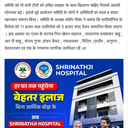
समिति को भी सभी टीमों को उचित व्यवहार के साथ खिलाना चाहिए जिससे आपसी
प्रेमभाव बढ़े। इससे पूर्व आयोजन समिति के लोगों ने अतिथियों का माला व साफा
पहनाकर स्वागत किया। समिति के अध्यक्ष संदीप गौतम ने बताया कि प्रतियोगिता के
विजेता को 11 हजार तथा उपविजेता को 5 हजार रुपए देकर सम्मानित किया जाएगा
। इस अवसर पर ग्राम के सरपंच निरा खेमन महराज , उपसरपंच दयाशंकर साहू ,
आर पी साहू , संजय गुप्ता ,शंकर केंवट , रमाअवतार , दिलिन ,प्रदीप , अनुराग ,
देवनारायण एवं गांव के गणमान्य नागरिक उपस्थित रहें।क्ष