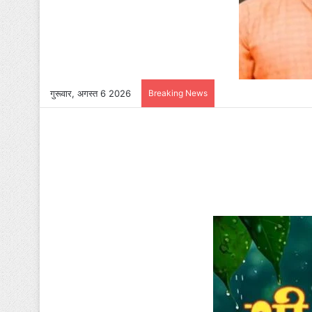
गुरूवार, अगस्त 6 2026
Breaking News