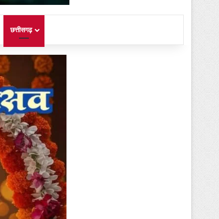
छत्तीसगढ़