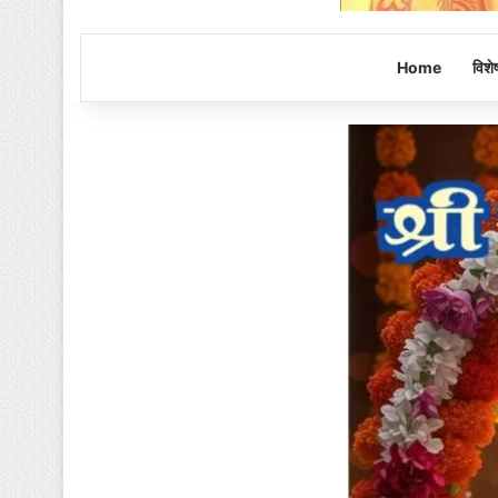
Home
विशे