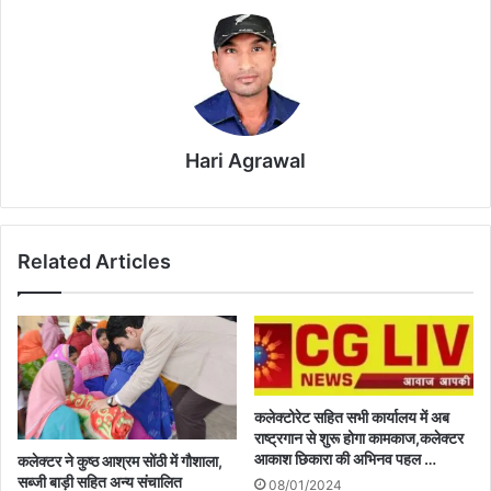
Hari Agrawal
Related Articles
कलेक्टोरेट सहित सभी कार्यालय में अब
राष्ट्रगान से शुरू होगा कामकाज,कलेक्टर
आकाश छिकारा की अभिनव पहल …
कलेक्टर ने कुष्ठ आश्रम सोंठी में गौशाला,
सब्जी बाड़ी सहित अन्य संचालित
08/01/2024