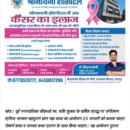
चांपा। पूर्व नगरपालिका सीएमओ स्व. शशि शुक्ला के वार्षिक श्राद्ध पर संगीतमय
श्रीमद भागवत महापुराण ज्ञान यज्ञ कथा का आयोजन 25 फरवरी को कलश यात्रा
गोकर्ण कथा व भागवत कथा प्रारंभ के साथ किया जाएगा। यह आयोजन पुराना