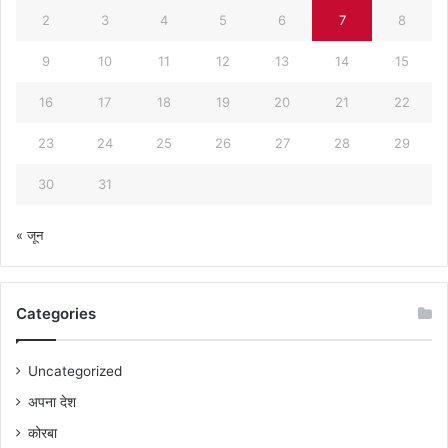
2
3
4
5
6
7
8
9
10
11
12
13
14
15
16
17
18
19
20
21
22
23
24
25
26
27
28
29
30
31
« जून
Categories
Uncategorized
अपना देश
कोरबा