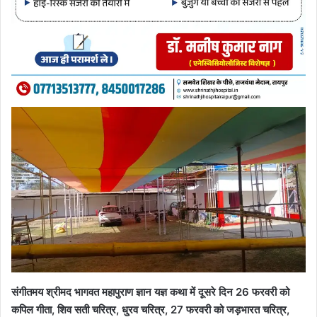
संगीतमय श्रीमद भागवत महापुराण ज्ञान यज्ञ कथा में दूसरे दिन 26 फरवरी को
कपिल गीता, शिव सती चरित्र, धु्रव चरित्र, 27 फरवरी को जड़भारत चरित्र,