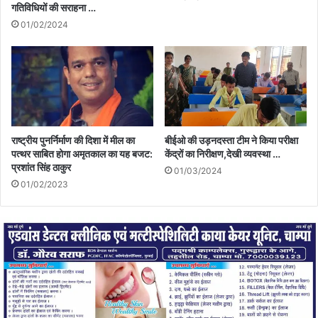
गतिविधियों की सराहना …
01/02/2024
राष्ट्रीय पुनर्निर्माण की दिशा में मील का
बीईओ की उड़नदस्ता टीम ने किया परीक्षा
पत्थर साबित होगा अमृतकाल का यह बजट:
केंद्रों का निरीक्षण,देखी व्यवस्था …
प्रशांत सिंह ठाकुर
01/03/2024
01/02/2023