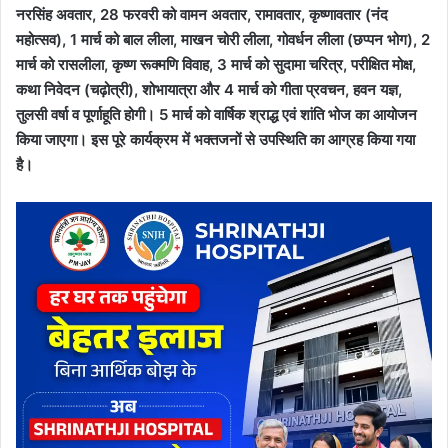
नरसिंह अवतार, 28 फरवरी को वामन अवतार, रामावतार, कृष्णावतार (नंद
महोत्सव), 1 मार्च को बाल लीला, माखन चोरी लीला, गोवर्धन लीला (छप्पन भोग), 2
मार्च को रासलीला, कृष्ण रूक्मणि विवाह, 3 मार्च को सुदामा चरित्र, परीक्षित मोक्ष,
कथा निवेदन (चढ़ोत्री), शोभायात्रा और 4 मार्च को गीता प्रवचन, हवन यज्ञ,
तुलसी वर्षा व पूर्णाहूति होगी। 5 मार्च को वार्षिक श्राद्ध एवं शांति भोज का आयोजन
किया जाएगा। इस पूरे कार्यक्रम में भक्तजनों से उपस्थिति का आग्रह किया गया
है।