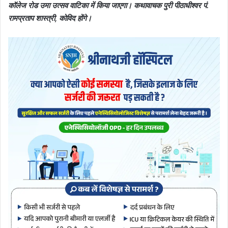
कॉलेज रोड उमा उत्सव वाटिका में किया जाएगा। कथावाचक पुरी पीठाधीश्वर पं.
रामप्रताप शास्त्री, कोविद होंगे।