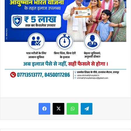
WhatsApp
Telegram