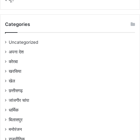
Categories
Uncategorized
अपना देश
कोरबा
खरसिया
खेल
छत्तीसगढ़
जांजगीर चांपा
धार्मिक
बिलासपुर
मनोरंजन
राजनीतिक