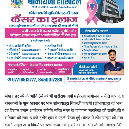
चांपा। हर वर्ष की भांति 6वे वर्ष भी श्रीरामनवमी महोत्सव आयोजन समिति चांपा द्वारा
रामनवमी के शुभ अवसर पर भव्य शोभायात्रा निकाली जाएगी।
शोभायात्रा को भव्य
एवं विशाल बनाने आयोजन समिति सहित नगर के गणमान्य नागरिकों की उपस्थिति में
शनिवार को शाम 5 बजे इंडोर हॉल में पहली बैठक हुई।बैठक में शोभायात्रा को भव्य
बनाने सहित अन्य विषयों पर चर्चा किया गया। श्रीराम भगवान की शोभायात्रा 30