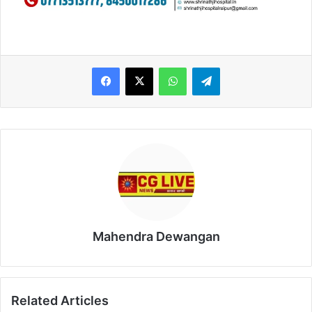
WhatsApp
Telegram
Mahendra Dewangan
Related Articles