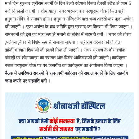
मार्च दिन गुरुवार श्रीराम नवमीं के दिन रेलवे स्टेशन स्थित टैक्सी स्टैंड से शाम 5
बजे निकाली जाएगी । शोभायात्रा नगर भ्रमण कर परशुराम चौक स्थित श्री
हनुमान मंदिर में समापन होगा। हनुमान मन्दिर के पास भव्य आरती कर पूजा अर्चना
की जाएगी । पूजा अर्चना के बाद समिति द्वारा प्रसाद का वितरण भी किया जाएगा ।
रामनवमी को इस वर्ष भव्य रूप से मनाने के संबंध में सहमति बनी । नगर को तोरण
,फ्लेक्स ,बेनर से विशेष रूप से सजाया जाएगा । श्रीराम दरबार की जीवित
झांकी,भगवान शिव जी की झांकी निकाली जाएगी । नगर भ्रमण के दौरानचौक
चौराहों पर शोभायात्रा का स्वागत और विशेष आतिशबाजी की जाएगी।कार्यक्रम
स्थल परशुराम चौक पर पर जसगीत का कार्यक्रम का आयोजन किया जाएगा ।
बैठक में उपस्थित सदस्यों ने रामनवमी महोत्सव को सफल बनाने के लिए सहयोग
जमा करने पर सहमति बनी ।