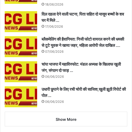
18/06/2026
दिल दहला देने वाली घटना, पिता सहित दो मासूम बच्चों के शव
घर में मिले …
17/06/2026
ब्लैकमेलिंग की हैवानियत: निजी फोटो वायरल करने की धमकी
से टूटे युवक ने खाया जहर, महिला आरोपी जेल दाखिल ….
07/06/2026
चांपा भाजपा में महाविस्फोट: मंडल अध्यक्ष के खिलाफ खुली
जंग, संगठन दो फाड़ …
06/06/2026
उधारी छुपाने के लिए रची चोरी की साजिश,खुली झूठी रिपोर्ट की
पोल …
06/06/2026
Show More