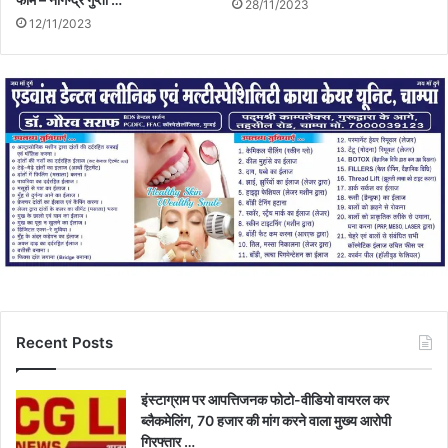
28/11/2023
12/11/2023
Recent Posts
इंस्टाग्राम पर आपत्तिजनक फोटो-वीडियो वायरल कर
ब्लैकमेलिंग, 70 हजार की मांग करने वाला मुख्य आरोपी
गिरफ्तार …