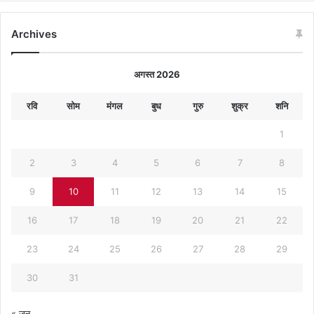
Archives
अगस्त 2026
रवि
सोम
मंगल
बुध
गुरु
शुक्र
शनि
1
2
3
4
5
6
7
8
9
10
11
12
13
14
15
16
17
18
19
20
21
22
23
24
25
26
27
28
29
30
31
« जून