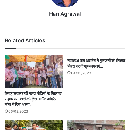
Hari Agrawal
Related Articles
नपाध्यक्ष जय थवाईत ने गुरुजनों को शिक्षक
दिवस पर दी शुभकामनाएं…
04/09/2023
केन्द्र सरकार की गलत नीतियों के खिलाफ
सड़क पर उतरी कांग्रेस, ब्लॉक कांग्रेस
चांपा ने दिया धरना…
06/02/2023