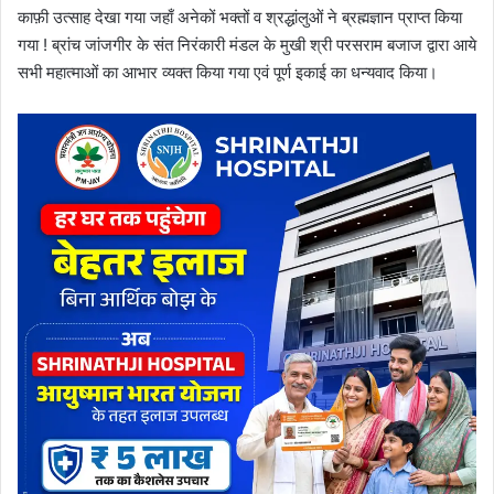
काफ़ी उत्साह देखा गया जहाँ अनेकों भक्तों व श्रद्धांलुओं ने ब्रह्मज्ञान प्राप्त किया
गया ! ब्रांच जांजगीर के संत निरंकारी मंडल के मुखी श्री परसराम बजाज द्वारा आये
सभी महात्माओं का आभार व्यक्त किया गया एवं पूर्ण इकाई का धन्यवाद किया।