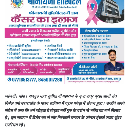
जांजगीर चांपा। सदगुरु माता सुदीक्षा दी महाराज के कृपा पात्र ब्रह्म ज्ञानी संत
निर्मल वर्मा उत्तराखंड के पावन सानिध्य में ग्राम पचेड़ा में संपन्न हुआ। उन्होंने अपने
संदेश में कहा कि धर्म जोड़ता है तोड़ता नहीं गुरु के दर्शन से भक्ति का मार्ग मिलता
है। इस समागम में विशेष रुप से संत निरंकारी मण्डल के जोनल इंचार्ज श्याम सुंदर
उपस्थित रहे।