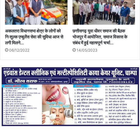
अकलतरा विधानसभा क्षेत्र के लोगों को
छत्तीसगढ़ युवा धीवर समाज की बैठ़क
निःशुल्क एम्बुलेंस सेवा की सुविधा आज से
भोजपुर में आयोजित, समाज विकास के
लगी मिलने…
संबंध में हुई महत्वपूर्ण चर्चा…
06/12/2022
14/05/2023