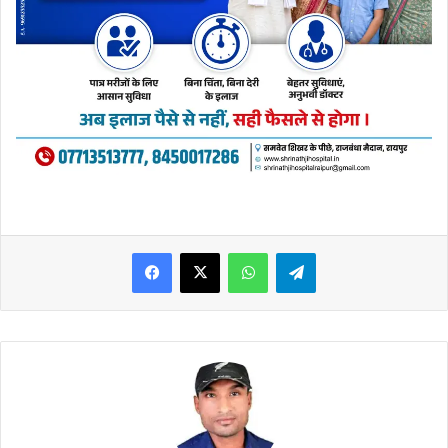
WhatsApp
Telegram