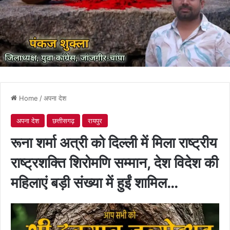
Home
/
अपना देश
अपना देश
छत्तीसगढ़
रायपुर
रूना शर्मा अत्री को दिल्ली में मिला राष्ट्रीय
राष्ट्रशक्ति शिरोमणि सम्मान, देश विदेश की
महिलाएं बड़ी संख्या में हुईं शामिल…