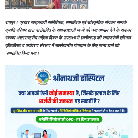
रायपुर। प्रखर राष्ट्रवादी साहित्यिक, सामाजिक एवं सांस्कृतिक संगठन सम्पर्क
क्रांति परिवार द्वारा नारीशक्ति के सशक्तशाली जज्बे को नया आयाम देने के संकल्प
स्वरूप अंतरराष्ट्रीय महिला दिवस के उपलक्ष्य में छत्तीसगढ़ की समाजसेवी एनिमल
एक्टिविस्ट व पर्यावरण संरक्षण में उल्लेखनीय योगदान के लिए रूना शर्मा को
सम्मानित किया गया।