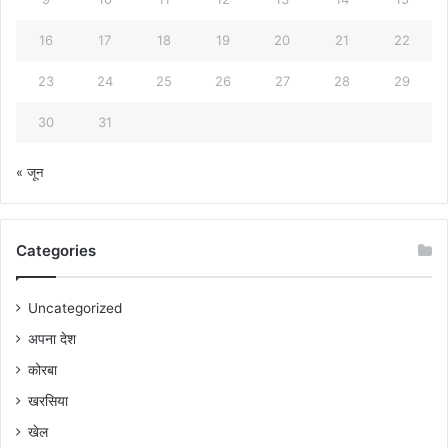
16
17
18
19
20
21
22
23
24
25
26
27
28
29
30
31
« जून
Categories
Uncategorized
अपना देश
कोरबा
खरसिया
खेल