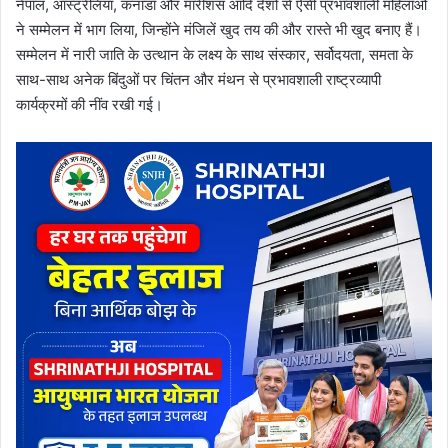
नेपाल, ऑस्ट्रेलिया, कनाडा और मारीशस आदि देशों से ऐसी प्रभावशाली महिलाओं
ने सम्मेलन में भाग लिया, जिन्होंने मंजिलें खुद तय की और रास्ते भी खुद बनाए हैं।
सम्मेलन में नारी जाति के उत्थान के लक्ष्य के साथ संस्कार, सर्वोदयता, समता के
साथ-साथ अनेक बिंदुओं पर चिंतन और मंथन से प्रभावशाली राष्ट्रव्यापी
कार्यक्रमों की नींव रखी गई।