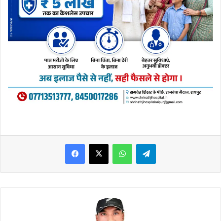
WhatsApp
Telegram