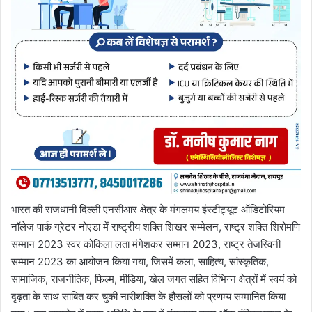
भारत की राजधानी दिल्ली एनसीआर क्षेत्र के मंगलमय इंस्टीट्यूट ऑडिटोरियम
नॉलेज पार्क ग्रेटर नोएडा में राष्ट्रीय शक्ति शिखर सम्मेलन, राष्ट्र शक्ति शिरोमणि
सम्मान 2023 स्वर कोकिला लता मंगेशकर सम्मान 2023, राष्ट्र तेजस्विनी
सम्मान 2023 का आयोजन किया गया, जिसमें कला, साहित्य, सांस्कृतिक,
सामाजिक, राजनीतिक, फिल्म, मीडिया, खेल जगत सहित विभिन्न क्षेत्रों में स्वयं को
दृढ़ता के साथ साबित कर चुकी नारीशक्ति के हौसलों को प्रणम्य सम्मानित किया