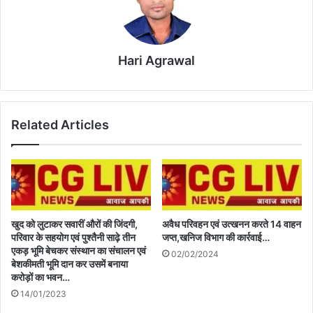
Hari Agrawal
Related Articles
खुद को लुटाकर सवारीं औरों की जिंदगी,
अवैध परिवहन एवं उत्खनन करते 14 वाहन
परिवार के सहयोग एवं पुश्तैनी साढ़े तीन
जप्त,खनिज विभाग की कार्रवाई…
एकड़ भूमि बेचकर संस्थान का संचालन एवं
02/02/2024
बेशकीमती भूमि दान कर उसमें बनाया
करोड़ों का भवन…
14/01/2023