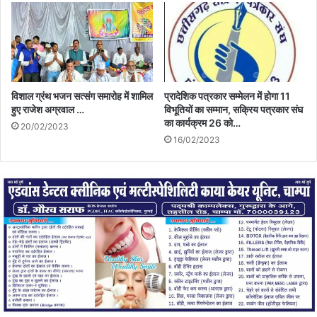
विशाल ग्रंथ भजन सत्संग समारोह में शामिल
प्रादेशिक पत्रकार सम्मेलन में होगा 11
हुए राजेश अग्रवाल …
विभूतियों का सम्मान, सक्रिय पत्रकार संघ
का कार्यक्रम 26 को…
20/02/2023
16/02/2023