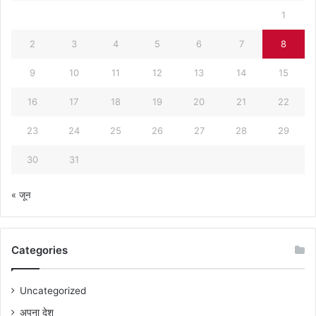
1
2
3
4
5
6
7
8
9
10
11
12
13
14
15
16
17
18
19
20
21
22
23
24
25
26
27
28
29
30
31
« जून
Categories
Uncategorized
अपना देश