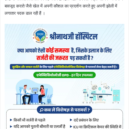
बावजूद कराते जैसे खेल में अपनी कौशल का प्रदर्शन करते हुए अपनी झोली में
लगातार पदक डाल रही हैं ।