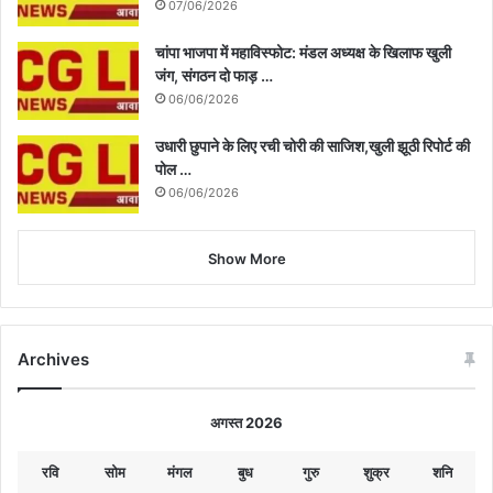
07/06/2026
चांपा भाजपा में महाविस्फोट: मंडल अध्यक्ष के खिलाफ खुली
जंग, संगठन दो फाड़ …
06/06/2026
उधारी छुपाने के लिए रची चोरी की साजिश,खुली झूठी रिपोर्ट की
पोल …
06/06/2026
Show More
Archives
अगस्त 2026
रवि
सोम
मंगल
बुध
गुरु
शुक्र
शनि