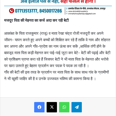
मजदूर पिता की मेहनत का कर्ज अदा कर रही बेटी
आकांक्षा के पिता राजकुमार (राजू) व माता रेखा चंद्रा रोजी मजदूरी कर अपने
जीवन- यापन करते हुए अपने बच्चों को शिक्षित कर रहे हैं ताकि वे नाम और शोहरत
कर अपना और अपने गाँव-प्रदेश का नाम ऊंचा कर सकें ,आर्थिक तंगी होने के
बावजूद माता पिता कड़ी मेहनत कर पाई-पाई जुटा कर बेटे- बेटी की पढ़ाई और बेटी
को प्रशिक्षण प्राप्त करा रहे हैं जिसपर बेटी ने भी माता पिता के मेहनत और भरोसे
पर खरा उतरते हुए बेहतर प्रदर्शन कर पदक पे पदक ला रही है ।
गाँव की बेटी की इस तरह के प्रदर्शन पर माता पिता के साथ साथ गांव के ग्रामीणों
ने भी खुशी जाहिर की है व उनके उज्जवल भविष्य की कामना किया है ।
WhatsApp
Telegram