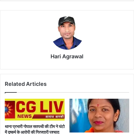
Hari Agrawal
Related Articles
थाना प्रभारी गोपाल सतपथी की टीम ने घंटो
में दुष्कर्म के आरोपी की गिरफ्तारी पश्चात्