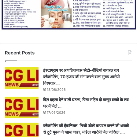
Recent Posts
इंस्टाग्राम पर आपत्तिजनक फोटो-वीडियो वायरल कर
ब्लैकमेलिंग, 70 हजार की मांग करने वाला मुख्य आरोपी
गिरफ्तार …
18/06/2026
दिल दहला देने वाली घटना, पिता सहित दो मासूम बच्चों के शव
घर में मिले …
17/06/2026
ब्लैकमेलिंग की हैवानियत: निजी फोटो वायरल करने की धमकी
से टूटे युवक ने खाया जहर, महिला आरोपी जेल दाखिल ….