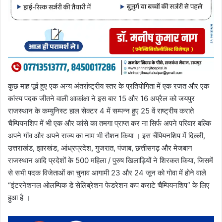
कुछ माह पूर्व हुए एक अन्य अंतर्राष्ट्रीय स्तर के प्रतियोगिता में एक रजत और एक
कांस्य पदक जीतने वाली आकांक्षा ने इस बार 15 और 16 अप्रैल को जयपुर
राजस्थान के कम्युनिस्ट हाल सेक्टर 4 में सम्पन्न हुए 25 वें राष्ट्रीय कराते
चैम्पियनशिप में भी एक और कांसे का तमगा प्राप्त कर ना सिर्फ अपने परिवार बल्कि
अपने गाँव और अपने राज्य का नाम भी रौशन किया । इस चैंपियनशिप में दिल्ली,
उत्तराखंड, झारखंड, आंध्रप्रदेश, गुजरात, पंजाब, छत्तीसगढ़ और मेजबान
राजस्थान आदि प्रदेशों के 500 महिला / पुरुष खिलाड़ियों ने शिरकत किया, जिसमें
से सभी पदक विजेताओं का चुनाव आगामी 23 और 24 जून को गोवा में होने वाले
“इंटरनेशनल ओलम्पिक डे सेलिब्रेशन फेडरेशन कप कराटे चैम्पियनशिप” के लिए
हुआ है ।